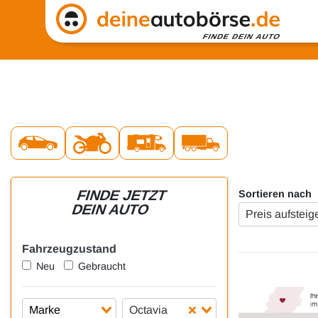
FINDE JETZT
Sortieren nach
DEIN AUTO
Preis aufstei
Fahrzeugzustand
Neu
Gebraucht
Octavia