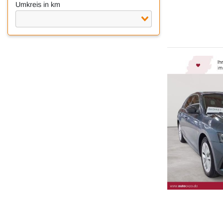
Umkreis in km