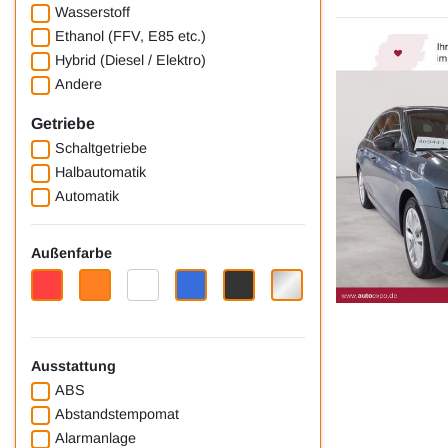
Wasserstoff
Ethanol (FFV, E85 etc.)
Hybrid (Diesel / Elektro)
Andere
Getriebe
Schaltgetriebe
Halbautomatik
Automatik
Außenfarbe
Ausstattung
ABS
Abstandstempomat
Alarmanlage