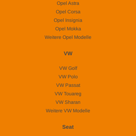
Opel Astra
Opel Corsa
Opel Insignia
Opel Mokka
Weitere Opel Modelle
VW
VW Golf
VW Polo
VW Passat
VW Touareg
VW Sharan
Weitere VW Modelle
Seat