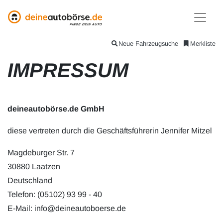
Neue Fahrzeugsuche
Merkliste
IMPRESSUM
deineautobörse.de GmbH
diese vertreten durch die Geschäftsführerin Jennifer Mitzel
Magdeburger Str. 7
30880 Laatzen
Deutschland
Telefon: (05102) 93 99 - 40
E-Mail: info@deineautoboerse.de