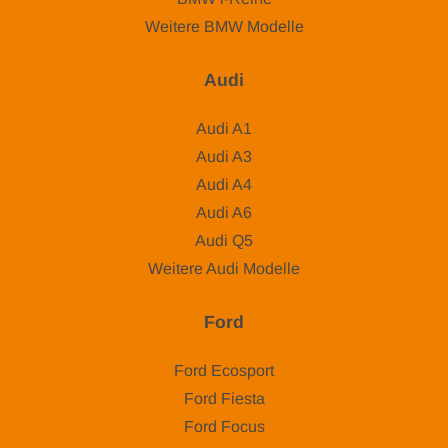
Weitere BMW Modelle
Audi
Audi A1
Audi A3
Audi A4
Audi A6
Audi Q5
Weitere Audi Modelle
Ford
Ford Ecosport
Ford Fiesta
Ford Focus