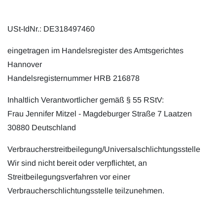
USt-IdNr.: DE318497460
eingetragen im Handelsregister des Amtsgerichtes
Hannover
Handelsregisternummer HRB 216878
Inhaltlich Verantwortlicher gemäß § 55 RStV:
Frau Jennifer Mitzel - Magdeburger Straße 7 Laatzen
30880 Deutschland
Verbraucherstreitbeilegung/Universalschlichtungsstelle
Wir sind nicht bereit oder verpflichtet, an
Streitbeilegungsverfahren vor einer
Verbraucherschlichtungsstelle teilzunehmen.