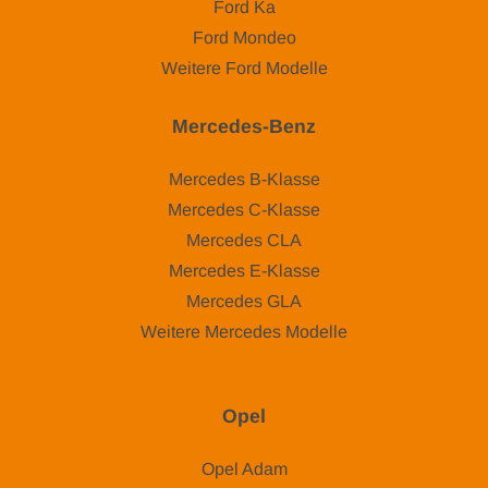
Ford Ka
Ford Mondeo
Weitere Ford Modelle
Mercedes-Benz
Mercedes B-Klasse
Mercedes C-Klasse
Mercedes CLA
Mercedes E-Klasse
Mercedes GLA
Weitere Mercedes Modelle
Opel
Opel Adam