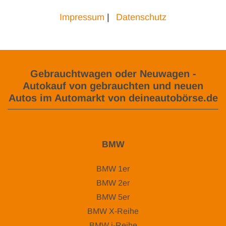
Impressum
|
Datenschutz
Gebrauchtwagen oder Neuwagen -
Autokauf von gebrauchten und neuen
Autos im Automarkt von deineautobörse.de
BMW
BMW 1er
BMW 2er
BMW 5er
BMW X-Reihe
BMW i-Reihe