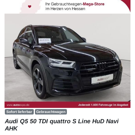
Sofort lieferbar
Gebrauchtwagen
Audi Q5 50 TDI quattro S Line HuD Navi
AHK