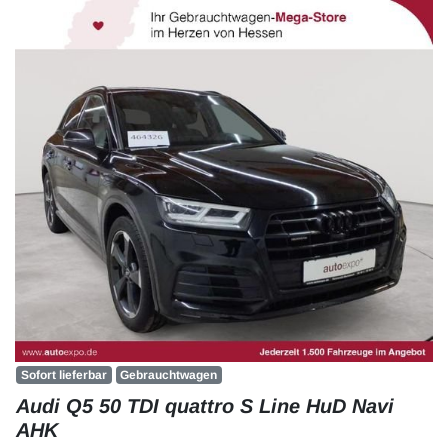
Sofort lieferbar
Gebrauchtwagen
Audi Q5 50 TDI quattro S Line HuD Navi
AHK