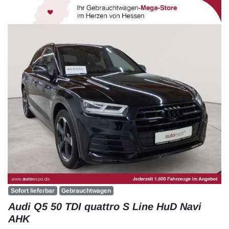
Sofort lieferbar
Gebrauchtwagen
Audi Q5 50 TDI quattro S Line HuD Navi
AHK