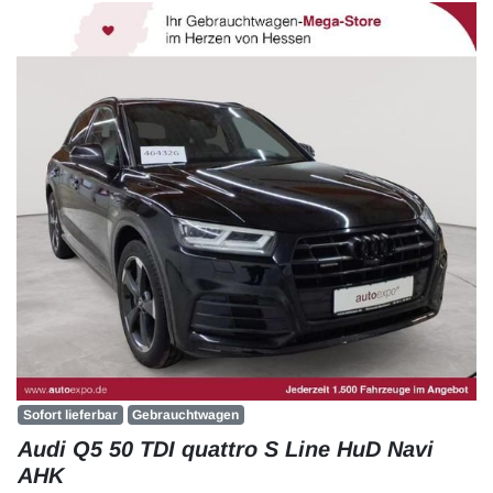
Sofort lieferbar
Gebrauchtwagen
Audi Q5 50 TDI quattro S Line HuD Navi
AHK