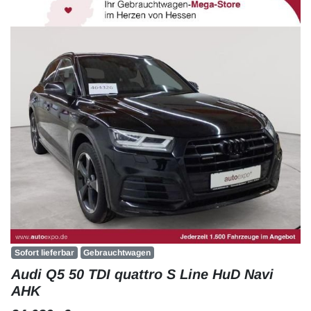
Sofort lieferbar
Gebrauchtwagen
Audi Q5 50 TDI quattro S Line HuD Navi
AHK