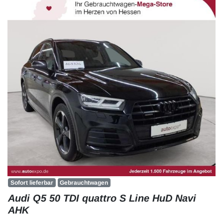
Sofort lieferbar
Gebrauchtwagen
Audi Q5 50 TDI quattro S Line HuD Navi
AHK