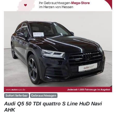
Sofort lieferbar
Gebrauchtwagen
Audi Q5 50 TDI quattro S Line HuD Navi
AHK