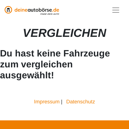
VERGLEICHEN
Du hast keine Fahrzeuge
zum vergleichen
ausgewählt!
Impressum
|
Datenschutz