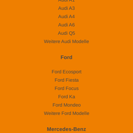
Audi A3
Audi A4
Audi A6
Audi Q5
Weitere Audi Modelle
Ford
Ford Ecosport
Ford Fiesta
Ford Focus
Ford Ka
Ford Mondeo
Weitere Ford Modelle
Mercedes-Benz