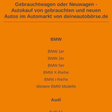
Gebrauchtwagen oder Neuwagen -
Autokauf von gebrauchten und neuen
Autos im Automarkt von deineautobörse.de
BMW
BMW 1er
BMW 2er
BMW 5er
BMW X-Reihe
BMW i-Reihe
Weitere BMW Modelle
Audi
Audi A1