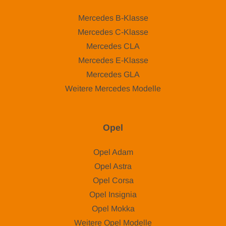
Mercedes B-Klasse
Mercedes C-Klasse
Mercedes CLA
Mercedes E-Klasse
Mercedes GLA
Weitere Mercedes Modelle
Opel
Opel Adam
Opel Astra
Opel Corsa
Opel Insignia
Opel Mokka
Weitere Opel Modelle