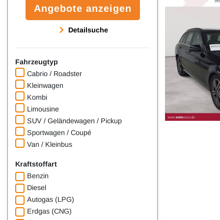
Angebote anzeigen
Detailsuche
Fahrzeugtyp
Cabrio / Roadster
Kleinwagen
Kombi
Limousine
SUV / Geländewagen / Pickup
Sportwagen / Coupé
Van / Kleinbus
Kraftstoffart
Benzin
Diesel
Autogas (LPG)
Erdgas (CNG)