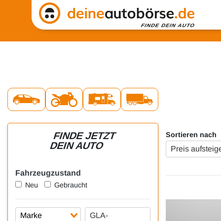
FINDE JETZT
Sortieren nach
DEIN AUTO
Preis aufstei
Fahrzeugzustand
Neu
Gebraucht
GLA-