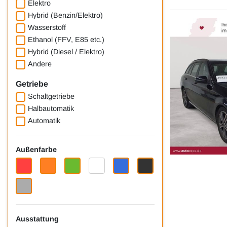
Elektro
Hybrid (Benzin/Elektro)
Wasserstoff
Ethanol (FFV, E85 etc.)
Hybrid (Diesel / Elektro)
Andere
Getriebe
Schaltgetriebe
Halbautomatik
Automatik
Außenfarbe
Ausstattung