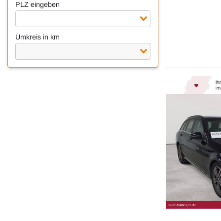
PLZ eingeben
Umkreis in km