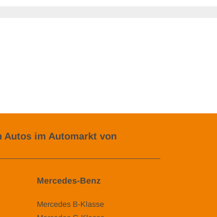
 Autos im Automarkt von
Mercedes-Benz
Mercedes B-Klasse