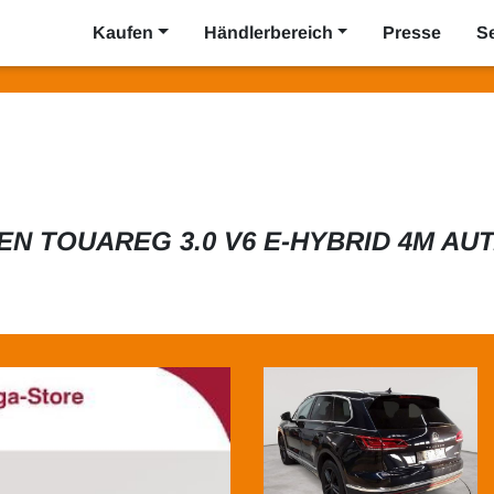
Kaufen
Händlerbereich
Presse
S
 TOUAREG 3.0 V6 E-HYBRID 4M AU