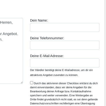
Dein Name:
Deine Telefonnummer:
Deine E-Mail Adresse:
Der Händler benötigt deine E-Mailadresse, um dir ein
attraktives Angebot zusenden zu können.
Durch das aktivieren dieser Checkbox erklärst du dich
damit einverstanden, dass wir deine Angaben für die
Beantwortung deiner Anfrage bzw. Kontaktaufnahme
speichern und weiter verwenden. Eine Weitergabe an
Dritte findet grundsätzlich nicht statt, es sei denn geltende
Datenschutzvorschriften rechtfertigen eine Übertragung