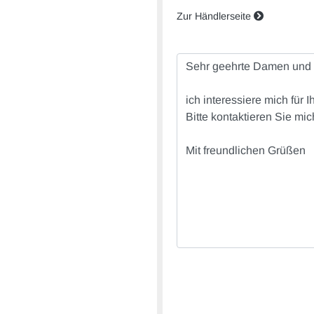
Zur Händlerseite