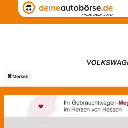
VOLKSWAGEN
Merken