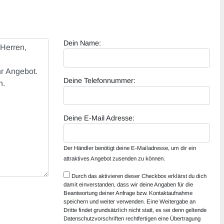
Dein Name:
Deine Telefonnummer:
Deine E-Mail Adresse:
Der Händler benötigt deine E-Mailadresse, um dir ein
attraktives Angebot zusenden zu können.
Durch das aktivieren dieser Checkbox erklärst du dich
damit einverstanden, dass wir deine Angaben für die
Beantwortung deiner Anfrage bzw. Kontaktaufnahme
speichern und weiter verwenden. Eine Weitergabe an
Dritte findet grundsätzlich nicht statt, es sei denn geltende
Datenschutzvorschriften rechtfertigen eine Übertragung