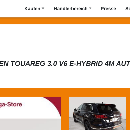
Kaufen
Händlerbereich
Presse
S
 TOUAREG 3.0 V6 E-HYBRID 4M AU