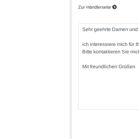
Zur Händlerseite