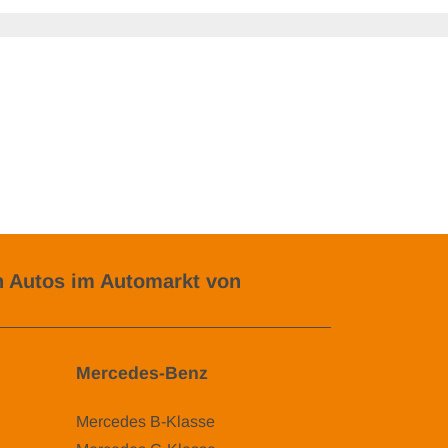
 Autos im Automarkt von
Mercedes-Benz
Mercedes B-Klasse