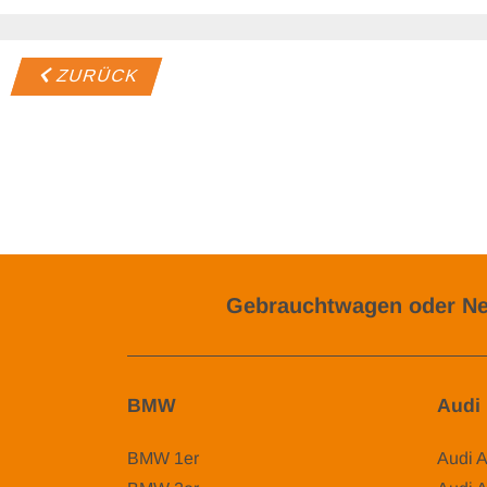
ZURÜCK
Gebrauchtwagen oder Ne
BMW
Audi
BMW 1er
Audi 