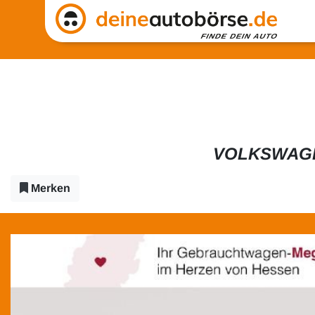
VOLKSWAGEN
Merken