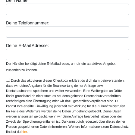
Dein Name:
Deine Telefonnummer:
Deine E-Mail Adresse:
Der Händler benötigt deine E-Mailadresse, um dir ein attraktives Angebot
zusenden zu können.
Durch das aktivieren dieser Checkbox erklärst du dich damit einverstanden,
dass wir deine Angaben für die Beantwortung deiner Anfrage bzw.
Kontaktaufnahme speichern und weiter verwenden. Eine Weitergabe an Dritte
findet grundsätzlich nicht statt, es sei denn geltende Datenschutzvorschriften
rechtfertigen eine Übertragung oder wir dazu gesetzlich verpflichtet sind. Du
kannst Ihre erteilte Einwilligung jederzeit mit Wirkung für die Zukunft widerrufen.
Im Falle des Widerrufs werden deine Daten umgehend gelöscht. Deine Daten
werden ansonsten gelöscht, wenn wir deine Anfrage bearbeitet haben oder der
Zweck der Speicherung entfallen ist. Du kannst dich jederzeit über die zu deiner
Person gespeicherten Daten informieren. Weitere Informationen zum Datenschutz
findest du
hier
.