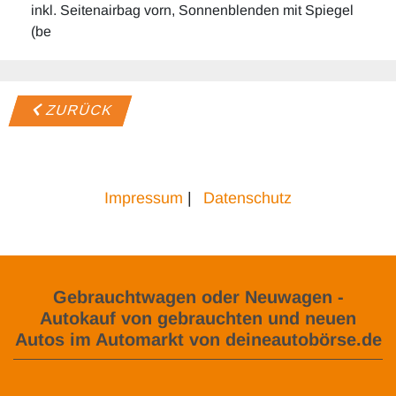
inkl. Seitenairbag vorn, Sonnenblenden mit Spiegel
(be
ZURÜCK
Impressum
|
Datenschutz
Gebrauchtwagen oder Neuwagen -
Autokauf von gebrauchten und neuen
Autos im Automarkt von deineautobörse.de