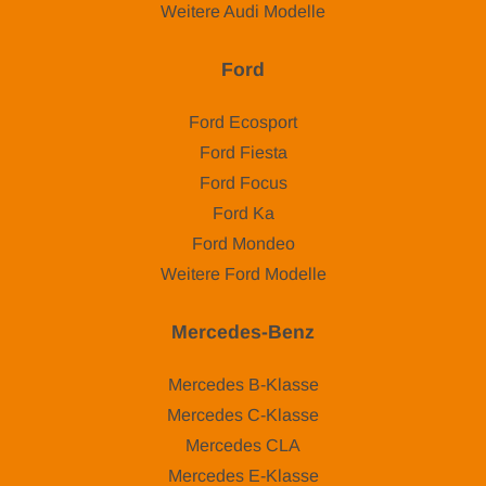
Weitere Audi Modelle
Ford
Ford Ecosport
Ford Fiesta
Ford Focus
Ford Ka
Ford Mondeo
Weitere Ford Modelle
Mercedes-Benz
Mercedes B-Klasse
Mercedes C-Klasse
Mercedes CLA
Mercedes E-Klasse