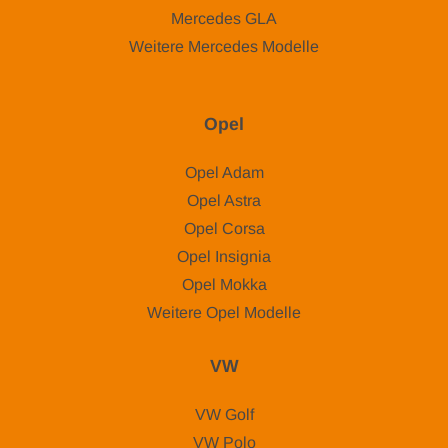
Mercedes GLA
Weitere Mercedes Modelle
Opel
Opel Adam
Opel Astra
Opel Corsa
Opel Insignia
Opel Mokka
Weitere Opel Modelle
VW
VW Golf
VW Polo