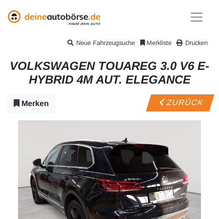
Neue Fahrzeugsuche
Merkliste
Drucken
VOLKSWAGEN TOUAREG 3.0 V6 E-
HYBRID 4M AUT. ELEGANCE
ZURÜCK
Merken