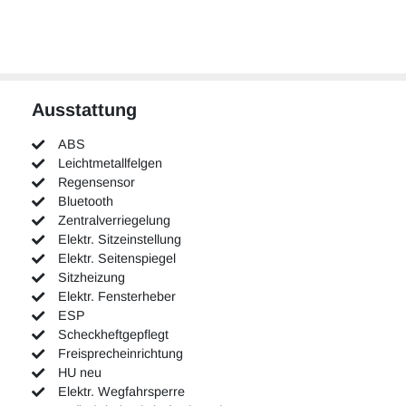
Ausstattung
ABS
Leichtmetallfelgen
Regensensor
Bluetooth
Zentralverriegelung
Elektr. Sitzeinstellung
Elektr. Seitenspiegel
Sitzheizung
Elektr. Fensterheber
ESP
Scheckheftgepflegt
Freisprecheinrichtung
HU neu
Elektr. Wegfahrsperre