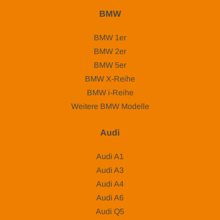
BMW
BMW 1er
BMW 2er
BMW 5er
BMW X-Reihe
BMW i-Reihe
Weitere BMW Modelle
Audi
Audi A1
Audi A3
Audi A4
Audi A6
Audi Q5