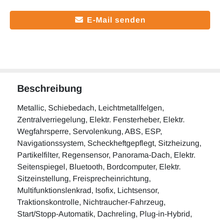
E-Mail senden
Beschreibung
Metallic, Schiebedach, Leichtmetallfelgen,
Zentralverriegelung, Elektr. Fensterheber, Elektr.
Wegfahrsperre, Servolenkung, ABS, ESP,
Navigationssystem, Scheckheftgepflegt, Sitzheizung,
Partikelfilter, Regensensor, Panorama-Dach, Elektr.
Seitenspiegel, Bluetooth, Bordcomputer, Elektr.
Sitzeinstellung, Freisprecheinrichtung,
Multifunktionslenkrad, Isofix, Lichtsensor,
Traktionskontrolle, Nichtraucher-Fahrzeug,
Start/Stopp-Automatik, Dachreling, Plug-in-Hybrid,