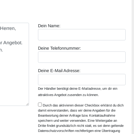
Dein Name:
Deine Telefonnummer:
Deine E-Mail Adresse:
Der Händler benötigt deine E-Mailadresse, um dir ein
attraktives Angebot zusenden zu können.
Durch das aktivieren dieser Checkbox erklärst du dich
damit einverstanden, dass wir deine Angaben für die
Beantwortung deiner Anfrage bzw. Kontaktaufnahme
speichern und weiter verwenden. Eine Weitergabe an
Dritte findet grundsätzlich nicht statt, es sei denn geltende
Datenschutzvorschriften rechtfertigen eine Übertragung