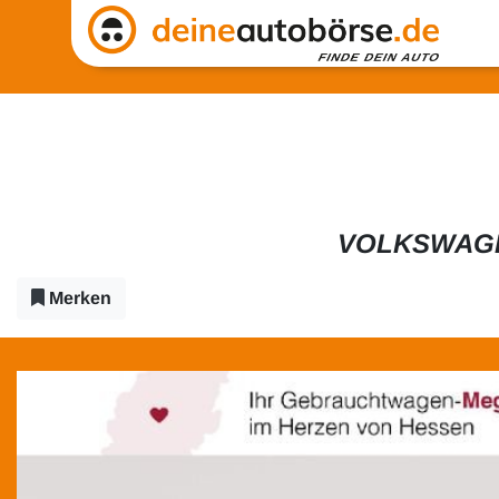
VOLKSWAGEN
Merken