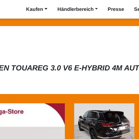
Kaufen
Händlerbereich
Presse
S
 TOUAREG 3.0 V6 E-HYBRID 4M AU