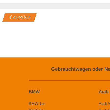
ZURÜCK
Gebrauchtwagen oder Ne
BMW
Audi
BMW 1er
Audi 