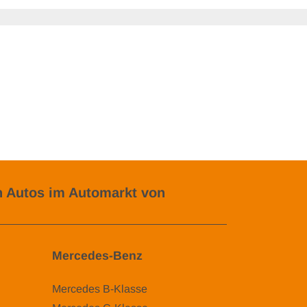
 Autos im Automarkt von
Mercedes-Benz
Mercedes B-Klasse