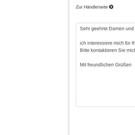
Zur Händlerseite