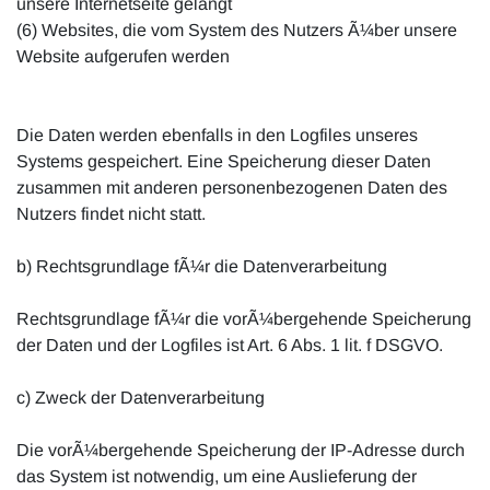
unsere Internetseite gelangt
(6) Websites, die vom System des Nutzers Ã¼ber unsere
Website aufgerufen werden
Die Daten werden ebenfalls in den Logfiles unseres
Systems gespeichert. Eine Speicherung dieser Daten
zusammen mit anderen personenbezogenen Daten des
Nutzers findet nicht statt.
b) Rechtsgrundlage fÃ¼r die Datenverarbeitung
Rechtsgrundlage fÃ¼r die vorÃ¼bergehende Speicherung
der Daten und der Logfiles ist Art. 6 Abs. 1 lit. f DSGVO.
c) Zweck der Datenverarbeitung
Die vorÃ¼bergehende Speicherung der IP-Adresse durch
das System ist notwendig, um eine Auslieferung der