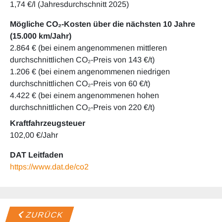
1,74 €/l (Jahresdurchschnitt 2025)
Mögliche CO₂-Kosten über die nächsten 10 Jahre
(15.000 km/Jahr)
2.864 € (bei einem angenommenen mittleren
durchschnittlichen CO₂-Preis von 143 €/t)
1.206 € (bei einem angenommenen niedrigen
durchschnittlichen CO₂-Preis von 60 €/t)
4.422 € (bei einem angenommenen hohen
durchschnittlichen CO₂-Preis von 220 €/t)
Kraftfahrzeugsteuer
102,00 €/Jahr
DAT Leitfaden
https://www.dat.de/co2
ZURÜCK