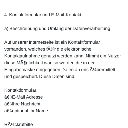
4. Kontaktformular und E-Mail-Kontakt
a) Beschreibung und Umfang der Datenverarbeitung
Auf unserer Internetseite ist ein Kontaktformular
vorhanden, welches fÃ¼r die elektronische
Kontaktaufnahme genutzt werden kann. Nimmt ein Nutzer
diese MÃ¶glichkeit war, so werden die in der
Eingabemaske eingegeben Daten an uns Ã¼bermittelt
und gespeichert. Diese Daten sind:
Kontaktformular:
â€¢E-Mail Adresse
â€¢Ihre Nachricht,
â€¢optional Ihr Name
RÃ¼ckrufbitte