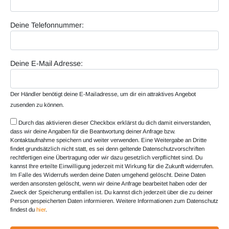
Deine Telefonnummer:
Deine E-Mail Adresse:
Der Händler benötigt deine E-Mailadresse, um dir ein attraktives Angebot
zusenden zu können.
Durch das aktivieren dieser Checkbox erklärst du dich damit einverstanden,
dass wir deine Angaben für die Beantwortung deiner Anfrage bzw.
Kontaktaufnahme speichern und weiter verwenden. Eine Weitergabe an Dritte
findet grundsätzlich nicht statt, es sei denn geltende Datenschutzvorschriften
rechtfertigen eine Übertragung oder wir dazu gesetzlich verpflichtet sind. Du
kannst Ihre erteilte Einwilligung jederzeit mit Wirkung für die Zukunft widerrufen.
Im Falle des Widerrufs werden deine Daten umgehend gelöscht. Deine Daten
werden ansonsten gelöscht, wenn wir deine Anfrage bearbeitet haben oder der
Zweck der Speicherung entfallen ist. Du kannst dich jederzeit über die zu deiner
Person gespeicherten Daten informieren. Weitere Informationen zum Datenschutz
findest du
hier
.