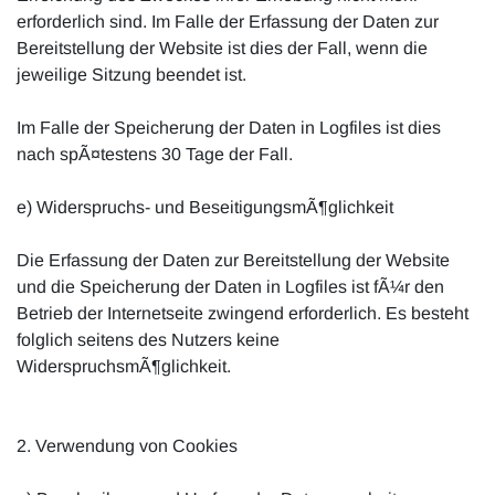
erforderlich sind. Im Falle der Erfassung der Daten zur
Bereitstellung der Website ist dies der Fall, wenn die
jeweilige Sitzung beendet ist.
Im Falle der Speicherung der Daten in Logfiles ist dies
nach spÃ¤testens 30 Tage der Fall.
e) Widerspruchs- und BeseitigungsmÃ¶glichkeit
Die Erfassung der Daten zur Bereitstellung der Website
und die Speicherung der Daten in Logfiles ist fÃ¼r den
Betrieb der Internetseite zwingend erforderlich. Es besteht
folglich seitens des Nutzers keine
WiderspruchsmÃ¶glichkeit.
2. Verwendung von Cookies