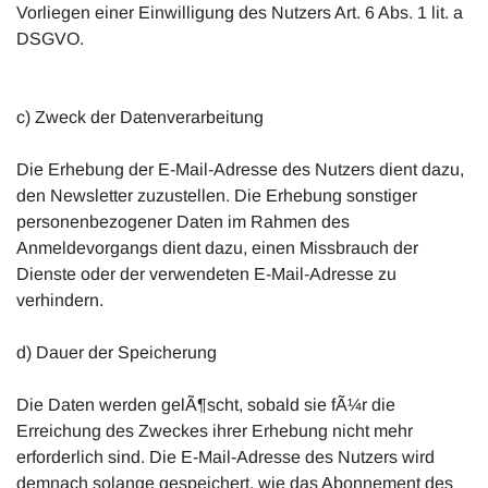
Vorliegen einer Einwilligung des Nutzers Art. 6 Abs. 1 lit. a
DSGVO.
c) Zweck der Datenverarbeitung
Die Erhebung der E-Mail-Adresse des Nutzers dient dazu,
den Newsletter zuzustellen. Die Erhebung sonstiger
personenbezogener Daten im Rahmen des
Anmeldevorgangs dient dazu, einen Missbrauch der
Dienste oder der verwendeten E-Mail-Adresse zu
verhindern.
d) Dauer der Speicherung
Die Daten werden gelÃ¶scht, sobald sie fÃ¼r die
Erreichung des Zweckes ihrer Erhebung nicht mehr
erforderlich sind. Die E-Mail-Adresse des Nutzers wird
demnach solange gespeichert, wie das Abonnement des