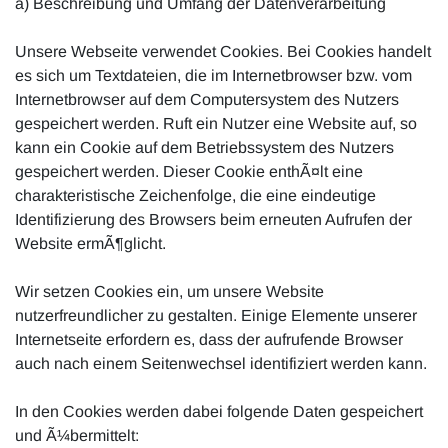
a) Beschreibung und Umfang der Datenverarbeitung
Unsere Webseite verwendet Cookies. Bei Cookies handelt
es sich um Textdateien, die im Internetbrowser bzw. vom
Internetbrowser auf dem Computersystem des Nutzers
gespeichert werden. Ruft ein Nutzer eine Website auf, so
kann ein Cookie auf dem Betriebssystem des Nutzers
gespeichert werden. Dieser Cookie enthÃ¤lt eine
charakteristische Zeichenfolge, die eine eindeutige
Identifizierung des Browsers beim erneuten Aufrufen der
Website ermÃ¶glicht.
Wir setzen Cookies ein, um unsere Website
nutzerfreundlicher zu gestalten. Einige Elemente unserer
Internetseite erfordern es, dass der aufrufende Browser
auch nach einem Seitenwechsel identifiziert werden kann.
In den Cookies werden dabei folgende Daten gespeichert
und Ã¼bermittelt: