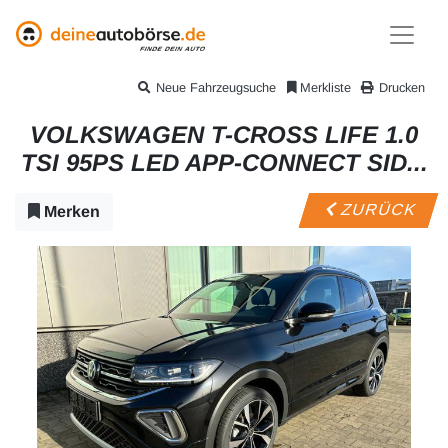
Neue Fahrzeugsuche
Merkliste
Drucken
VOLKSWAGEN T-CROSS LIFE 1.0
TSI 95PS LED APP-CONNECT SID...
ZURÜCK
Merken