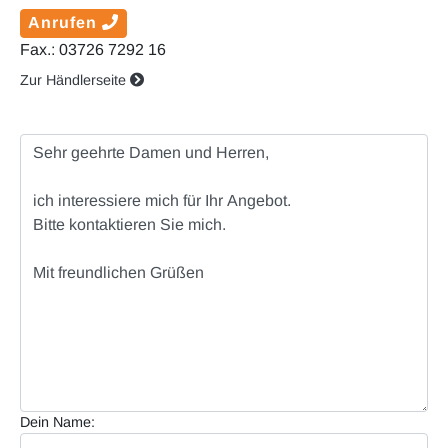
Anrufen
Fax.: 03726 7292 16
Zur Händlerseite
Dein Name: