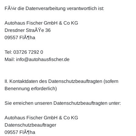
FÃ¼r die Datenverarbeitung verantwortlich ist:
Autohaus Fischer GmbH & Co KG
Dresdner StraÃŸe 36
09557 FlÃ¶ha
Tel: 03726 7292 0
Mail: info@autohausfischer.de
II. Kontaktdaten des Datenschutzbeauftragten (sofern
Benennung erforderlich)
Sie erreichen unseren Datenschutzbeauftragten unter:
Autohaus Fischer GmbH & Co KG
Datenschutzbeauftrager
09557 FlÃ¶ha