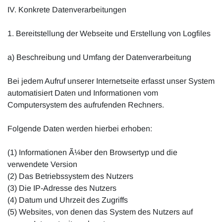
IV. Konkrete Datenverarbeitungen
1. Bereitstellung der Webseite und Erstellung von Logfiles
a) Beschreibung und Umfang der Datenverarbeitung
Bei jedem Aufruf unserer Internetseite erfasst unser System
automatisiert Daten und Informationen vom
Computersystem des aufrufenden Rechners.
Folgende Daten werden hierbei erhoben:
(1) Informationen Ã¼ber den Browsertyp und die
verwendete Version
(2) Das Betriebssystem des Nutzers
(3) Die IP-Adresse des Nutzers
(4) Datum und Uhrzeit des Zugriffs
(5) Websites, von denen das System des Nutzers auf