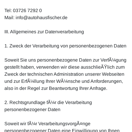
Tel: 03726 7292 0
Mail: info@autohausfischer.de
III. Allgemeines zur Datenverarbeitung
1. Zweck der Verarbeitung von personenbezogenen Daten
Soweit Sie uns personenbezogene Daten zur VerfÃ¼gung
gestellt haben, verwenden wir diese ausschlieÃŸlich zum
Zweck der technischen Administration unserer Webseiten
und zur ErfÃ¼llung Ihrer WÃ¼nsche und Anforderungen,
also in der Regel zur Beantwortung Ihrer Anfrage.
2. Rechtsgrundlage fÃ¼r die Verarbeitung
personenbezogener Daten
Soweit wir fÃ¼r VerarbeitungsvorgÃ¤nge
personenbezogener Daten eine Einwilligung von Ihnen