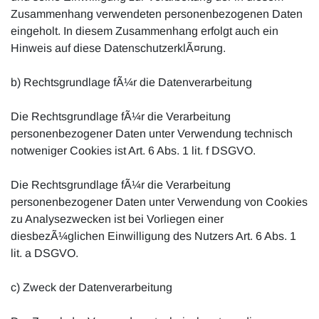
Zusammenhang verwendeten personenbezogenen Daten
eingeholt. In diesem Zusammenhang erfolgt auch ein
Hinweis auf diese DatenschutzerklÃ¤rung.
b) Rechtsgrundlage fÃ¼r die Datenverarbeitung
Die Rechtsgrundlage fÃ¼r die Verarbeitung
personenbezogener Daten unter Verwendung technisch
notweniger Cookies ist Art. 6 Abs. 1 lit. f DSGVO.
Die Rechtsgrundlage fÃ¼r die Verarbeitung
personenbezogener Daten unter Verwendung von Cookies
zu Analysezwecken ist bei Vorliegen einer
diesbezÃ¼glichen Einwilligung des Nutzers Art. 6 Abs. 1
lit. a DSGVO.
c) Zweck der Datenverarbeitung