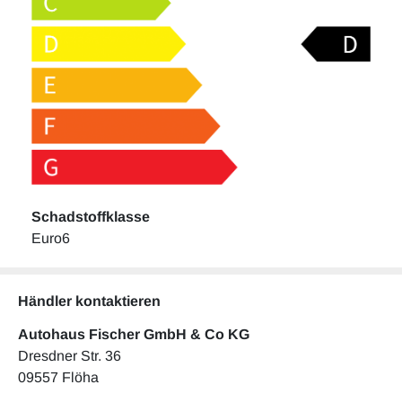
Schadstoffklasse
Euro6
Händler kontaktieren
Autohaus Fischer GmbH & Co KG
Dresdner Str. 36
09557 Flöha