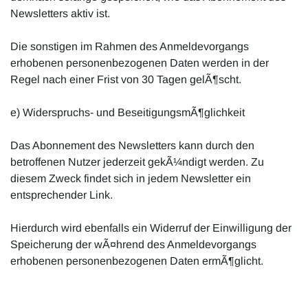
Newsletters aktiv ist.
Die sonstigen im Rahmen des Anmeldevorgangs
erhobenen personenbezogenen Daten werden in der
Regel nach einer Frist von 30 Tagen gelÃ¶scht.
e) Widerspruchs- und BeseitigungsmÃ¶glichkeit
Das Abonnement des Newsletters kann durch den
betroffenen Nutzer jederzeit gekÃ¼ndigt werden. Zu
diesem Zweck findet sich in jedem Newsletter ein
entsprechender Link.
Hierdurch wird ebenfalls ein Widerruf der Einwilligung der
Speicherung der wÃ¤hrend des Anmeldevorgangs
erhobenen personenbezogenen Daten ermÃ¶glicht.