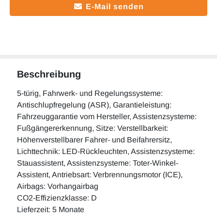
E-Mail senden
Beschreibung
5-türig, Fahrwerk- und Regelungssysteme:
Antischlupfregelung (ASR), Garantieleistung:
Fahrzeuggarantie vom Hersteller, Assistenzsysteme:
Fußgängererkennung, Sitze: Verstellbarkeit:
Höhenverstellbarer Fahrer- und Beifahrersitz,
Lichttechnik: LED-Rückleuchten, Assistenzsysteme:
Stauassistent, Assistenzsysteme: Toter-Winkel-
Assistent, Antriebsart: Verbrennungsmotor (ICE),
Airbags: Vorhangairbag
CO2-Effizienzklasse: D
Lieferzeit: 5 Monate