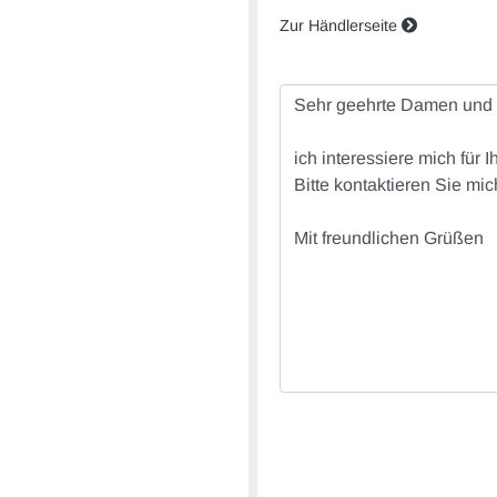
Zur Händlerseite