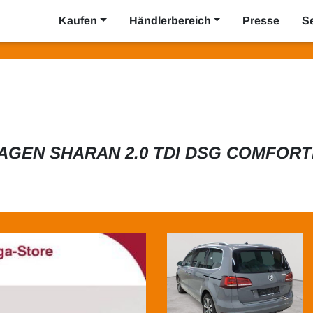
Kaufen
Händlerbereich
Presse
S
GEN SHARAN 2.0 TDI DSG COMFORT