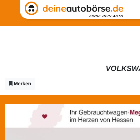
VOLKSWA
Merken