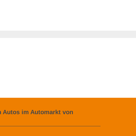
 Autos im Automarkt von