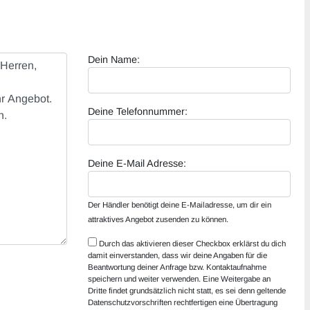
Dein Name:
Deine Telefonnummer:
Deine E-Mail Adresse:
Der Händler benötigt deine E-Mailadresse, um dir ein
attraktives Angebot zusenden zu können.
Durch das aktivieren dieser Checkbox erklärst du dich
damit einverstanden, dass wir deine Angaben für die
Beantwortung deiner Anfrage bzw. Kontaktaufnahme
speichern und weiter verwenden. Eine Weitergabe an
Dritte findet grundsätzlich nicht statt, es sei denn geltende
Datenschutzvorschriften rechtfertigen eine Übertragung