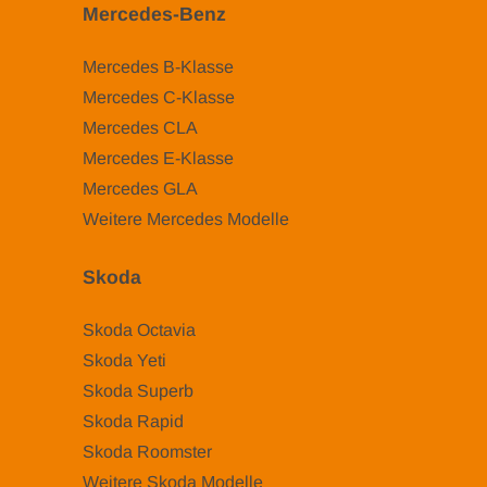
Mercedes-Benz
Mercedes B-Klasse
Mercedes C-Klasse
Mercedes CLA
Mercedes E-Klasse
Mercedes GLA
Weitere Mercedes Modelle
Skoda
Skoda Octavia
Skoda Yeti
Skoda Superb
Skoda Rapid
Skoda Roomster
Weitere Skoda Modelle