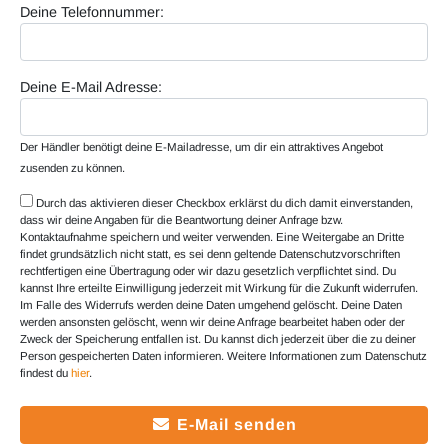
Deine Telefonnummer:
Deine E-Mail Adresse:
Der Händler benötigt deine E-Mailadresse, um dir ein attraktives Angebot
zusenden zu können.
Durch das aktivieren dieser Checkbox erklärst du dich damit einverstanden,
dass wir deine Angaben für die Beantwortung deiner Anfrage bzw.
Kontaktaufnahme speichern und weiter verwenden. Eine Weitergabe an Dritte
findet grundsätzlich nicht statt, es sei denn geltende Datenschutzvorschriften
rechtfertigen eine Übertragung oder wir dazu gesetzlich verpflichtet sind. Du
kannst Ihre erteilte Einwilligung jederzeit mit Wirkung für die Zukunft widerrufen.
Im Falle des Widerrufs werden deine Daten umgehend gelöscht. Deine Daten
werden ansonsten gelöscht, wenn wir deine Anfrage bearbeitet haben oder der
Zweck der Speicherung entfallen ist. Du kannst dich jederzeit über die zu deiner
Person gespeicherten Daten informieren. Weitere Informationen zum Datenschutz
findest du
hier
.
E-Mail senden