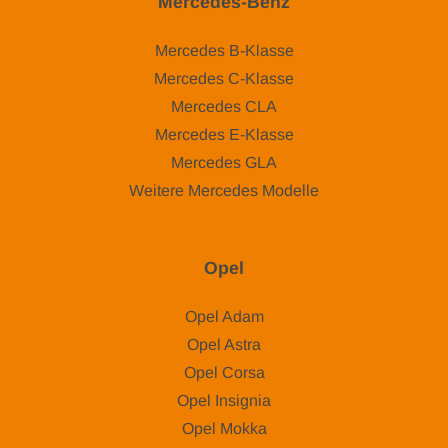
Mercedes-Benz
Mercedes B-Klasse
Mercedes C-Klasse
Mercedes CLA
Mercedes E-Klasse
Mercedes GLA
Weitere Mercedes Modelle
Opel
Opel Adam
Opel Astra
Opel Corsa
Opel Insignia
Opel Mokka