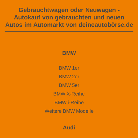
Gebrauchtwagen oder Neuwagen -
Autokauf von gebrauchten und neuen
Autos im Automarkt von deineautobörse.de
BMW
BMW 1er
BMW 2er
BMW 5er
BMW X-Reihe
BMW i-Reihe
Weitere BMW Modelle
Audi