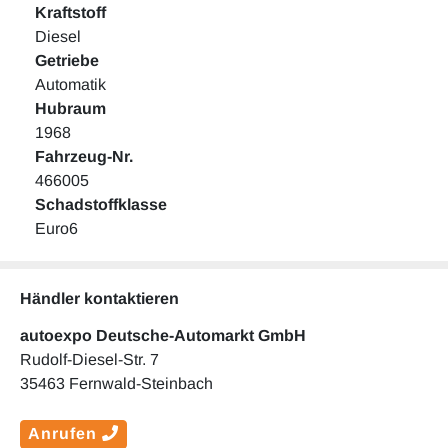
Kraftstoff
Diesel
Getriebe
Automatik
Hubraum
1968
Fahrzeug-Nr.
466005
Schadstoffklasse
Euro6
Händler kontaktieren
autoexpo Deutsche-Automarkt GmbH
Rudolf-Diesel-Str. 7
35463 Fernwald-Steinbach
Anrufen