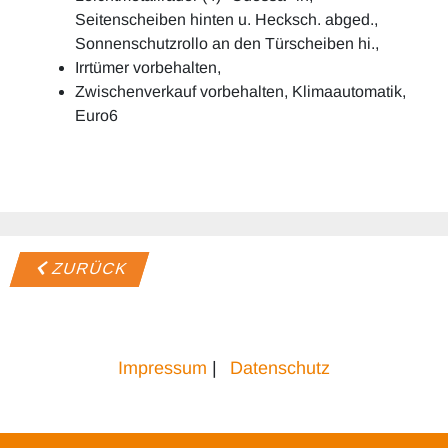
Seitenscheiben hinten u. Hecksch. abged.,
Sonnenschutzrollo an den Türscheiben hi.,
Irrtümer vorbehalten,
Zwischenverkauf vorbehalten, Klimaautomatik,
Euro6
ZURÜCK
Impressum
|
Datenschutz