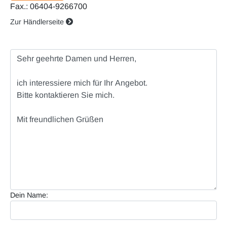
Fax.: 06404-9266700
Zur Händlerseite
Dein Name: