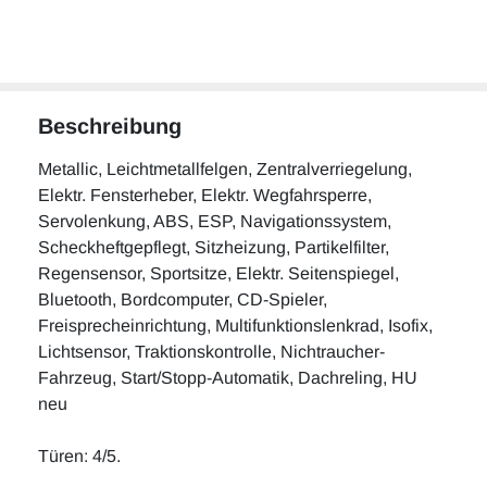
Beschreibung
Metallic, Leichtmetallfelgen, Zentralverriegelung,
Elektr. Fensterheber, Elektr. Wegfahrsperre,
Servolenkung, ABS, ESP, Navigationssystem,
Scheckheftgepflegt, Sitzheizung, Partikelfilter,
Regensensor, Sportsitze, Elektr. Seitenspiegel,
Bluetooth, Bordcomputer, CD-Spieler,
Freisprecheinrichtung, Multifunktionslenkrad, Isofix,
Lichtsensor, Traktionskontrolle, Nichtraucher-
Fahrzeug, Start/Stopp-Automatik, Dachreling, HU
neu
Türen: 4/5.