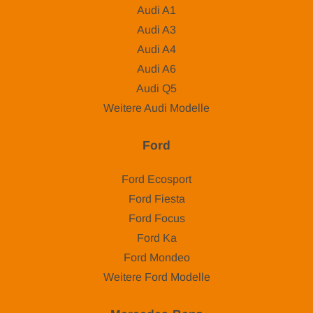
Audi A1
Audi A3
Audi A4
Audi A6
Audi Q5
Weitere Audi Modelle
Ford
Ford Ecosport
Ford Fiesta
Ford Focus
Ford Ka
Ford Mondeo
Weitere Ford Modelle