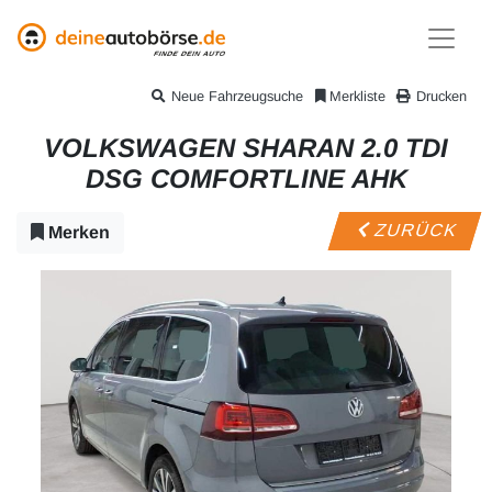
Neue Fahrzeugsuche
Merkliste
Drucken
VOLKSWAGEN SHARAN 2.0 TDI
DSG COMFORTLINE AHK
ZURÜCK
Merken