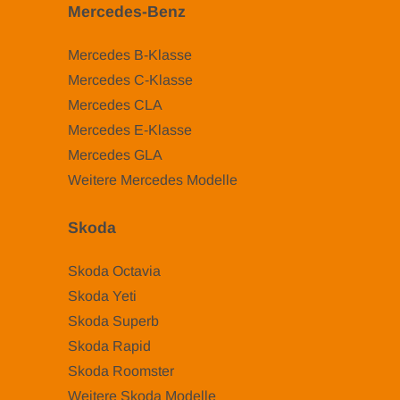
Mercedes-Benz
Mercedes B-Klasse
Mercedes C-Klasse
Mercedes CLA
Mercedes E-Klasse
Mercedes GLA
Weitere Mercedes Modelle
Skoda
Skoda Octavia
Skoda Yeti
Skoda Superb
Skoda Rapid
Skoda Roomster
Weitere Skoda Modelle