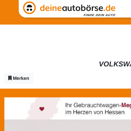
VOLKSWA
Merken