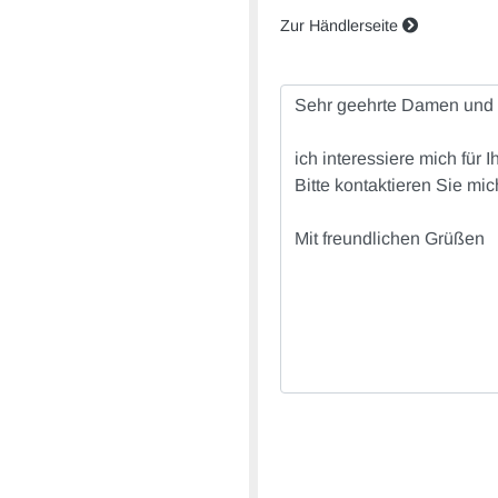
Zur Händlerseite