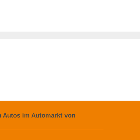
 Autos im Automarkt von