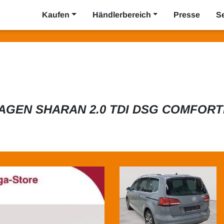
Kaufen
Händlerbereich
Presse
S
GEN SHARAN 2.0 TDI DSG COMFORT