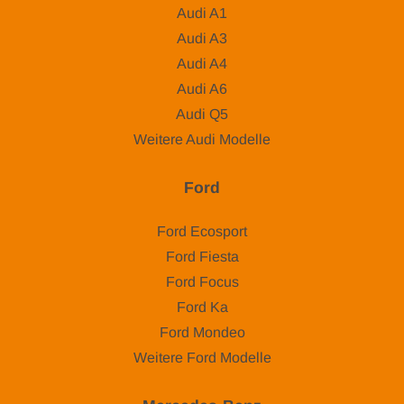
Audi A1
Audi A3
Audi A4
Audi A6
Audi Q5
Weitere Audi Modelle
Ford
Ford Ecosport
Ford Fiesta
Ford Focus
Ford Ka
Ford Mondeo
Weitere Ford Modelle