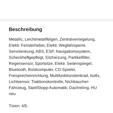
Beschreibung
Metallic, Leichtmetallfelgen, Zentralverriegelung,
Elektr. Fensterheber, Elektr. Wegfahrsperre,
Servolenkung, ABS, ESP, Navigationssystem,
Scheckheftgepflegt, Sitzheizung, Partikelfilter,
Regensensor, Sportsitze, Elektr. Seitenspiegel,
Bluetooth, Bordcomputer, CD-Spieler,
Freisprecheinrichtung, Multifunktionslenkrad, Isofix,
Lichtsensor, Traktionskontrolle, Nichtraucher-
Fahrzeug, Start/Stopp-Automatik, Dachreling, HU
neu
Türen: 4/5.