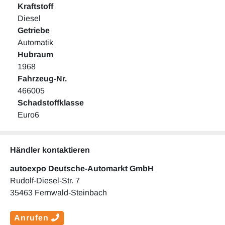
Kraftstoff
Diesel
Getriebe
Automatik
Hubraum
1968
Fahrzeug-Nr.
466005
Schadstoffklasse
Euro6
Händler kontaktieren
autoexpo Deutsche-Automarkt GmbH
Rudolf-Diesel-Str. 7
35463 Fernwald-Steinbach
Anrufen