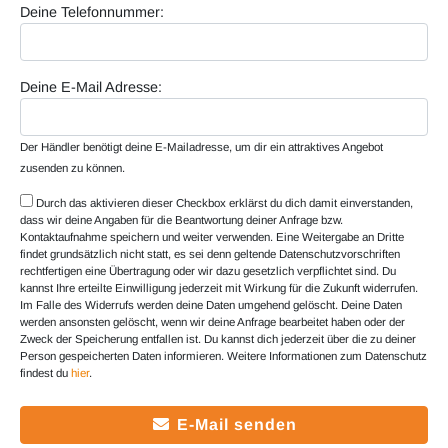
Deine Telefonnummer:
Deine E-Mail Adresse:
Der Händler benötigt deine E-Mailadresse, um dir ein attraktives Angebot
zusenden zu können.
Durch das aktivieren dieser Checkbox erklärst du dich damit einverstanden,
dass wir deine Angaben für die Beantwortung deiner Anfrage bzw.
Kontaktaufnahme speichern und weiter verwenden. Eine Weitergabe an Dritte
findet grundsätzlich nicht statt, es sei denn geltende Datenschutzvorschriften
rechtfertigen eine Übertragung oder wir dazu gesetzlich verpflichtet sind. Du
kannst Ihre erteilte Einwilligung jederzeit mit Wirkung für die Zukunft widerrufen.
Im Falle des Widerrufs werden deine Daten umgehend gelöscht. Deine Daten
werden ansonsten gelöscht, wenn wir deine Anfrage bearbeitet haben oder der
Zweck der Speicherung entfallen ist. Du kannst dich jederzeit über die zu deiner
Person gespeicherten Daten informieren. Weitere Informationen zum Datenschutz
findest du
hier
.
E-Mail senden