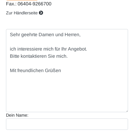
Fax.: 06404-9266700
Zur Händlerseite
Dein Name: