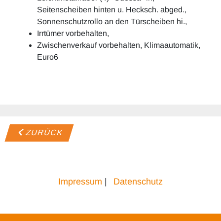
Seitenscheiben hinten u. Hecksch. abged.,
Sonnenschutzrollo an den Türscheiben hi.,
Irrtümer vorbehalten,
Zwischenverkauf vorbehalten, Klimaautomatik,
Euro6
ZURÜCK
Impressum
|
Datenschutz