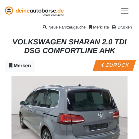
Neue Fahrzeugsuche
Merkliste
Drucken
VOLKSWAGEN SHARAN 2.0 TDI
DSG COMFORTLINE AHK
ZURÜCK
Merken