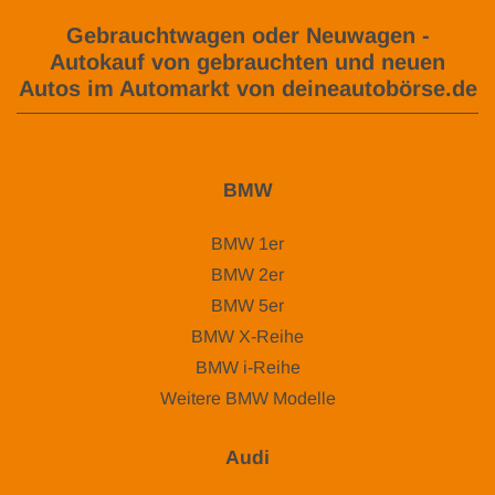
Gebrauchtwagen oder Neuwagen -
Autokauf von gebrauchten und neuen
Autos im Automarkt von deineautobörse.de
BMW
BMW 1er
BMW 2er
BMW 5er
BMW X-Reihe
BMW i-Reihe
Weitere BMW Modelle
Audi