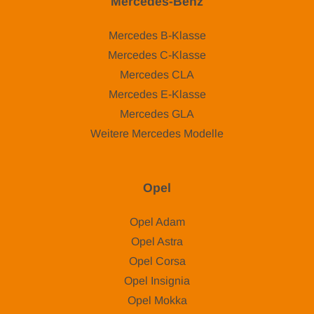
Mercedes-Benz
Mercedes B-Klasse
Mercedes C-Klasse
Mercedes CLA
Mercedes E-Klasse
Mercedes GLA
Weitere Mercedes Modelle
Opel
Opel Adam
Opel Astra
Opel Corsa
Opel Insignia
Opel Mokka