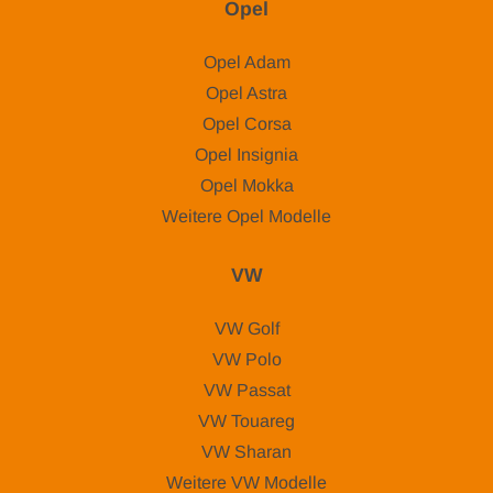
Opel
Opel Adam
Opel Astra
Opel Corsa
Opel Insignia
Opel Mokka
Weitere Opel Modelle
VW
VW Golf
VW Polo
VW Passat
VW Touareg
VW Sharan
Weitere VW Modelle