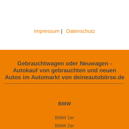
Impressum
|
Datenschutz
Gebrauchtwagen oder Neuwagen -
Autokauf von gebrauchten und neuen
Autos im Automarkt von deineautobörse.de
BMW
BMW 1er
BMW 2er