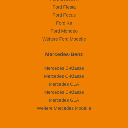
Ford Fiesta
Ford Focus
Ford Ka
Ford Mondeo
Weitere Ford Modelle
Mercedes-Benz
Mercedes B-Klasse
Mercedes C-Klasse
Mercedes CLA
Mercedes E-Klasse
Mercedes GLA
Weitere Mercedes Modelle