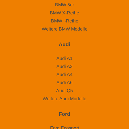
BMW 5er
BMW X-Reihe
BMW i-Reihe
Weitere BMW Modelle
Audi
Audi A1
Audi A3
Audi A4
Audi A6
Audi Q5
Weitere Audi Modelle
Ford
Ford Ecosport