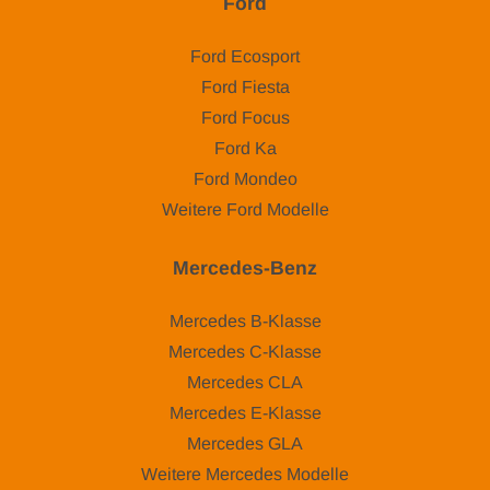
Ford
Ford Ecosport
Ford Fiesta
Ford Focus
Ford Ka
Ford Mondeo
Weitere Ford Modelle
Mercedes-Benz
Mercedes B-Klasse
Mercedes C-Klasse
Mercedes CLA
Mercedes E-Klasse
Mercedes GLA
Weitere Mercedes Modelle