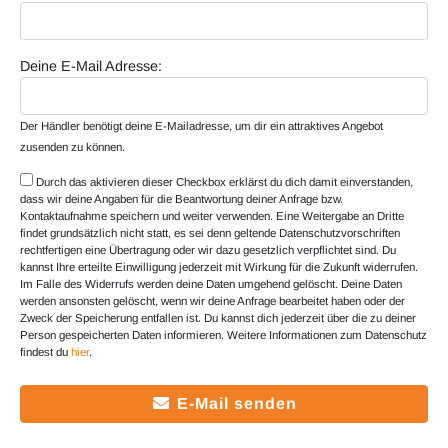
Deine E-Mail Adresse:
Der Händler benötigt deine E-Mailadresse, um dir ein attraktives Angebot
zusenden zu können.
Durch das aktivieren dieser Checkbox erklärst du dich damit einverstanden,
dass wir deine Angaben für die Beantwortung deiner Anfrage bzw.
Kontaktaufnahme speichern und weiter verwenden. Eine Weitergabe an Dritte
findet grundsätzlich nicht statt, es sei denn geltende Datenschutzvorschriften
rechtfertigen eine Übertragung oder wir dazu gesetzlich verpflichtet sind. Du
kannst Ihre erteilte Einwilligung jederzeit mit Wirkung für die Zukunft widerrufen.
Im Falle des Widerrufs werden deine Daten umgehend gelöscht. Deine Daten
werden ansonsten gelöscht, wenn wir deine Anfrage bearbeitet haben oder der
Zweck der Speicherung entfallen ist. Du kannst dich jederzeit über die zu deiner
Person gespeicherten Daten informieren. Weitere Informationen zum Datenschutz
findest du
hier
.
E-Mail senden