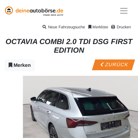
Neue Fahrzeugsuche
Merkliste
Drucken
OCTAVIA COMBI 2.0 TDI DSG FIRST
EDITION
ZURÜCK
Merken