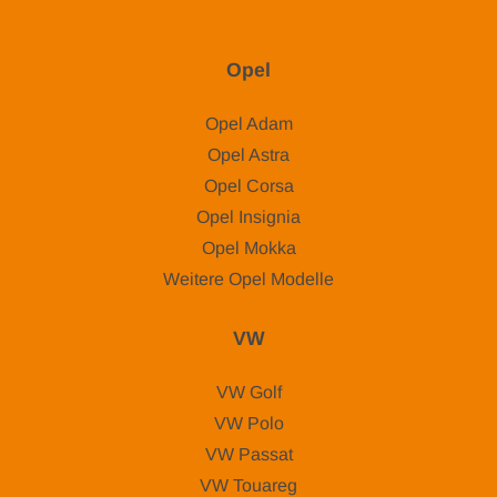
Opel
Opel Adam
Opel Astra
Opel Corsa
Opel Insignia
Opel Mokka
Weitere Opel Modelle
VW
VW Golf
VW Polo
VW Passat
VW Touareg