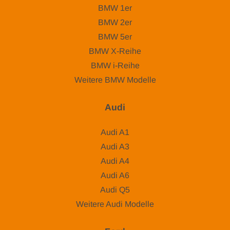
BMW 1er
BMW 2er
BMW 5er
BMW X-Reihe
BMW i-Reihe
Weitere BMW Modelle
Audi
Audi A1
Audi A3
Audi A4
Audi A6
Audi Q5
Weitere Audi Modelle