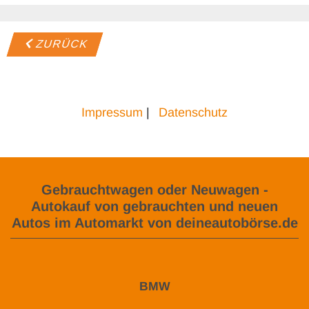
ZURÜCK
Impressum
|
Datenschutz
Gebrauchtwagen oder Neuwagen -
Autokauf von gebrauchten und neuen
Autos im Automarkt von deineautobörse.de
BMW