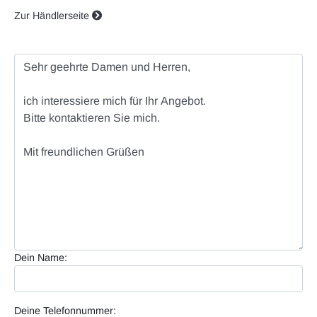
Zur Händlerseite
Dein Name:
Deine Telefonnummer: