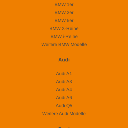
BMW 1er
BMW 2er
BMW 5er
BMW X-Reihe
BMW i-Reihe
Weitere BMW Modelle
Audi
Audi A1
Audi A3
Audi A4
Audi A6
Audi Q5
Weitere Audi Modelle