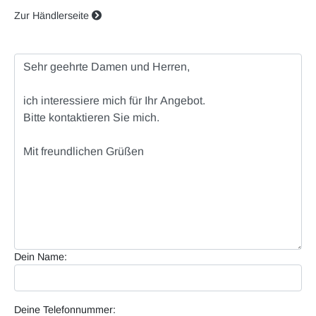
Zur Händlerseite
Dein Name:
Deine Telefonnummer: