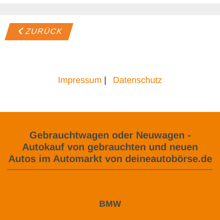
ZURÜCK
Impressum
|
Datenschutz
Gebrauchtwagen oder Neuwagen -
Autokauf von gebrauchten und neuen
Autos im Automarkt von deineautobörse.de
BMW