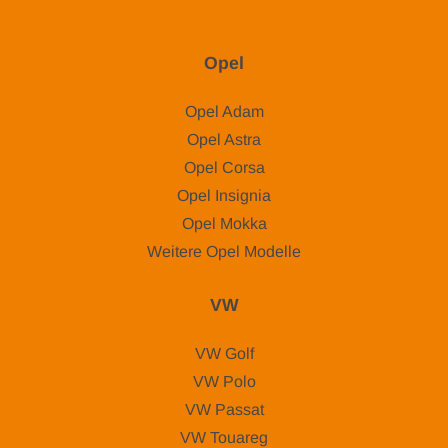
Opel
Opel Adam
Opel Astra
Opel Corsa
Opel Insignia
Opel Mokka
Weitere Opel Modelle
VW
VW Golf
VW Polo
VW Passat
VW Touareg