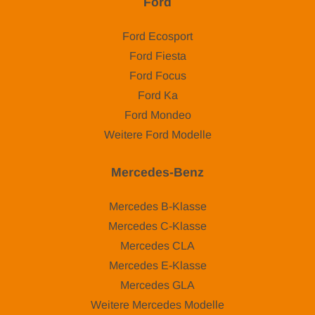
Ford
Ford Ecosport
Ford Fiesta
Ford Focus
Ford Ka
Ford Mondeo
Weitere Ford Modelle
Mercedes-Benz
Mercedes B-Klasse
Mercedes C-Klasse
Mercedes CLA
Mercedes E-Klasse
Mercedes GLA
Weitere Mercedes Modelle