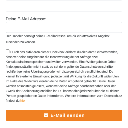
Deine E-Mail Adresse:
Der Händler benötigt deine E-Mailadresse, um dir ein attraktives Angebot
zusenden zu können.
Durch das aktivieren dieser Checkbox erklärst du dich damit einverstanden,
dass wir deine Angaben für die Beantwortung deiner Anfrage bzw.
Kontaktaufnahme speichern und weiter verwenden. Eine Weitergabe an Dritte
findet grundsätzlich nicht statt, es sei denn geltende Datenschutzvorschriften
rechtfertigen eine Übertragung oder wir dazu gesetzlich verpflichtet sind. Du
kannst Ihre erteilte Einwilligung jederzeit mit Wirkung für die Zukunft widerrufen.
Im Falle des Widerrufs werden deine Daten umgehend gelöscht. Deine Daten
werden ansonsten gelöscht, wenn wir deine Anfrage bearbeitet haben oder der
Zweck der Speicherung entfallen ist. Du kannst dich jederzeit über die zu deiner
Person gespeicherten Daten informieren. Weitere Informationen zum Datenschutz
findest du
hier
.
E-Mail senden