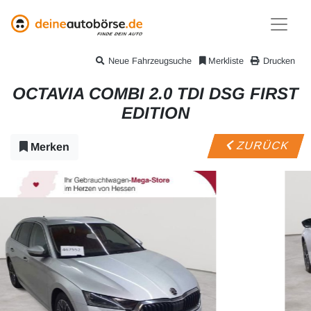
Neue Fahrzeugsuche
Merkliste
Drucken
OCTAVIA COMBI 2.0 TDI DSG FIRST
EDITION
ZURÜCK
Merken