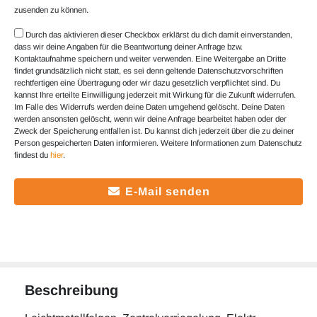
zusenden zu können.
Durch das aktivieren dieser Checkbox erklärst du dich damit einverstanden,
dass wir deine Angaben für die Beantwortung deiner Anfrage bzw.
Kontaktaufnahme speichern und weiter verwenden. Eine Weitergabe an Dritte
findet grundsätzlich nicht statt, es sei denn geltende Datenschutzvorschriften
rechtfertigen eine Übertragung oder wir dazu gesetzlich verpflichtet sind. Du
kannst Ihre erteilte Einwilligung jederzeit mit Wirkung für die Zukunft widerrufen.
Im Falle des Widerrufs werden deine Daten umgehend gelöscht. Deine Daten
werden ansonsten gelöscht, wenn wir deine Anfrage bearbeitet haben oder der
Zweck der Speicherung entfallen ist. Du kannst dich jederzeit über die zu deiner
Person gespeicherten Daten informieren. Weitere Informationen zum Datenschutz
findest du
hier
.
E-Mail senden
Beschreibung