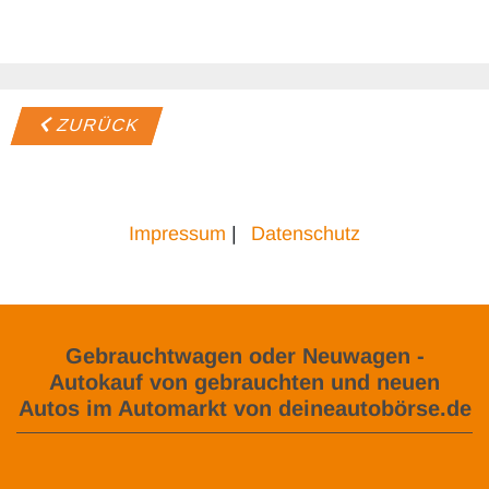
ZURÜCK
Impressum
|
Datenschutz
Gebrauchtwagen oder Neuwagen -
Autokauf von gebrauchten und neuen
Autos im Automarkt von deineautobörse.de