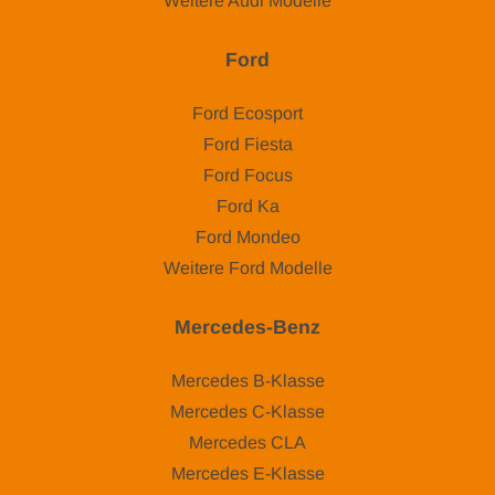
Weitere Audi Modelle
Ford
Ford Ecosport
Ford Fiesta
Ford Focus
Ford Ka
Ford Mondeo
Weitere Ford Modelle
Mercedes-Benz
Mercedes B-Klasse
Mercedes C-Klasse
Mercedes CLA
Mercedes E-Klasse