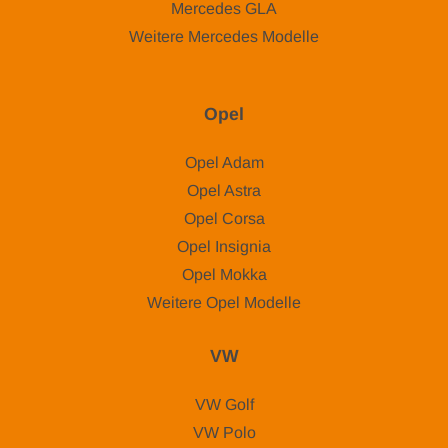
Mercedes GLA
Weitere Mercedes Modelle
Opel
Opel Adam
Opel Astra
Opel Corsa
Opel Insignia
Opel Mokka
Weitere Opel Modelle
VW
VW Golf
VW Polo