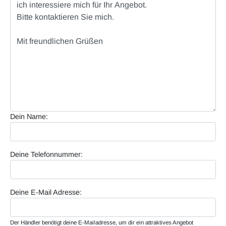
Dein Name:
Deine Telefonnummer:
Deine E-Mail Adresse:
Der Händler benötigt deine E-Mailadresse, um dir ein attraktives Angebot