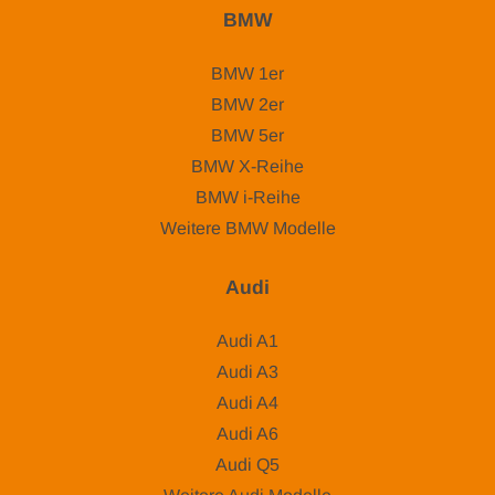
BMW
BMW 1er
BMW 2er
BMW 5er
BMW X-Reihe
BMW i-Reihe
Weitere BMW Modelle
Audi
Audi A1
Audi A3
Audi A4
Audi A6
Audi Q5