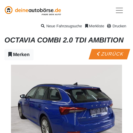
Neue Fahrzeugsuche
Merkliste
Drucken
OCTAVIA COMBI 2.0 TDI AMBITION
ZURÜCK
Merken