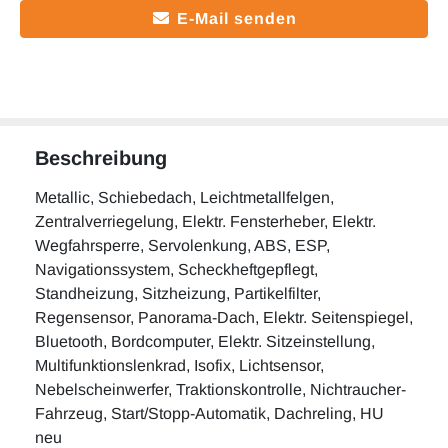
E-Mail senden
Beschreibung
Metallic, Schiebedach, Leichtmetallfelgen,
Zentralverriegelung, Elektr. Fensterheber, Elektr.
Wegfahrsperre, Servolenkung, ABS, ESP,
Navigationssystem, Scheckheftgepflegt,
Standheizung, Sitzheizung, Partikelfilter,
Regensensor, Panorama-Dach, Elektr. Seitenspiegel,
Bluetooth, Bordcomputer, Elektr. Sitzeinstellung,
Multifunktionslenkrad, Isofix, Lichtsensor,
Nebelscheinwerfer, Traktionskontrolle, Nichtraucher-
Fahrzeug, Start/Stopp-Automatik, Dachreling, HU
neu