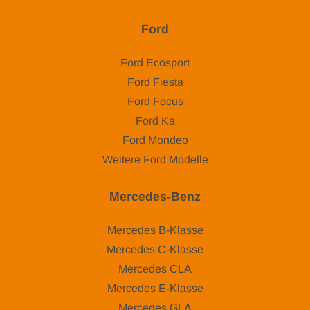
Ford
Ford Ecosport
Ford Fiesta
Ford Focus
Ford Ka
Ford Mondeo
Weitere Ford Modelle
Mercedes-Benz
Mercedes B-Klasse
Mercedes C-Klasse
Mercedes CLA
Mercedes E-Klasse
Mercedes GLA