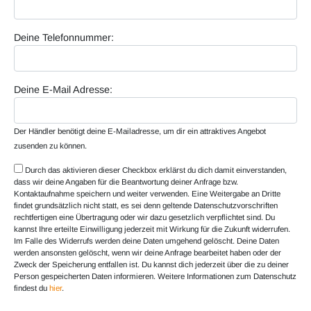
Deine Telefonnummer:
Deine E-Mail Adresse:
Der Händler benötigt deine E-Mailadresse, um dir ein attraktives Angebot
zusenden zu können.
Durch das aktivieren dieser Checkbox erklärst du dich damit einverstanden,
dass wir deine Angaben für die Beantwortung deiner Anfrage bzw.
Kontaktaufnahme speichern und weiter verwenden. Eine Weitergabe an Dritte
findet grundsätzlich nicht statt, es sei denn geltende Datenschutzvorschriften
rechtfertigen eine Übertragung oder wir dazu gesetzlich verpflichtet sind. Du
kannst Ihre erteilte Einwilligung jederzeit mit Wirkung für die Zukunft widerrufen.
Im Falle des Widerrufs werden deine Daten umgehend gelöscht. Deine Daten
werden ansonsten gelöscht, wenn wir deine Anfrage bearbeitet haben oder der
Zweck der Speicherung entfallen ist. Du kannst dich jederzeit über die zu deiner
Person gespeicherten Daten informieren. Weitere Informationen zum Datenschutz
findest du
hier
.