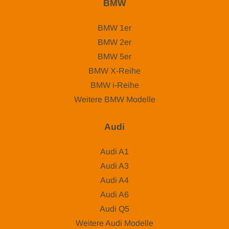
BMW
BMW 1er
BMW 2er
BMW 5er
BMW X-Reihe
BMW i-Reihe
Weitere BMW Modelle
Audi
Audi A1
Audi A3
Audi A4
Audi A6
Audi Q5
Weitere Audi Modelle