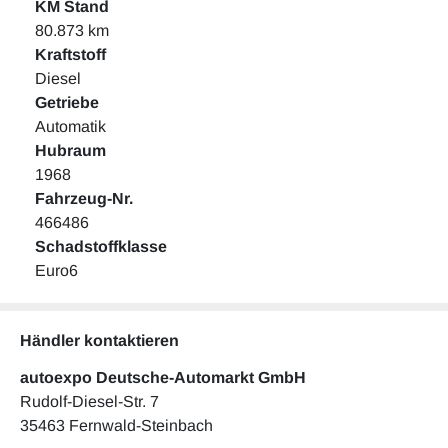
KM Stand
80.873 km
Kraftstoff
Diesel
Getriebe
Automatik
Hubraum
1968
Fahrzeug-Nr.
466486
Schadstoffklasse
Euro6
Händler kontaktieren
autoexpo Deutsche-Automarkt GmbH
Rudolf-Diesel-Str. 7
35463 Fernwald-Steinbach