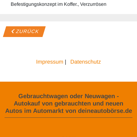
Befestigungskonzept im Koffer., Verzurrösen
ZURÜCK
Impressum
|
Datenschutz
Gebrauchtwagen oder Neuwagen -
Autokauf von gebrauchten und neuen
Autos im Automarkt von deineautobörse.de