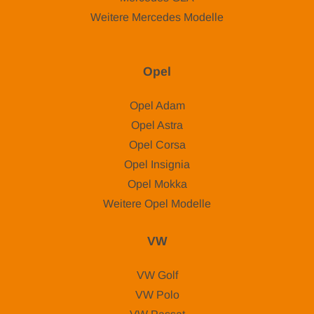
Weitere Mercedes Modelle
Opel
Opel Adam
Opel Astra
Opel Corsa
Opel Insignia
Opel Mokka
Weitere Opel Modelle
VW
VW Golf
VW Polo