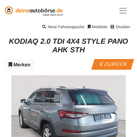
Neue Fahrzeugsuche
Merkliste
Drucken
KODIAQ 2.0 TDI 4X4 STYLE PANO
AHK STH
ZURÜCK
Merken