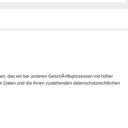
gen, das wir bei unseren GeschÃ¤ftsprozessen mit hoher
n Daten und die Ihnen zustehenden datenschutzrechtlichen