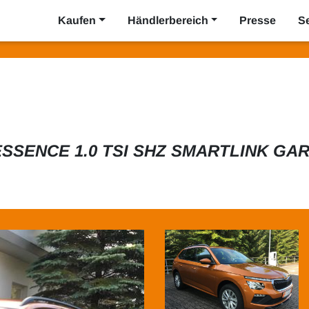
Kaufen
Händlerbereich
Presse
S
SSENCE 1.0 TSI SHZ SMARTLINK GARA