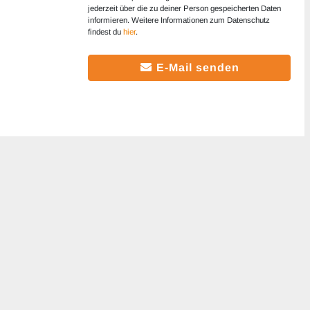
jederzeit über die zu deiner Person gespeicherten Daten
informieren. Weitere Informationen zum Datenschutz
findest du
hier
.
E-Mail senden