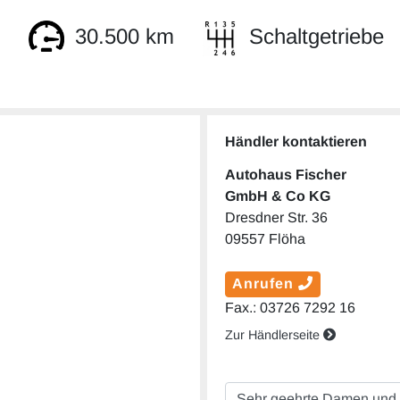
30.500 km
Schaltgetriebe
Händler kontaktieren
Autohaus Fischer
GmbH & Co KG
Dresdner Str. 36
09557 Flöha
Anrufen
Fax.: 03726 7292 16
Zur Händlerseite