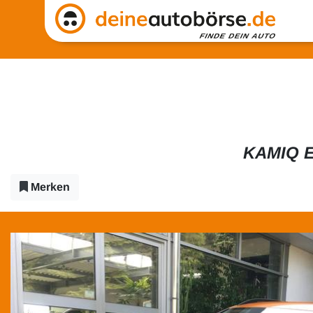
KAMIQ E
Merken