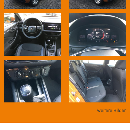
weitere Bilder