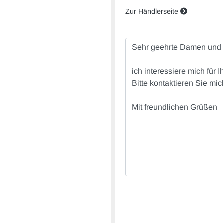
Zur Händlerseite