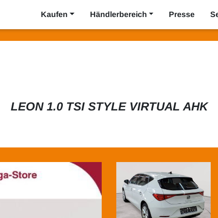
Kaufen
Händlerbereich
Presse
S
LEON 1.0 TSI STYLE VIRTUAL AHK