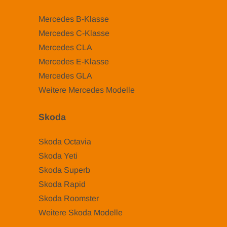
Mercedes B-Klasse
Mercedes C-Klasse
Mercedes CLA
Mercedes E-Klasse
Mercedes GLA
Weitere Mercedes Modelle
Skoda
Skoda Octavia
Skoda Yeti
Skoda Superb
Skoda Rapid
Skoda Roomster
Weitere Skoda Modelle