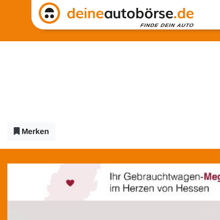
Merken