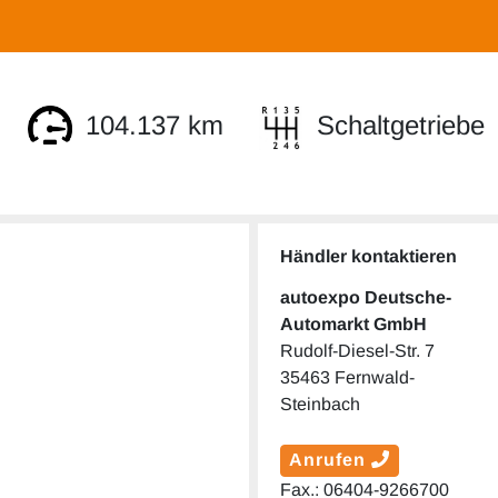
104.137 km
Schaltgetriebe
Händler kontaktieren
autoexpo Deutsche-
Automarkt GmbH
Rudolf-Diesel-Str. 7
35463 Fernwald-
Steinbach
Anrufen
Fax.: 06404-9266700