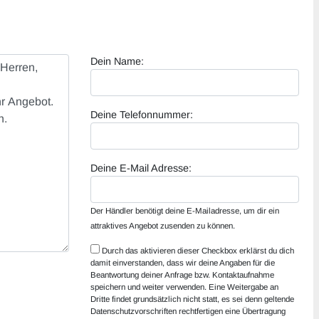
Dein Name:
Deine Telefonnummer:
Deine E-Mail Adresse:
Der Händler benötigt deine E-Mailadresse, um dir ein
attraktives Angebot zusenden zu können.
Durch das aktivieren dieser Checkbox erklärst du dich
damit einverstanden, dass wir deine Angaben für die
Beantwortung deiner Anfrage bzw. Kontaktaufnahme
speichern und weiter verwenden. Eine Weitergabe an
Dritte findet grundsätzlich nicht statt, es sei denn geltende
Datenschutzvorschriften rechtfertigen eine Übertragung