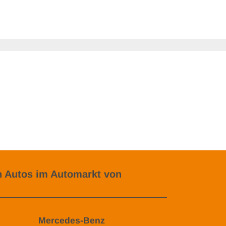
 Autos im Automarkt von
Mercedes-Benz