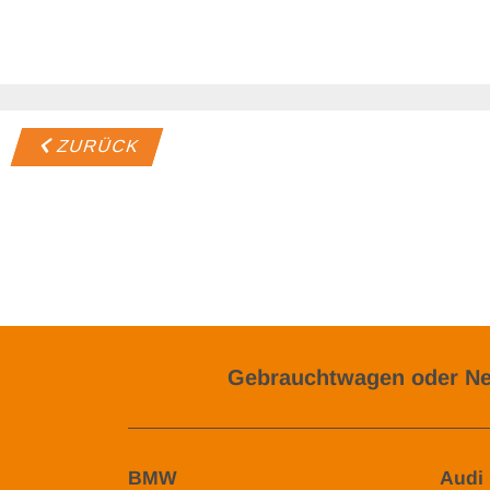
ZURÜCK
Gebrauchtwagen oder Ne
BMW
Audi