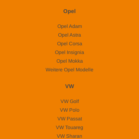
Opel
Opel Adam
Opel Astra
Opel Corsa
Opel Insignia
Opel Mokka
Weitere Opel Modelle
VW
VW Golf
VW Polo
VW Passat
VW Touareg
VW Sharan