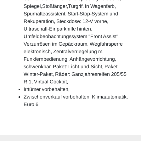
Spiegel,Stoßfänger,Türgrif. in Wagenfarb,
Spurhalteassistent, Start-Stop-System und
Rekuperation, Steckdose: 12-V vorne,
Ultraschall-Einparkhilfe hinten,
Umfeldbeobachtungssystem "Front Assist",
Verzurrösen im Gepäckraum, Wegfahrsperre
elektronisch, Zentralverriegelung m.
Funkfernbedienung, Anhängevorrichtung,
schwenkbar, Paket: Licht-und-Sicht, Paket:
Winter-Paket, Räder: Ganzjahresreifen 205/55
R 1, Virtual Cockpit,
Irrtümer vorbehalten,
Zwischenverkauf vorbehalten, Klimaautomatik,
Euro 6