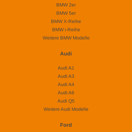
BMW 2er
BMW 5er
BMW X-Reihe
BMW i-Reihe
Weitere BMW Modelle
Audi
Audi A1
Audi A3
Audi A4
Audi A6
Audi Q5
Weitere Audi Modelle
Ford