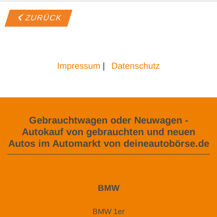
ZURÜCK
Impressum
|
Datenschutz
Gebrauchtwagen oder Neuwagen -
Autokauf von gebrauchten und neuen
Autos im Automarkt von deineautobörse.de
BMW
BMW 1er