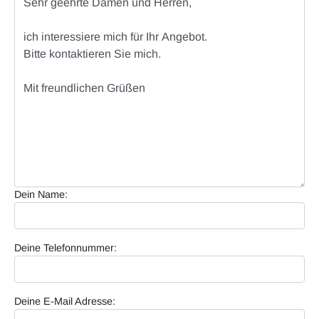
Dein Name:
Deine Telefonnummer:
Deine E-Mail Adresse: