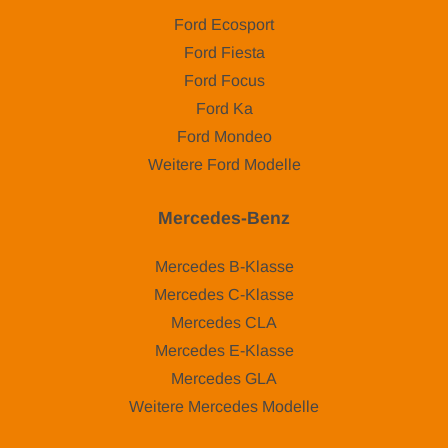
Ford Ecosport
Ford Fiesta
Ford Focus
Ford Ka
Ford Mondeo
Weitere Ford Modelle
Mercedes-Benz
Mercedes B-Klasse
Mercedes C-Klasse
Mercedes CLA
Mercedes E-Klasse
Mercedes GLA
Weitere Mercedes Modelle