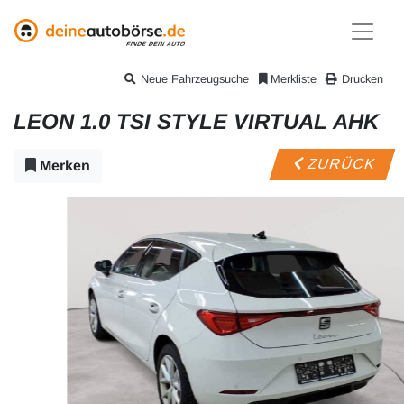
Neue Fahrzeugsuche
Merkliste
Drucken
LEON 1.0 TSI STYLE VIRTUAL AHK
ZURÜCK
Merken