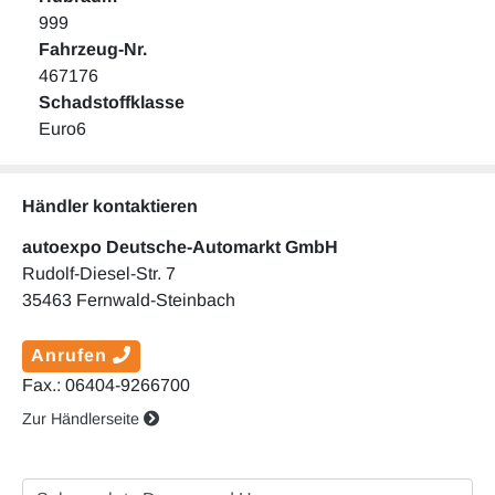
999
Fahrzeug-Nr.
467176
Schadstoffklasse
Euro6
Händler kontaktieren
autoexpo Deutsche-Automarkt GmbH
Rudolf-Diesel-Str. 7
35463 Fernwald-Steinbach
Anrufen
Fax.: 06404-9266700
Zur Händlerseite