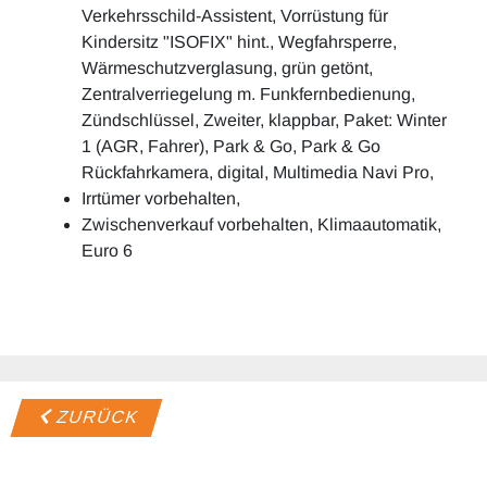
Verkehrsschild-Assistent, Vorrüstung für
Kindersitz "ISOFIX" hint., Wegfahrsperre,
Wärmeschutzverglasung, grün getönt,
Zentralverriegelung m. Funkfernbedienung,
Zündschlüssel, Zweiter, klappbar, Paket: Winter
1 (AGR, Fahrer), Park & Go, Park & Go
Rückfahrkamera, digital, Multimedia Navi Pro,
Irrtümer vorbehalten,
Zwischenverkauf vorbehalten, Klimaautomatik,
Euro 6
ZURÜCK