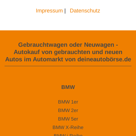
Impressum
|
Datenschutz
Gebrauchtwagen oder Neuwagen -
Autokauf von gebrauchten und neuen
Autos im Automarkt von deineautobörse.de
BMW
BMW 1er
BMW 2er
BMW 5er
BMW X-Reihe
BMW i-Reihe