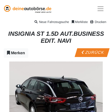
Neue Fahrzeugsuche
Merkliste
Drucken
INSIGNIA ST 1.5D AUT.BUSINESS
EDIT. NAVI
ZURÜCK
Merken