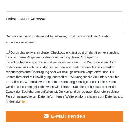
Deine E-Mail Adresse:
Der Händler benötigt deine E-Mailadresse, um dir ein attraktives Angebot
zusenden zu können.
Durch das aktivieren dieser Checkbox erklärst du dich damit einverstanden,
dass wir deine Angaben für die Beantwortung deiner Anfrage bzw.
Kontaktaufnahme speichern und weiter verwenden. Eine Weitergabe an Dritte
findet grundsätzlich nicht statt, es sei denn geltende Datenschutzvorschriften
rechtfertigen eine Übertragung oder wir dazu gesetzlich verpflichtet sind. Du
kannst Ihre erteilte Einwilligung jederzeit mit Wirkung für die Zukunft widerrufen.
Im Falle des Widerrufs werden deine Daten umgehend gelöscht. Deine Daten
werden ansonsten gelöscht, wenn wir deine Anfrage bearbeitet haben oder der
Zweck der Speicherung entfallen ist. Du kannst dich jederzeit über die zu deiner
Person gespeicherten Daten informieren. Weitere Informationen zum Datenschutz
findest du
hier
.
E-Mail senden