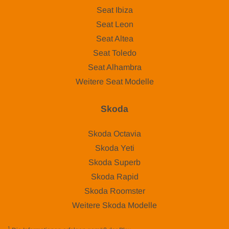
Seat Ibiza
Seat Leon
Seat Altea
Seat Toledo
Seat Alhambra
Weitere Seat Modelle
Skoda
Skoda Octavia
Skoda Yeti
Skoda Superb
Skoda Rapid
Skoda Roomster
Weitere Skoda Modelle
1