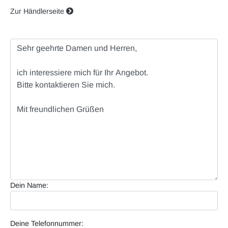
Zur Händlerseite
Dein Name:
Deine Telefonnummer: