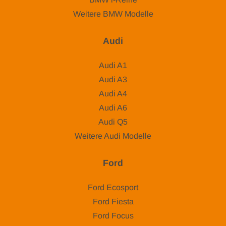
Weitere BMW Modelle
Audi
Audi A1
Audi A3
Audi A4
Audi A6
Audi Q5
Weitere Audi Modelle
Ford
Ford Ecosport
Ford Fiesta
Ford Focus