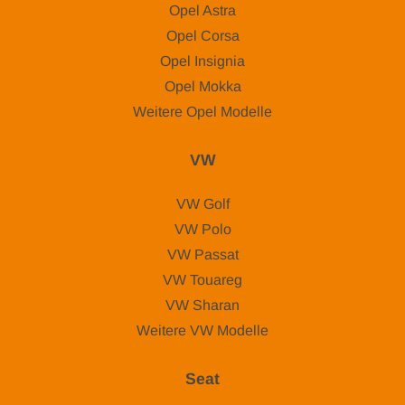
Opel Astra
Opel Corsa
Opel Insignia
Opel Mokka
Weitere Opel Modelle
VW
VW Golf
VW Polo
VW Passat
VW Touareg
VW Sharan
Weitere VW Modelle
Seat