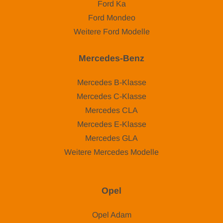
Ford Ka
Ford Mondeo
Weitere Ford Modelle
Mercedes-Benz
Mercedes B-Klasse
Mercedes C-Klasse
Mercedes CLA
Mercedes E-Klasse
Mercedes GLA
Weitere Mercedes Modelle
Opel
Opel Adam