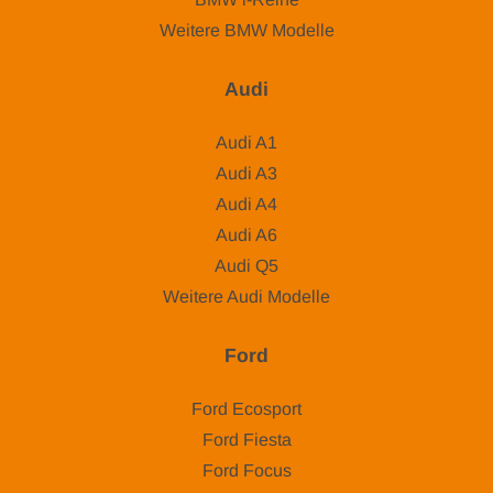
Weitere BMW Modelle
Audi
Audi A1
Audi A3
Audi A4
Audi A6
Audi Q5
Weitere Audi Modelle
Ford
Ford Ecosport
Ford Fiesta
Ford Focus