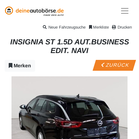
Neue Fahrzeugsuche
Merkliste
Drucken
INSIGNIA ST 1.5D AUT.BUSINESS
EDIT. NAVI
ZURÜCK
Merken