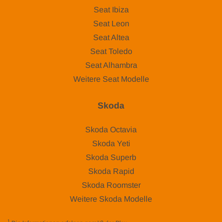
Seat Ibiza
Seat Leon
Seat Altea
Seat Toledo
Seat Alhambra
Weitere Seat Modelle
Skoda
Skoda Octavia
Skoda Yeti
Skoda Superb
Skoda Rapid
Skoda Roomster
Weitere Skoda Modelle
1