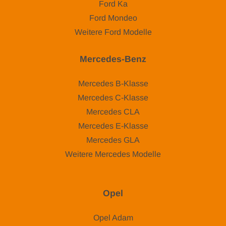
Ford Ka
Ford Mondeo
Weitere Ford Modelle
Mercedes-Benz
Mercedes B-Klasse
Mercedes C-Klasse
Mercedes CLA
Mercedes E-Klasse
Mercedes GLA
Weitere Mercedes Modelle
Opel
Opel Adam