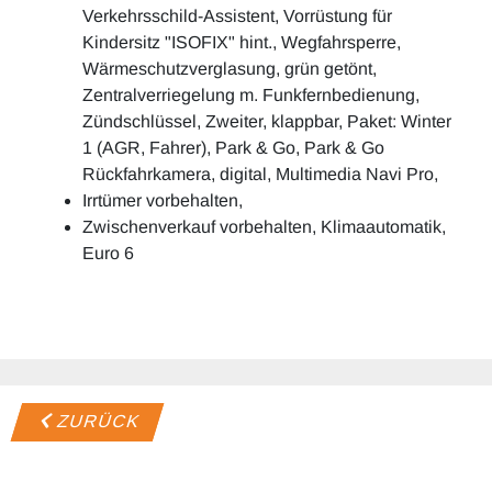
Verkehrsschild-Assistent, Vorrüstung für
Kindersitz "ISOFIX" hint., Wegfahrsperre,
Wärmeschutzverglasung, grün getönt,
Zentralverriegelung m. Funkfernbedienung,
Zündschlüssel, Zweiter, klappbar, Paket: Winter
1 (AGR, Fahrer), Park & Go, Park & Go
Rückfahrkamera, digital, Multimedia Navi Pro,
Irrtümer vorbehalten,
Zwischenverkauf vorbehalten, Klimaautomatik,
Euro 6
ZURÜCK