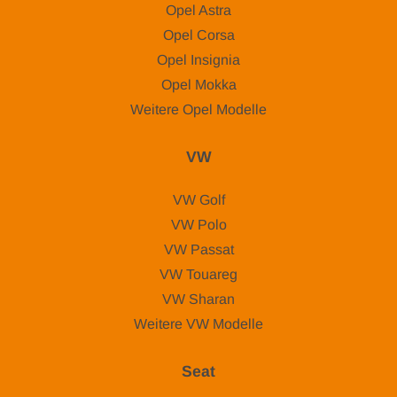
Opel Astra
Opel Corsa
Opel Insignia
Opel Mokka
Weitere Opel Modelle
VW
VW Golf
VW Polo
VW Passat
VW Touareg
VW Sharan
Weitere VW Modelle
Seat