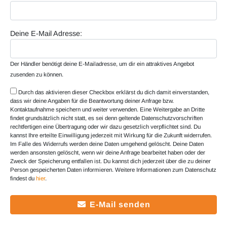
Deine E-Mail Adresse:
Der Händler benötigt deine E-Mailadresse, um dir ein attraktives Angebot
zusenden zu können.
Durch das aktivieren dieser Checkbox erklärst du dich damit einverstanden,
dass wir deine Angaben für die Beantwortung deiner Anfrage bzw.
Kontaktaufnahme speichern und weiter verwenden. Eine Weitergabe an Dritte
findet grundsätzlich nicht statt, es sei denn geltende Datenschutzvorschriften
rechtfertigen eine Übertragung oder wir dazu gesetzlich verpflichtet sind. Du
kannst Ihre erteilte Einwilligung jederzeit mit Wirkung für die Zukunft widerrufen.
Im Falle des Widerrufs werden deine Daten umgehend gelöscht. Deine Daten
werden ansonsten gelöscht, wenn wir deine Anfrage bearbeitet haben oder der
Zweck der Speicherung entfallen ist. Du kannst dich jederzeit über die zu deiner
Person gespeicherten Daten informieren. Weitere Informationen zum Datenschutz
findest du
hier
.
E-Mail senden