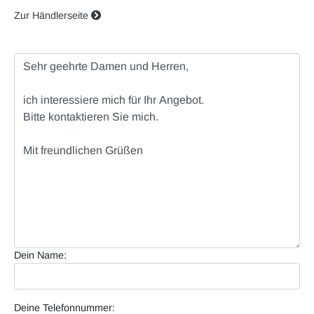
Zur Händlerseite
Dein Name:
Deine Telefonnummer: