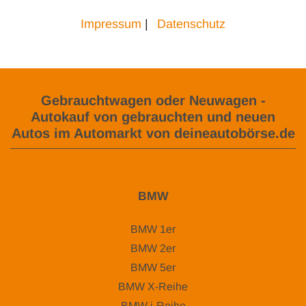
Impressum
|
Datenschutz
Gebrauchtwagen oder Neuwagen -
Autokauf von gebrauchten und neuen
Autos im Automarkt von deineautobörse.de
BMW
BMW 1er
BMW 2er
BMW 5er
BMW X-Reihe
BMW i-Reihe