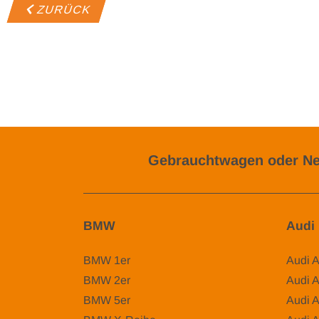
ZURÜCK
Gebrauchtwagen oder Ne
BMW
Audi
BMW 1er
Audi 
BMW 2er
Audi 
BMW 5er
Audi 