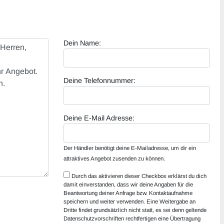
Dein Name:
Deine Telefonnummer:
Deine E-Mail Adresse:
Der Händler benötigt deine E-Mailadresse, um dir ein
attraktives Angebot zusenden zu können.
Durch das aktivieren dieser Checkbox erklärst du dich
damit einverstanden, dass wir deine Angaben für die
Beantwortung deiner Anfrage bzw. Kontaktaufnahme
speichern und weiter verwenden. Eine Weitergabe an
Dritte findet grundsätzlich nicht statt, es sei denn geltende
Datenschutzvorschriften rechtfertigen eine Übertragung