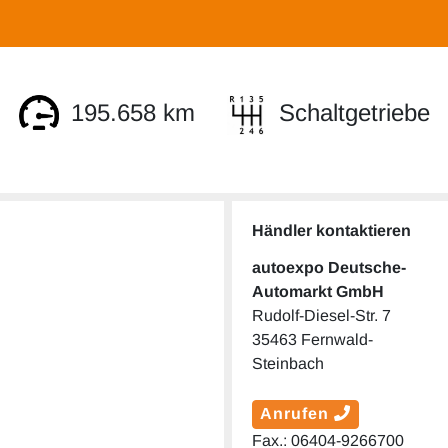
195.658 km
Schaltgetriebe
Händler kontaktieren
autoexpo Deutsche-
Automarkt GmbH
Rudolf-Diesel-Str. 7
35463 Fernwald-
Steinbach
Anrufen
Fax.: 06404-9266700