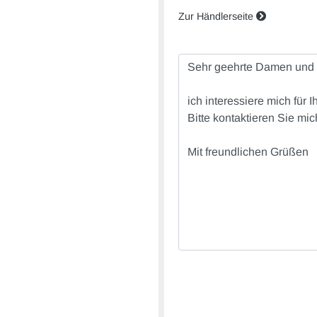
Zur Händlerseite