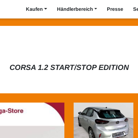
Kaufen
Händlerbereich
Presse
S
CORSA 1.2 START/STOP EDITION