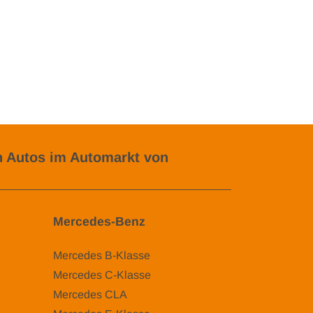
 Autos im Automarkt von
Mercedes-Benz
Mercedes B-Klasse
Mercedes C-Klasse
Mercedes CLA