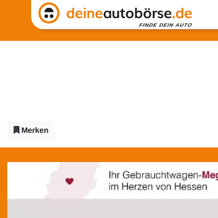
Merken