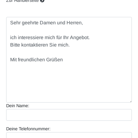
Zur Händlerseite
Dein Name:
Deine Telefonnummer: