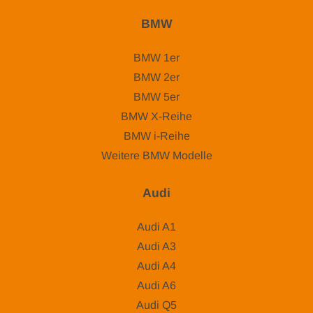
BMW
BMW 1er
BMW 2er
BMW 5er
BMW X-Reihe
BMW i-Reihe
Weitere BMW Modelle
Audi
Audi A1
Audi A3
Audi A4
Audi A6
Audi Q5