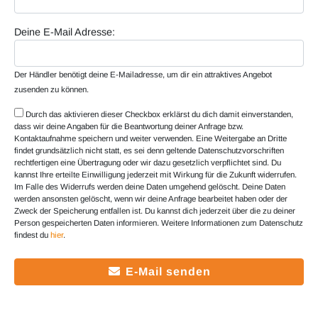
Deine E-Mail Adresse:
Der Händler benötigt deine E-Mailadresse, um dir ein attraktives Angebot
zusenden zu können.
Durch das aktivieren dieser Checkbox erklärst du dich damit einverstanden,
dass wir deine Angaben für die Beantwortung deiner Anfrage bzw.
Kontaktaufnahme speichern und weiter verwenden. Eine Weitergabe an Dritte
findet grundsätzlich nicht statt, es sei denn geltende Datenschutzvorschriften
rechtfertigen eine Übertragung oder wir dazu gesetzlich verpflichtet sind. Du
kannst Ihre erteilte Einwilligung jederzeit mit Wirkung für die Zukunft widerrufen.
Im Falle des Widerrufs werden deine Daten umgehend gelöscht. Deine Daten
werden ansonsten gelöscht, wenn wir deine Anfrage bearbeitet haben oder der
Zweck der Speicherung entfallen ist. Du kannst dich jederzeit über die zu deiner
Person gespeicherten Daten informieren. Weitere Informationen zum Datenschutz
findest du
hier
.
E-Mail senden