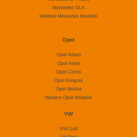
Mercedes GLA
Weitere Mercedes Modelle
Opel
Opel Adam
Opel Astra
Opel Corsa
Opel Insignia
Opel Mokka
Weitere Opel Modelle
VW
VW Golf