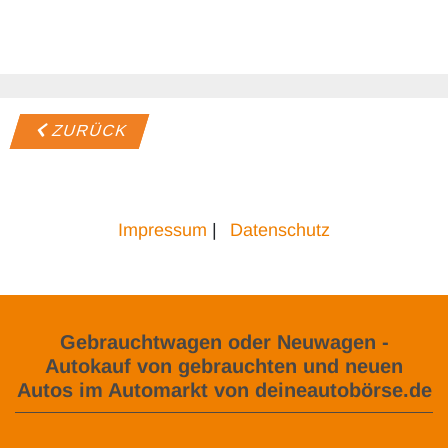
ZURÜCK
Impressum
|
Datenschutz
Gebrauchtwagen oder Neuwagen -
Autokauf von gebrauchten und neuen
Autos im Automarkt von deineautobörse.de