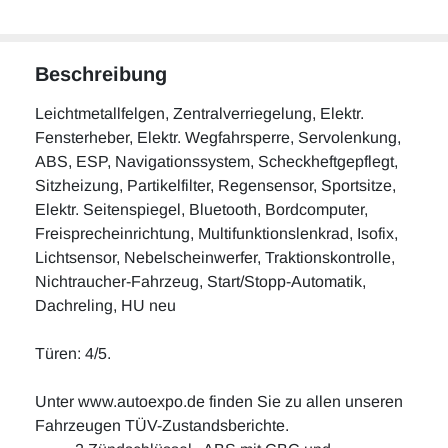
Beschreibung
Leichtmetallfelgen, Zentralverriegelung, Elektr.
Fensterheber, Elektr. Wegfahrsperre, Servolenkung,
ABS, ESP, Navigationssystem, Scheckheftgepflegt,
Sitzheizung, Partikelfilter, Regensensor, Sportsitze,
Elektr. Seitenspiegel, Bluetooth, Bordcomputer,
Freisprecheinrichtung, Multifunktionslenkrad, Isofix,
Lichtsensor, Nebelscheinwerfer, Traktionskontrolle,
Nichtraucher-Fahrzeug, Start/Stopp-Automatik,
Dachreling, HU neu
Türen: 4/5.
Unter www.autoexpo.de finden Sie zu allen unseren
Fahrzeugen TÜV-Zustandsberichte.