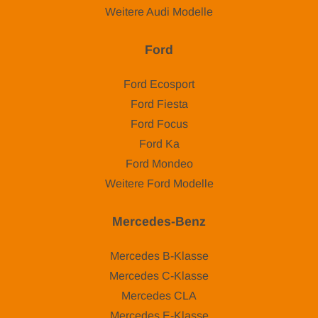
Weitere Audi Modelle
Ford
Ford Ecosport
Ford Fiesta
Ford Focus
Ford Ka
Ford Mondeo
Weitere Ford Modelle
Mercedes-Benz
Mercedes B-Klasse
Mercedes C-Klasse
Mercedes CLA
Mercedes E-Klasse