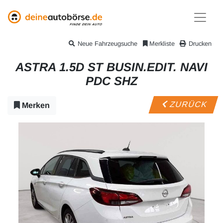
Neue Fahrzeugsuche
Merkliste
Drucken
ASTRA 1.5D ST BUSIN.EDIT. NAVI
PDC SHZ
ZURÜCK
Merken