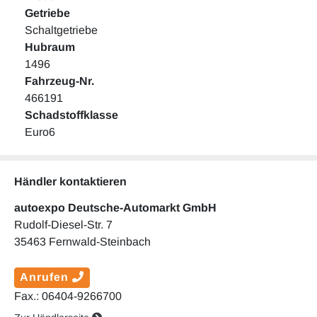
Getriebe
Schaltgetriebe
Hubraum
1496
Fahrzeug-Nr.
466191
Schadstoffklasse
Euro6
Händler kontaktieren
autoexpo Deutsche-Automarkt GmbH
Rudolf-Diesel-Str. 7
35463 Fernwald-Steinbach
Anrufen
Fax.: 06404-9266700