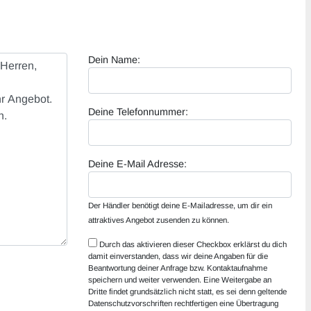
Dein Name:
Deine Telefonnummer:
Deine E-Mail Adresse:
Der Händler benötigt deine E-Mailadresse, um dir ein
attraktives Angebot zusenden zu können.
Durch das aktivieren dieser Checkbox erklärst du dich
damit einverstanden, dass wir deine Angaben für die
Beantwortung deiner Anfrage bzw. Kontaktaufnahme
speichern und weiter verwenden. Eine Weitergabe an
Dritte findet grundsätzlich nicht statt, es sei denn geltende
Datenschutzvorschriften rechtfertigen eine Übertragung