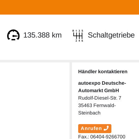
135.388 km
Schaltgetriebe
Händler kontaktieren
autoexpo Deutsche-
Automarkt GmbH
Rudolf-Diesel-Str. 7
35463 Fernwald-
Steinbach
Anrufen
Fax.: 06404-9266700