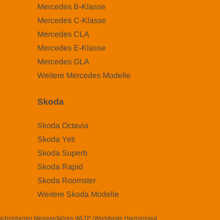
Mercedes B-Klasse
Mercedes C-Klasse
Mercedes CLA
Mercedes E-Klasse
Mercedes GLA
Weitere Mercedes Modelle
Skoda
Skoda Octavia
Skoda Yeti
Skoda Superb
Skoda Rapid
Skoda Roomster
Weitere Skoda Modelle
eschriebenen Messverfahren WLTP (Worldwide Harmonised