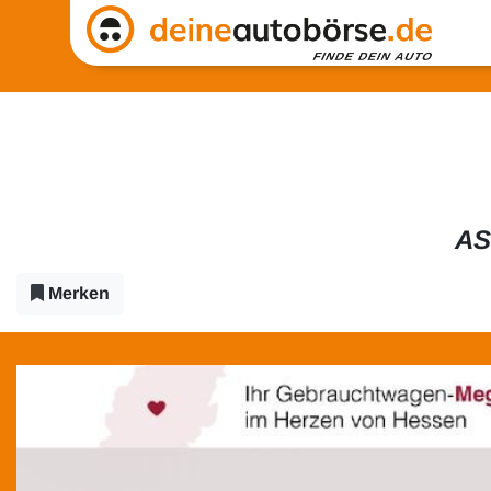
AS
Merken