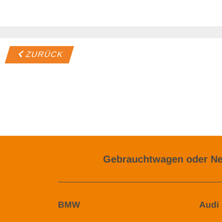
ZURÜCK
Gebrauchtwagen oder Ne
BMW
Audi