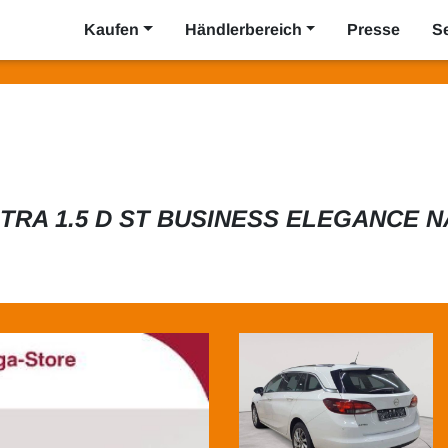
Kaufen
Händlerbereich
Presse
S
TRA 1.5 D ST BUSINESS ELEGANCE N