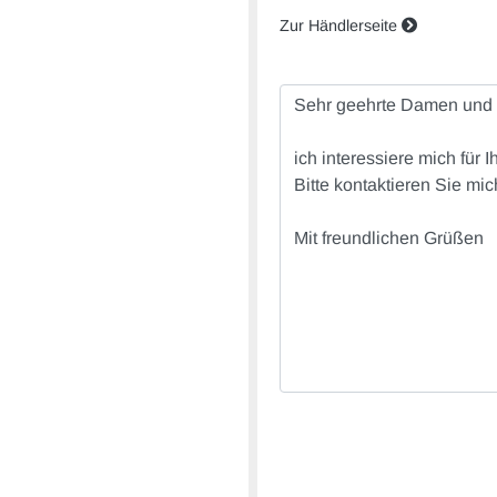
Zur Händlerseite