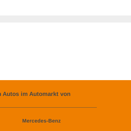
 Autos im Automarkt von
Mercedes-Benz