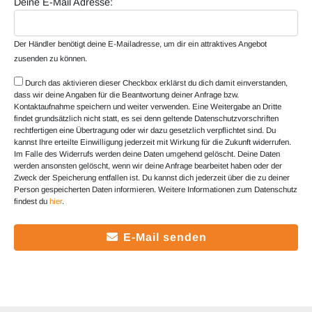
Deine E-Mail Adresse:
Der Händler benötigt deine E-Mailadresse, um dir ein attraktives Angebot
zusenden zu können.
Durch das aktivieren dieser Checkbox erklärst du dich damit einverstanden,
dass wir deine Angaben für die Beantwortung deiner Anfrage bzw.
Kontaktaufnahme speichern und weiter verwenden. Eine Weitergabe an Dritte
findet grundsätzlich nicht statt, es sei denn geltende Datenschutzvorschriften
rechtfertigen eine Übertragung oder wir dazu gesetzlich verpflichtet sind. Du
kannst Ihre erteilte Einwilligung jederzeit mit Wirkung für die Zukunft widerrufen.
Im Falle des Widerrufs werden deine Daten umgehend gelöscht. Deine Daten
werden ansonsten gelöscht, wenn wir deine Anfrage bearbeitet haben oder der
Zweck der Speicherung entfallen ist. Du kannst dich jederzeit über die zu deiner
Person gespeicherten Daten informieren. Weitere Informationen zum Datenschutz
findest du
hier
.
E-Mail senden