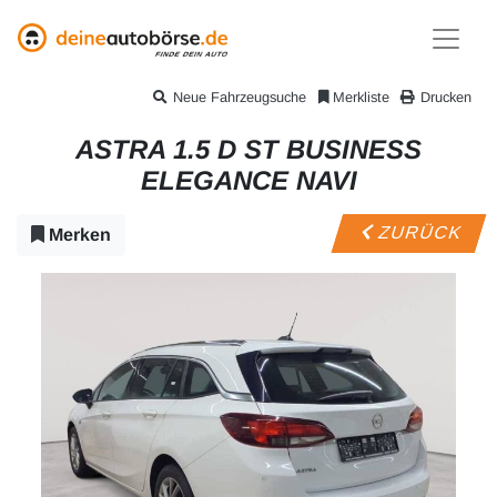
Neue Fahrzeugsuche
Merkliste
Drucken
ASTRA 1.5 D ST BUSINESS
ELEGANCE NAVI
ZURÜCK
Merken