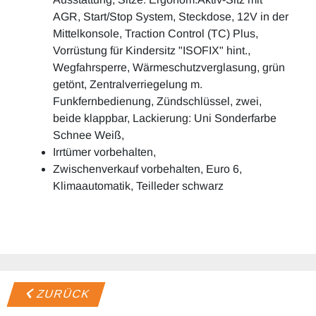
AGR, Start/Stop System, Steckdose, 12V in der
Mittelkonsole, Traction Control (TC) Plus,
Vorrüstung für Kindersitz "ISOFIX" hint.,
Wegfahrsperre, Wärmeschutzverglasung, grün
getönt, Zentralverriegelung m.
Funkfernbedienung, Zündschlüssel, zwei,
beide klappbar, Lackierung: Uni Sonderfarbe
Schnee Weiß,
Irrtümer vorbehalten,
Zwischenverkauf vorbehalten, Euro 6,
Klimaautomatik, Teilleder schwarz
ZURÜCK