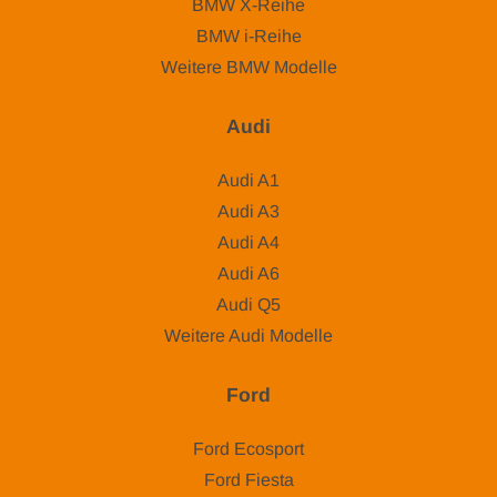
BMW X-Reihe
BMW i-Reihe
Weitere BMW Modelle
Audi
Audi A1
Audi A3
Audi A4
Audi A6
Audi Q5
Weitere Audi Modelle
Ford
Ford Ecosport
Ford Fiesta