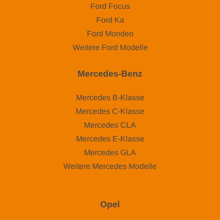
Ford Focus
Ford Ka
Ford Mondeo
Weitere Ford Modelle
Mercedes-Benz
Mercedes B-Klasse
Mercedes C-Klasse
Mercedes CLA
Mercedes E-Klasse
Mercedes GLA
Weitere Mercedes Modelle
Opel