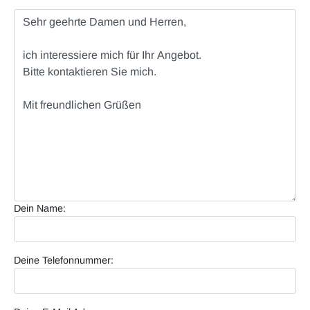
Dein Name:
Deine Telefonnummer: