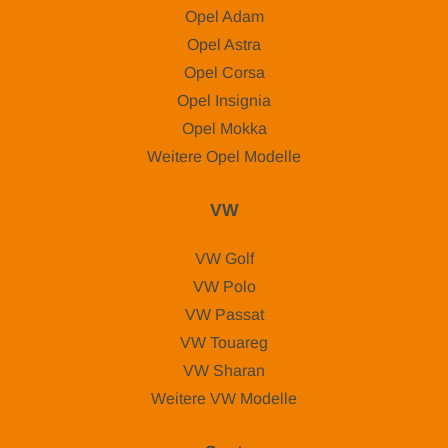
Opel Adam
Opel Astra
Opel Corsa
Opel Insignia
Opel Mokka
Weitere Opel Modelle
VW
VW Golf
VW Polo
VW Passat
VW Touareg
VW Sharan
Weitere VW Modelle