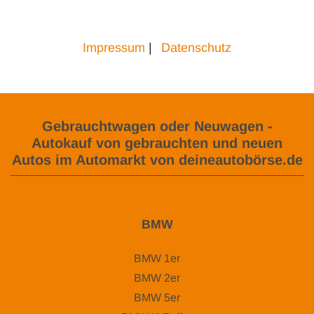
Impressum
|
Datenschutz
Gebrauchtwagen oder Neuwagen -
Autokauf von gebrauchten und neuen
Autos im Automarkt von deineautobörse.de
BMW
BMW 1er
BMW 2er
BMW 5er