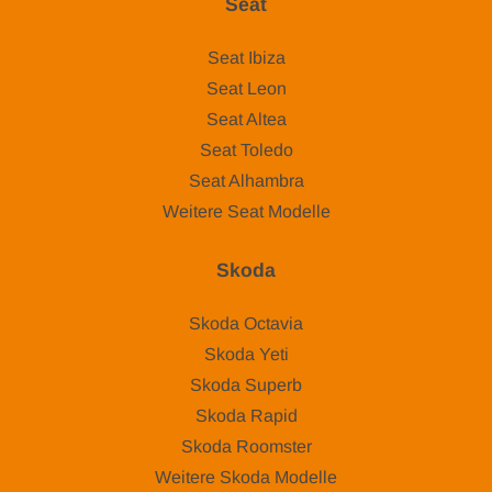
Seat
Seat Ibiza
Seat Leon
Seat Altea
Seat Toledo
Seat Alhambra
Weitere Seat Modelle
Skoda
Skoda Octavia
Skoda Yeti
Skoda Superb
Skoda Rapid
Skoda Roomster
Weitere Skoda Modelle