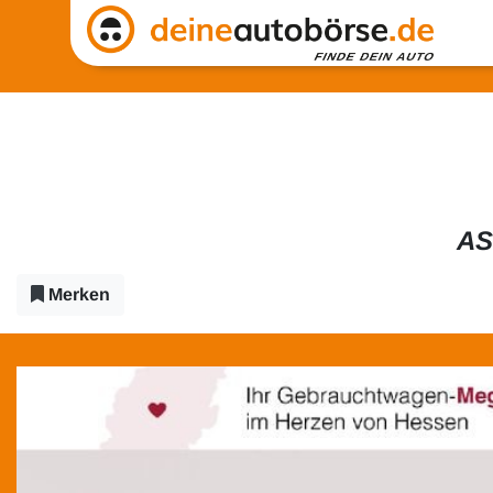
AS
Merken