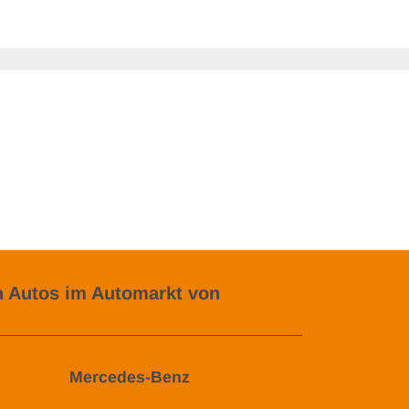
 Autos im Automarkt von
Mercedes-Benz