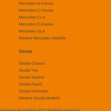
Mercedes B-Klasse
Mercedes C-Klasse
Mercedes CLA
Mercedes E-Klasse
Mercedes GLA
Weitere Mercedes Modelle
Skoda
Skoda Octavia
Skoda Yeti
Skoda Superb
Skoda Rapid
Skoda Roomster
Weitere Skoda Modelle
eschriebenen Messverfahren WLTP (Worldwide Harmonised