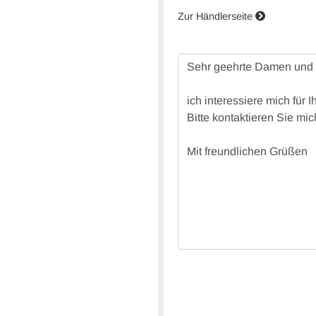
Zur Händlerseite