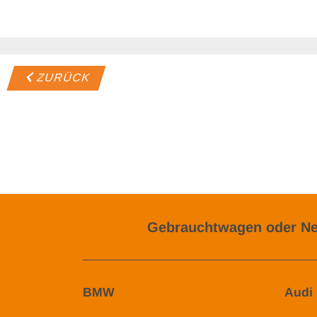
ZURÜCK
Gebrauchtwagen oder Ne
BMW
Audi