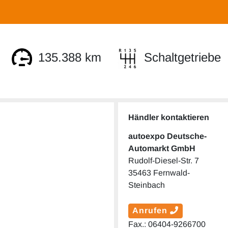
135.388 km
Schaltgetriebe
Händler kontaktieren
autoexpo Deutsche-
Automarkt GmbH
Rudolf-Diesel-Str. 7
35463 Fernwald-
Steinbach
Anrufen
Fax.: 06404-9266700