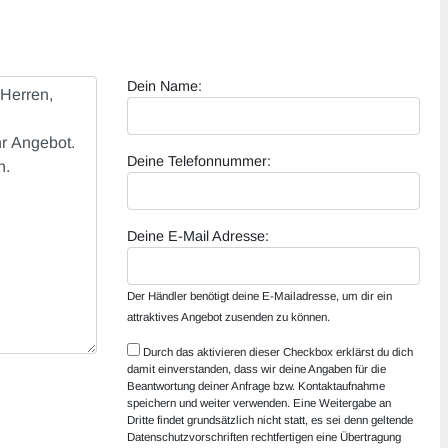
Dein Name:
Deine Telefonnummer:
Deine E-Mail Adresse:
Der Händler benötigt deine E-Mailadresse, um dir ein
attraktives Angebot zusenden zu können.
Durch das aktivieren dieser Checkbox erklärst du dich
damit einverstanden, dass wir deine Angaben für die
Beantwortung deiner Anfrage bzw. Kontaktaufnahme
speichern und weiter verwenden. Eine Weitergabe an
Dritte findet grundsätzlich nicht statt, es sei denn geltende
Datenschutzvorschriften rechtfertigen eine Übertragung