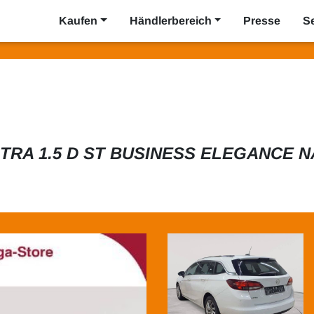
Kaufen
Händlerbereich
Presse
S
TRA 1.5 D ST BUSINESS ELEGANCE N