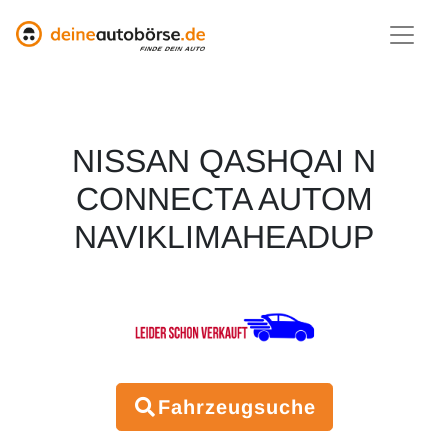
NISSAN QASHQAI N
CONNECTA AUTOM
NAVIKLIMAHEADUP
Fahrzeugsuche