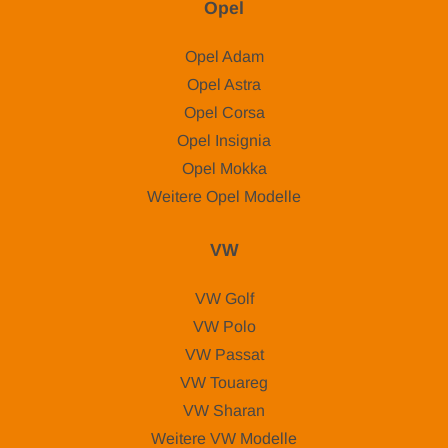
Opel
Opel Adam
Opel Astra
Opel Corsa
Opel Insignia
Opel Mokka
Weitere Opel Modelle
VW
VW Golf
VW Polo
VW Passat
VW Touareg
VW Sharan
Weitere VW Modelle