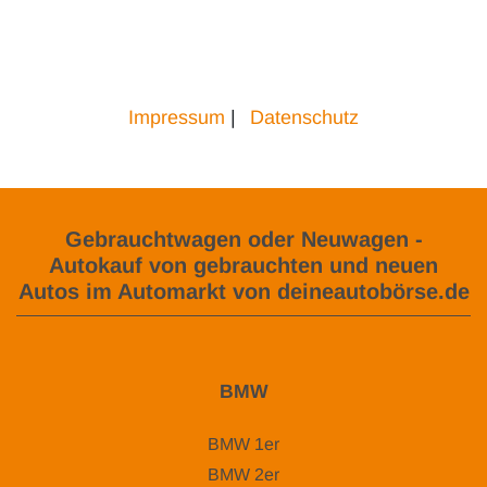
Impressum
|
Datenschutz
Gebrauchtwagen oder Neuwagen -
Autokauf von gebrauchten und neuen
Autos im Automarkt von deineautobörse.de
BMW
BMW 1er
BMW 2er