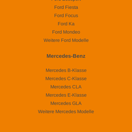
Ford Fiesta
Ford Focus
Ford Ka
Ford Mondeo
Weitere Ford Modelle
Mercedes-Benz
Mercedes B-Klasse
Mercedes C-Klasse
Mercedes CLA
Mercedes E-Klasse
Mercedes GLA
Weitere Mercedes Modelle