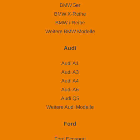
BMW 5er
BMW X-Reihe
BMW i-Reihe
Weitere BMW Modelle
Audi
Audi A1
Audi A3
Audi A4
Audi A6
Audi Q5
Weitere Audi Modelle
Ford
Ford Ecosport