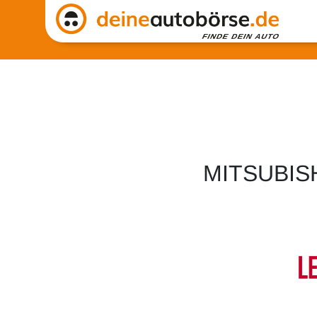
MITSUBIS