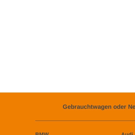
Gebrauchtwagen oder Ne
BMW
Audi