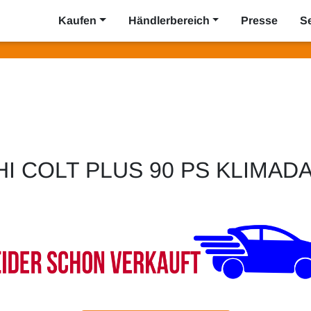
Kaufen
Händlerbereich
Presse
S
HI COLT PLUS 90 PS KLIMAD