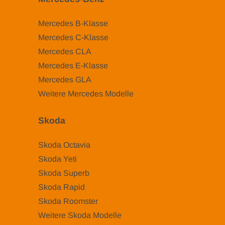
Mercedes B-Klasse
Mercedes C-Klasse
Mercedes CLA
Mercedes E-Klasse
Mercedes GLA
Weitere Mercedes Modelle
Skoda
Skoda Octavia
Skoda Yeti
Skoda Superb
Skoda Rapid
Skoda Roomster
Weitere Skoda Modelle