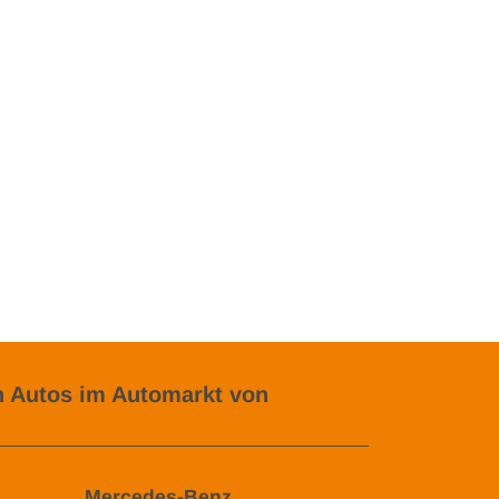
 Autos im Automarkt von
Mercedes-Benz