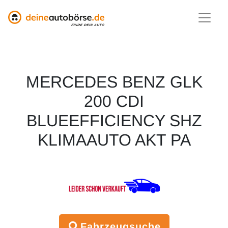
MERCEDES BENZ GLK
200 CDI
BLUEEFFICIENCY SHZ
KLIMAAUTO AKT PA
Fahrzeugsuche