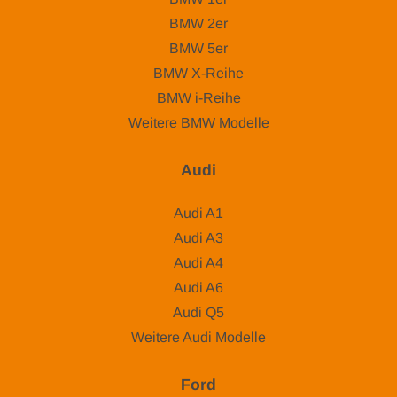
BMW 2er
BMW 5er
BMW X-Reihe
BMW i-Reihe
Weitere BMW Modelle
Audi
Audi A1
Audi A3
Audi A4
Audi A6
Audi Q5
Weitere Audi Modelle
Ford