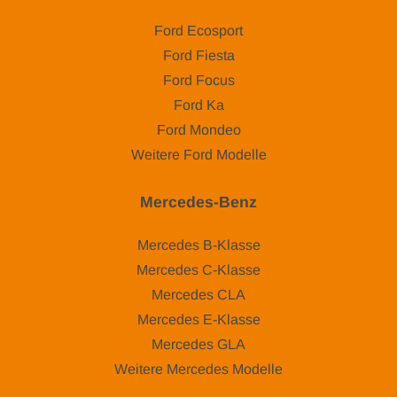
Ford Ecosport
Ford Fiesta
Ford Focus
Ford Ka
Ford Mondeo
Weitere Ford Modelle
Mercedes-Benz
Mercedes B-Klasse
Mercedes C-Klasse
Mercedes CLA
Mercedes E-Klasse
Mercedes GLA
Weitere Mercedes Modelle