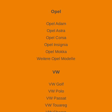
Opel
Opel Adam
Opel Astra
Opel Corsa
Opel Insignia
Opel Mokka
Weitere Opel Modelle
VW
VW Golf
VW Polo
VW Passat
VW Touareg