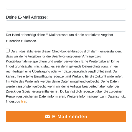
Deine E-Mail Adresse:
Der Händler benötigt deine E-Mailadresse, um dir ein attraktives Angebot
zusenden zu können.
Durch das aktivieren dieser Checkbox erklärst du dich damit einverstanden,
dass wir deine Angaben für die Beantwortung deiner Anfrage bzw.
Kontaktaufnahme speichern und weiter verwenden. Eine Weitergabe an Dritte
findet grundsätzlich nicht statt, es sei denn geltende Datenschutzvorschriften
rechtfertigen eine Übertragung oder wir dazu gesetzlich verpflichtet sind. Du
kannst Ihre erteilte Einwilligung jederzeit mit Wirkung für die Zukunft widerrufen.
Im Falle des Widerrufs werden deine Daten umgehend gelöscht. Deine Daten
werden ansonsten gelöscht, wenn wir deine Anfrage bearbeitet haben oder der
Zweck der Speicherung entfallen ist. Du kannst dich jederzeit über die zu deiner
Person gespeicherten Daten informieren. Weitere Informationen zum Datenschutz
findest du
hier
.
E-Mail senden