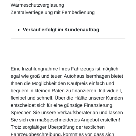
Wärmeschutzverglasung
Zentralverriegelung mit Fernbedienung
Verkauf erfolgt im Kundenauftrag
Eine Inzahlungnahme Ihres Fahrzeugs ist möglich,
egal wie groß und teuer. Autohaus Isernhagen bietet
Ihnen die Möglichkeit den Kaufpreis einfach und
bequem in kleinen Raten zu finanzieren. Individuell,
flexibel und schnell. Über die Hälfte unserer Kunden
entscheidet sich für eine günstige Finanzierung.
Sprechen Sie unsere Verkaufsberater an und lassen
Sie sich ein maßgeschneidertes Angebot erstellen!
Trotz sorgfältiger Überprüfung der textlichen
Fahrzeugbeschreibung, kommt es vor, dass sich