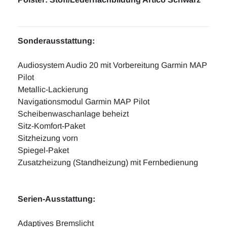
Sonderausstattung:
Audiosystem Audio 20 mit Vorbereitung Garmin MAP
Pilot
Metallic-Lackierung
Navigationsmodul Garmin MAP Pilot
Scheibenwaschanlage beheizt
Sitz-Komfort-Paket
Sitzheizung vorn
Spiegel-Paket
Zusatzheizung (Standheizung) mit Fernbedienung
Serien-Ausstattung:
Adaptives Bremslicht