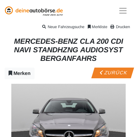
Neue Fahrzeugsuche
Merkliste
Drucken
MERCEDES-BENZ CLA 200 CDI
NAVI STANDHZNG AUDIOSYST
BERGANFAHRS
ZURÜCK
Merken