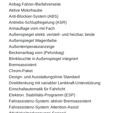
Airbag Fahrer-/Beifahrerseite
Aktive Motorhaube
Anti-Blockier-System (ABS)
Antriebs-Schlupfregelung (ASR)
Armauflage vorn mit Fach
Außenspiegel elektr. verstell- und heizbar, beide
Außenspiegel Wagenfarbe
Außentemperaturanzeige
Beckenairbag vorn (Pelvisbag)
Blinkleuchte in Außenspiegel integriert
Bremsassistent
Chrom-Paket
Design- und Ausstattungslinie Standard
Direktlenkung mit variabler Lenkkraft-Unterstützung
Einschaltautomatik für Fahrlicht
Elektron. Stabilitäts-Programm (ESP)
Fahrassistenz-System: aktiver Bremsassistent
Fahrassistenz-System: Attention-Assist