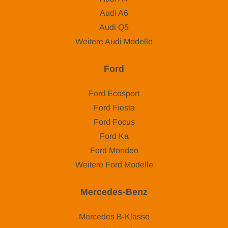
Audi A6
Audi Q5
Weitere Audi Modelle
Ford
Ford Ecosport
Ford Fiesta
Ford Focus
Ford Ka
Ford Mondeo
Weitere Ford Modelle
Mercedes-Benz
Mercedes B-Klasse