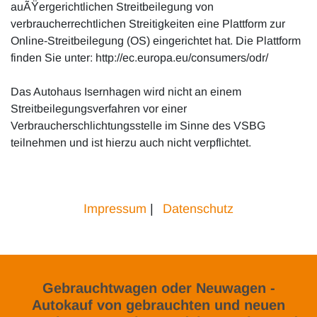
auÃŸergerichtlichen Streitbeilegung von
verbraucherrechtlichen Streitigkeiten eine Plattform zur
Online-Streitbeilegung (OS) eingerichtet hat. Die Plattform
finden Sie unter: http://ec.europa.eu/consumers/odr/
Das Autohaus Isernhagen wird nicht an einem
Streitbeilegungsverfahren vor einer
Verbraucherschlichtungsstelle im Sinne des VSBG
teilnehmen und ist hierzu auch nicht verpflichtet.
Impressum
|
Datenschutz
Gebrauchtwagen oder Neuwagen -
Autokauf von gebrauchten und neuen