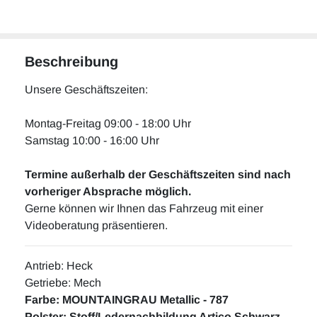
Beschreibung
Unsere Geschäftszeiten:
Montag-Freitag 09:00 - 18:00 Uhr
Samstag 10:00 - 16:00 Uhr
Termine außerhalb der Geschäftszeiten sind nach
vorheriger Absprache möglich.
Gerne können wir Ihnen das Fahrzeug mit einer
Videoberatung präsentieren.
Antrieb: Heck
Getriebe: Mech
Farbe:
MOUNTAINGRAU Metallic - 787
Polster: Stoff/Ledernachbildung Artico Schwarz