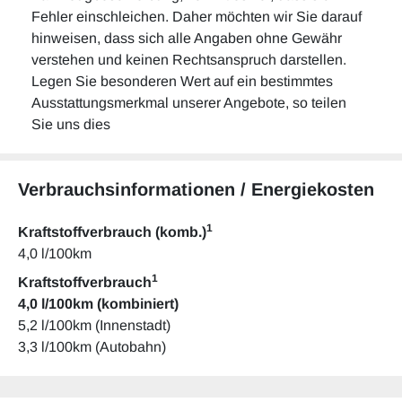
Fehler einschleichen. Daher möchten wir Sie darauf
hinweisen, dass sich alle Angaben ohne Gewähr
verstehen und keinen Rechtsanspruch darstellen.
Legen Sie besonderen Wert auf ein bestimmtes
Ausstattungsmerkmal unserer Angebote, so teilen
Sie uns dies
Verbrauchsinformationen / Energiekosten
1
Kraftstoffverbrauch (komb.)
4,0 l/100km
1
Kraftstoffverbrauch
4,0 l/100km (kombiniert)
5,2 l/100km (Innenstadt)
3,3 l/100km (Autobahn)