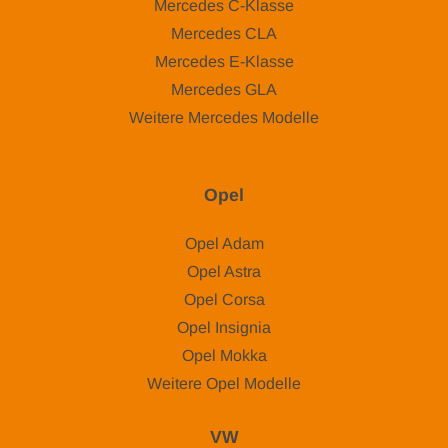
Mercedes C-Klasse
Mercedes CLA
Mercedes E-Klasse
Mercedes GLA
Weitere Mercedes Modelle
Opel
Opel Adam
Opel Astra
Opel Corsa
Opel Insignia
Opel Mokka
Weitere Opel Modelle
VW