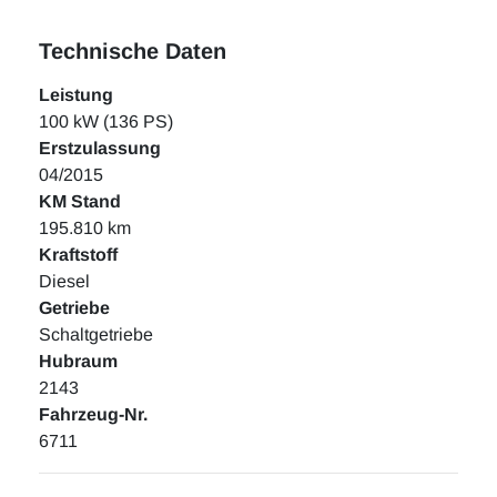
Technische Daten
Leistung
100 kW (136 PS)
Erstzulassung
04/2015
KM Stand
195.810 km
Kraftstoff
Diesel
Getriebe
Schaltgetriebe
Hubraum
2143
Fahrzeug-Nr.
6711