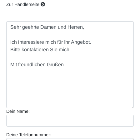
Zur Händlerseite
Dein Name:
Deine Telefonnummer: