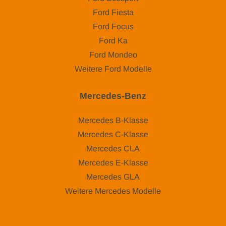
Ford Fiesta
Ford Focus
Ford Ka
Ford Mondeo
Weitere Ford Modelle
Mercedes-Benz
Mercedes B-Klasse
Mercedes C-Klasse
Mercedes CLA
Mercedes E-Klasse
Mercedes GLA
Weitere Mercedes Modelle