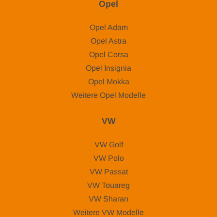
Opel
Opel Adam
Opel Astra
Opel Corsa
Opel Insignia
Opel Mokka
Weitere Opel Modelle
VW
VW Golf
VW Polo
VW Passat
VW Touareg
VW Sharan
Weitere VW Modelle