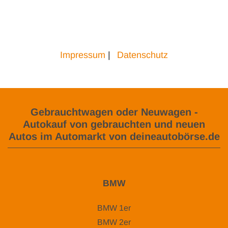
Impressum
|
Datenschutz
Gebrauchtwagen oder Neuwagen -
Autokauf von gebrauchten und neuen
Autos im Automarkt von deineautobörse.de
BMW
BMW 1er
BMW 2er