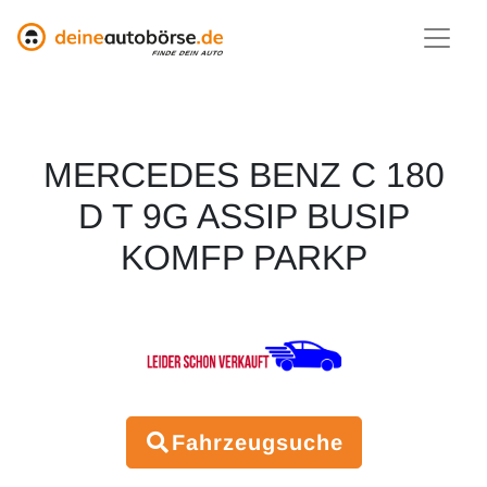
MERCEDES BENZ C 180
D T 9G ASSIP BUSIP
KOMFP PARKP
Fahrzeugsuche