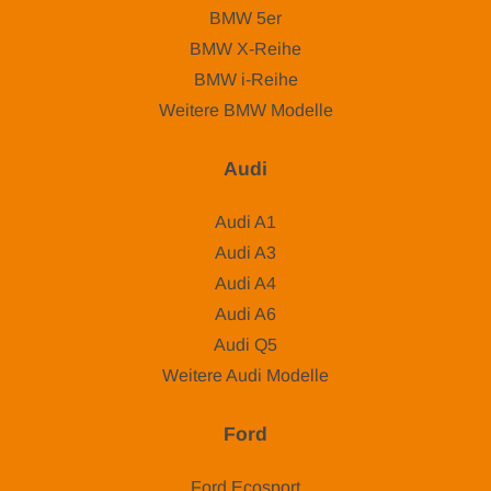
BMW 5er
BMW X-Reihe
BMW i-Reihe
Weitere BMW Modelle
Audi
Audi A1
Audi A3
Audi A4
Audi A6
Audi Q5
Weitere Audi Modelle
Ford
Ford Ecosport