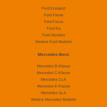
Ford Ecosport
Ford Fiesta
Ford Focus
Ford Ka
Ford Mondeo
Weitere Ford Modelle
Mercedes-Benz
Mercedes B-Klasse
Mercedes C-Klasse
Mercedes CLA
Mercedes E-Klasse
Mercedes GLA
Weitere Mercedes Modelle