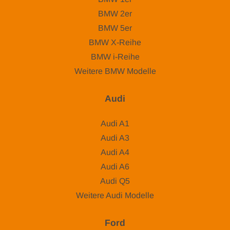
BMW 2er
BMW 5er
BMW X-Reihe
BMW i-Reihe
Weitere BMW Modelle
Audi
Audi A1
Audi A3
Audi A4
Audi A6
Audi Q5
Weitere Audi Modelle
Ford