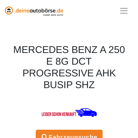
MERCEDES BENZ A 250
E 8G DCT
PROGRESSIVE AHK
BUSIP SHZ
Fahrzeugsuche