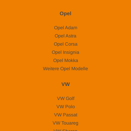
Opel
Opel Adam
Opel Astra
Opel Corsa
Opel Insignia
Opel Mokka
Weitere Opel Modelle
VW
VW Golf
VW Polo
VW Passat
VW Touareg