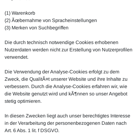
(1) Warenkorb
(2) Ãœbernahme von Spracheinstellungen
(3) Merken von Suchbegriffen
Die durch technisch notwendige Cookies erhobenen
Nutzerdaten werden nicht zur Erstellung von Nutzerprofilen
verwendet.
Die Verwendung der Analyse-Cookies erfolgt zu dem
Zweck, die QualitÃ¤t unserer Website und ihre Inhalte zu
verbessern. Durch die Analyse-Cookies erfahren wir, wie
die Website genutzt wird und kÃ¶nnen so unser Angebot
stetig optimieren.
In diesen Zwecken liegt auch unser berechtigtes Interesse
in der Verarbeitung der personenbezogenen Daten nach
Art. 6 Abs. 1 lit. f DSGVO.