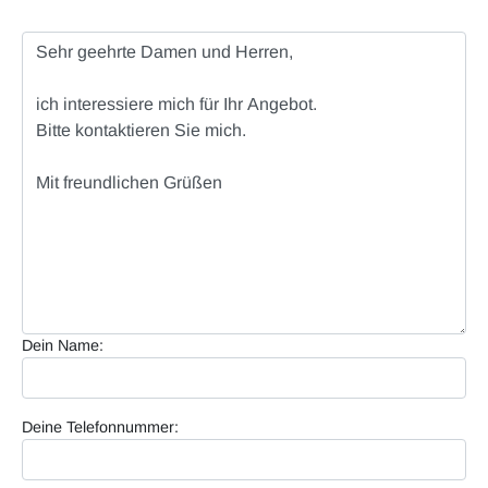
Dein Name:
Deine Telefonnummer: