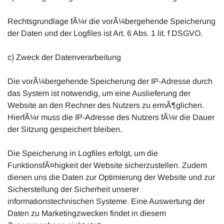
Rechtsgrundlage fÃ¼r die vorÃ¼bergehende Speicherung
der Daten und der Logfiles ist Art. 6 Abs. 1 lit. f DSGVO.
c) Zweck der Datenverarbeitung
Die vorÃ¼bergehende Speicherung der IP-Adresse durch
das System ist notwendig, um eine Auslieferung der
Website an den Rechner des Nutzers zu ermÃ¶glichen.
HierfÃ¼r muss die IP-Adresse des Nutzers fÃ¼r die Dauer
der Sitzung gespeichert bleiben.
Die Speicherung in Logfiles erfolgt, um die
FunktionsfÃ¤higkeit der Website sicherzustellen. Zudem
dienen uns die Daten zur Optimierung der Website und zur
Sicherstellung der Sicherheit unserer
informationstechnischen Systeme. Eine Auswertung der
Daten zu Marketingzwecken findet in diesem