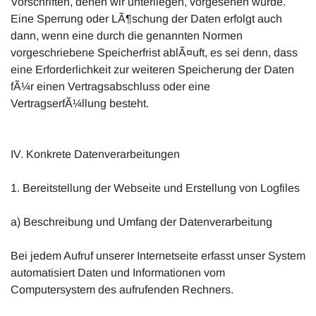
Vorschriften, denen wir unterliegen, vorgesehen wurde.
Eine Sperrung oder LÃ¶schung der Daten erfolgt auch
dann, wenn eine durch die genannten Normen
vorgeschriebene Speicherfrist ablÃ¤uft, es sei denn, dass
eine Erforderlichkeit zur weiteren Speicherung der Daten
fÃ¼r einen Vertragsabschluss oder eine
VertragserfÃ¼llung besteht.
IV. Konkrete Datenverarbeitungen
1. Bereitstellung der Webseite und Erstellung von Logfiles
a) Beschreibung und Umfang der Datenverarbeitung
Bei jedem Aufruf unserer Internetseite erfasst unser System
automatisiert Daten und Informationen vom
Computersystem des aufrufenden Rechners.