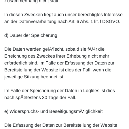
Zusammenhang nicht statt.
In diesen Zwecken liegt auch unser berechtigtes Interesse
an der Datenverarbeitung nach Art. 6 Abs. 1 lit. f DSGVO.
d) Dauer der Speicherung
Die Daten werden gelÃ¶scht, sobald sie fÃ¼r die
Erreichung des Zweckes ihrer Erhebung nicht mehr
erforderlich sind. Im Falle der Erfassung der Daten zur
Bereitstellung der Website ist dies der Fall, wenn die
jeweilige Sitzung beendet ist.
Im Falle der Speicherung der Daten in Logfiles ist dies
nach spÃ¤testens 30 Tage der Fall.
e) Widerspruchs- und BeseitigungsmÃ¶glichkeit
Die Erfassung der Daten zur Bereitstellung der Website