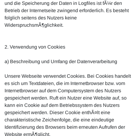
und die Speicherung der Daten in Logfiles ist fÃ¼r den
Betrieb der Internetseite zwingend erforderlich. Es besteht
folglich seitens des Nutzers keine
WiderspruchsmÃ¶glichkeit.
2. Verwendung von Cookies
a) Beschreibung und Umfang der Datenverarbeitung
Unsere Webseite verwendet Cookies. Bei Cookies handelt
es sich um Textdateien, die im Internetbrowser bzw. vom
Internetbrowser auf dem Computersystem des Nutzers
gespeichert werden. Ruft ein Nutzer eine Website auf, so
kann ein Cookie auf dem Betriebssystem des Nutzers
gespeichert werden. Dieser Cookie enthÃ¤lt eine
charakteristische Zeichenfolge, die eine eindeutige
Identifizierung des Browsers beim erneuten Aufrufen der
Website ermÃ¶glicht.