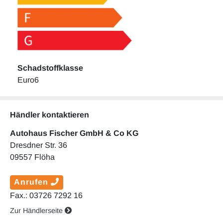
Schadstoffklasse
Euro6
Händler kontaktieren
Autohaus Fischer GmbH & Co KG
Dresdner Str. 36
09557 Flöha
Anrufen
Fax.: 03726 7292 16
Zur Händlerseite