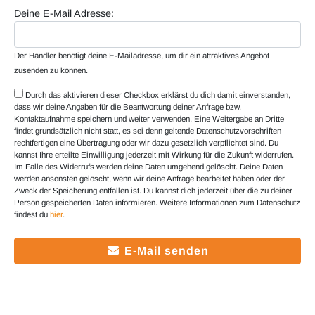
Deine E-Mail Adresse:
Der Händler benötigt deine E-Mailadresse, um dir ein attraktives Angebot
zusenden zu können.
Durch das aktivieren dieser Checkbox erklärst du dich damit einverstanden,
dass wir deine Angaben für die Beantwortung deiner Anfrage bzw.
Kontaktaufnahme speichern und weiter verwenden. Eine Weitergabe an Dritte
findet grundsätzlich nicht statt, es sei denn geltende Datenschutzvorschriften
rechtfertigen eine Übertragung oder wir dazu gesetzlich verpflichtet sind. Du
kannst Ihre erteilte Einwilligung jederzeit mit Wirkung für die Zukunft widerrufen.
Im Falle des Widerrufs werden deine Daten umgehend gelöscht. Deine Daten
werden ansonsten gelöscht, wenn wir deine Anfrage bearbeitet haben oder der
Zweck der Speicherung entfallen ist. Du kannst dich jederzeit über die zu deiner
Person gespeicherten Daten informieren. Weitere Informationen zum Datenschutz
findest du
hier
.
E-Mail senden