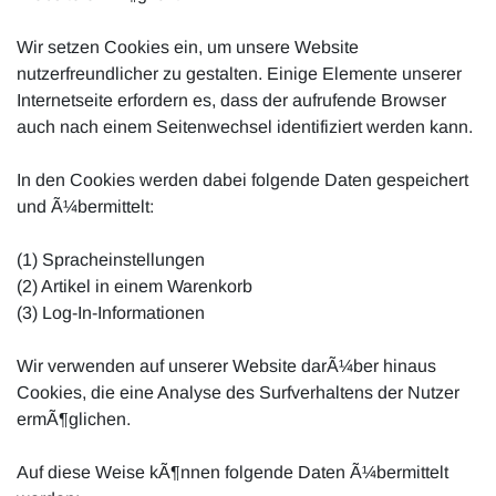
Wir setzen Cookies ein, um unsere Website
nutzerfreundlicher zu gestalten. Einige Elemente unserer
Internetseite erfordern es, dass der aufrufende Browser
auch nach einem Seitenwechsel identifiziert werden kann.
In den Cookies werden dabei folgende Daten gespeichert
und Ã¼bermittelt:
(1) Spracheinstellungen
(2) Artikel in einem Warenkorb
(3) Log-In-Informationen
Wir verwenden auf unserer Website darÃ¼ber hinaus
Cookies, die eine Analyse des Surfverhaltens der Nutzer
ermÃ¶glichen.
Auf diese Weise kÃ¶nnen folgende Daten Ã¼bermittelt