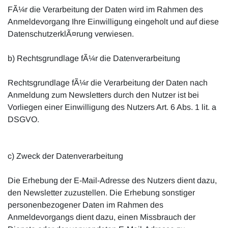
FÃ¼r die Verarbeitung der Daten wird im Rahmen des
Anmeldevorgang Ihre Einwilligung eingeholt und auf diese
DatenschutzerklÃ¤rung verwiesen.
b) Rechtsgrundlage fÃ¼r die Datenverarbeitung
Rechtsgrundlage fÃ¼r die Verarbeitung der Daten nach
Anmeldung zum Newsletters durch den Nutzer ist bei
Vorliegen einer Einwilligung des Nutzers Art. 6 Abs. 1 lit. a
DSGVO.
c) Zweck der Datenverarbeitung
Die Erhebung der E-Mail-Adresse des Nutzers dient dazu,
den Newsletter zuzustellen. Die Erhebung sonstiger
personenbezogener Daten im Rahmen des
Anmeldevorgangs dient dazu, einen Missbrauch der