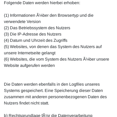
Folgende Daten werden hierbei erhoben:
(1) Informationen Ã¼ber den Browsertyp und die
verwendete Version
(2) Das Betriebssystem des Nutzers
(3) Die IP-Adresse des Nutzers
(4) Datum und Uhrzeit des Zugriffs
(5) Websites, von denen das System des Nutzers auf
unsere Internetseite gelangt
(6) Websites, die vom System des Nutzers Ã¼ber unsere
Website aufgerufen werden
Die Daten werden ebenfalls in den Logfiles unseres
Systems gespeichert. Eine Speicherung dieser Daten
zusammen mit anderen personenbezogenen Daten des
Nutzers findet nicht statt.
b) Rechtsgrundlage fÃ¼r die Datenverarbeitung