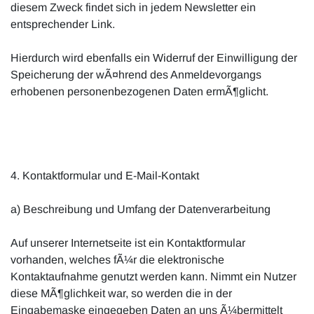
diesem Zweck findet sich in jedem Newsletter ein
entsprechender Link.
Hierdurch wird ebenfalls ein Widerruf der Einwilligung der
Speicherung der wÃ¤hrend des Anmeldevorgangs
erhobenen personenbezogenen Daten ermÃ¶glicht.
4. Kontaktformular und E-Mail-Kontakt
a) Beschreibung und Umfang der Datenverarbeitung
Auf unserer Internetseite ist ein Kontaktformular
vorhanden, welches fÃ¼r die elektronische
Kontaktaufnahme genutzt werden kann. Nimmt ein Nutzer
diese MÃ¶glichkeit war, so werden die in der
Eingabemaske eingegeben Daten an uns Ã¼bermittelt