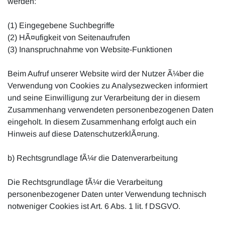
werden:
(1) Eingegebene Suchbegriffe
(2) HÃ¤ufigkeit von Seitenaufrufen
(3) Inanspruchnahme von Website-Funktionen
Beim Aufruf unserer Website wird der Nutzer Ã¼ber die
Verwendung von Cookies zu Analysezwecken informiert
und seine Einwilligung zur Verarbeitung der in diesem
Zusammenhang verwendeten personenbezogenen Daten
eingeholt. In diesem Zusammenhang erfolgt auch ein
Hinweis auf diese DatenschutzerklÃ¤rung.
b) Rechtsgrundlage fÃ¼r die Datenverarbeitung
Die Rechtsgrundlage fÃ¼r die Verarbeitung
personenbezogener Daten unter Verwendung technisch
notweniger Cookies ist Art. 6 Abs. 1 lit. f DSGVO.