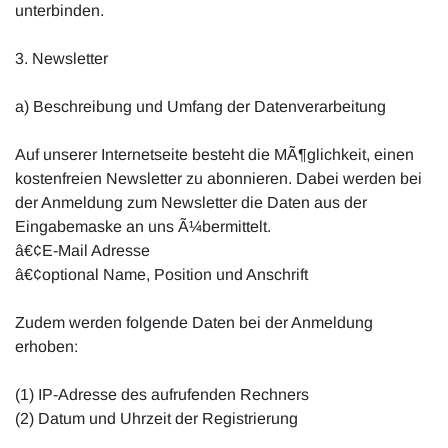
unterbinden.
3. Newsletter
a) Beschreibung und Umfang der Datenverarbeitung
Auf unserer Internetseite besteht die MÃ¶glichkeit, einen
kostenfreien Newsletter zu abonnieren. Dabei werden bei
der Anmeldung zum Newsletter die Daten aus der
Eingabemaske an uns Ã¼bermittelt.
â€¢E-Mail Adresse
â€¢optional Name, Position und Anschrift
Zudem werden folgende Daten bei der Anmeldung
erhoben:
(1) IP-Adresse des aufrufenden Rechners
(2) Datum und Uhrzeit der Registrierung