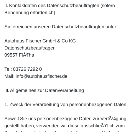
II. Kontaktdaten des Datenschutzbeauftragten (sofern
Benennung erforderlich)
Sie erreichen unseren Datenschutzbeauftragten unter:
Autohaus Fischer GmbH & Co KG
Datenschutzbeauftrager
09557 FlÃ¶ha
Tel: 03726 7292 0
Mail: info@autohausfischer.de
III. Allgemeines zur Datenverarbeitung
1. Zweck der Verarbeitung von personenbezogenen Daten
Soweit Sie uns personenbezogene Daten zur VerfÃ¼gung
gestellt haben, verwenden wir diese ausschlieÃŸlich zum