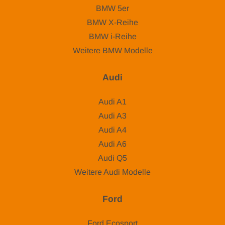
BMW 5er
BMW X-Reihe
BMW i-Reihe
Weitere BMW Modelle
Audi
Audi A1
Audi A3
Audi A4
Audi A6
Audi Q5
Weitere Audi Modelle
Ford
Ford Ecosport