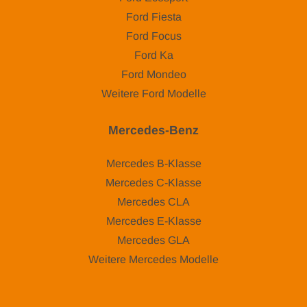
Ford Fiesta
Ford Focus
Ford Ka
Ford Mondeo
Weitere Ford Modelle
Mercedes-Benz
Mercedes B-Klasse
Mercedes C-Klasse
Mercedes CLA
Mercedes E-Klasse
Mercedes GLA
Weitere Mercedes Modelle