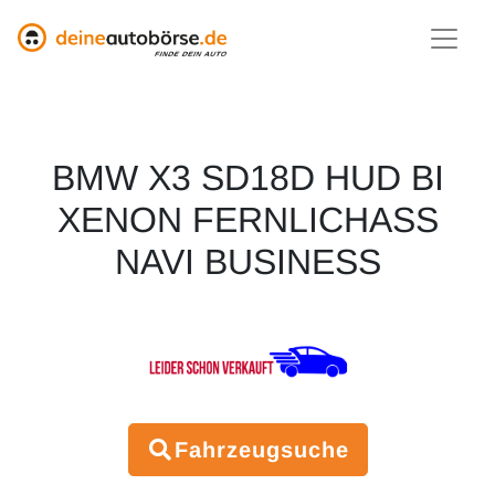
BMW X3 SD18D HUD BI
XENON FERNLICHASS
NAVI BUSINESS
Fahrzeugsuche