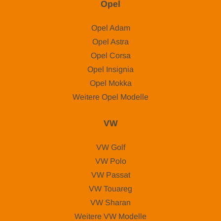
Opel
Opel Adam
Opel Astra
Opel Corsa
Opel Insignia
Opel Mokka
Weitere Opel Modelle
VW
VW Golf
VW Polo
VW Passat
VW Touareg
VW Sharan
Weitere VW Modelle