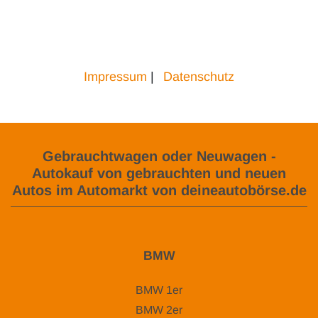
Impressum
|
Datenschutz
Gebrauchtwagen oder Neuwagen -
Autokauf von gebrauchten und neuen
Autos im Automarkt von deineautobörse.de
BMW
BMW 1er
BMW 2er