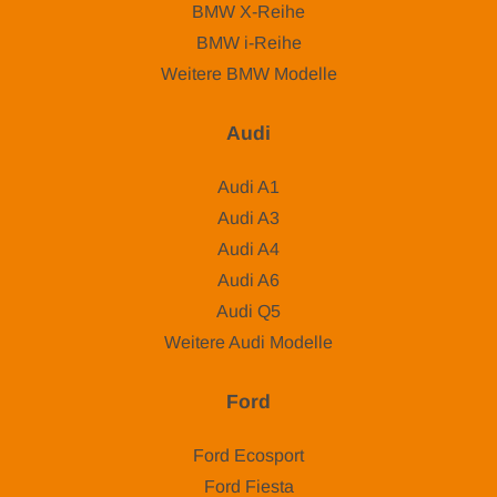
BMW X-Reihe
BMW i-Reihe
Weitere BMW Modelle
Audi
Audi A1
Audi A3
Audi A4
Audi A6
Audi Q5
Weitere Audi Modelle
Ford
Ford Ecosport
Ford Fiesta