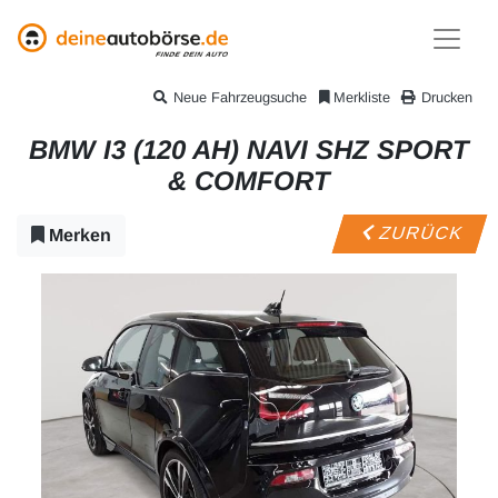
Neue Fahrzeugsuche
Merkliste
Drucken
BMW I3 (120 AH) NAVI SHZ SPORT
& COMFORT
ZURÜCK
Merken