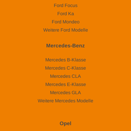
Ford Focus
Ford Ka
Ford Mondeo
Weitere Ford Modelle
Mercedes-Benz
Mercedes B-Klasse
Mercedes C-Klasse
Mercedes CLA
Mercedes E-Klasse
Mercedes GLA
Weitere Mercedes Modelle
Opel