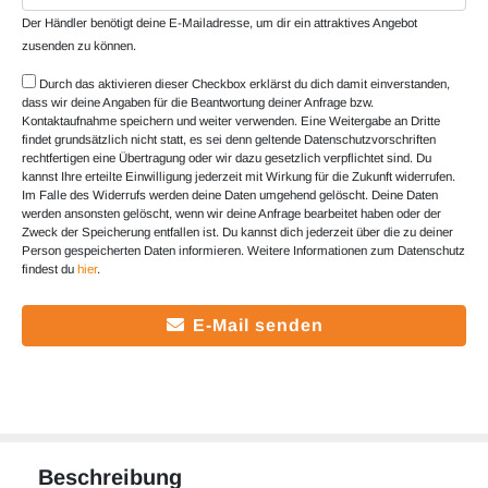
Der Händler benötigt deine E-Mailadresse, um dir ein attraktives Angebot
zusenden zu können.
Durch das aktivieren dieser Checkbox erklärst du dich damit einverstanden,
dass wir deine Angaben für die Beantwortung deiner Anfrage bzw.
Kontaktaufnahme speichern und weiter verwenden. Eine Weitergabe an Dritte
findet grundsätzlich nicht statt, es sei denn geltende Datenschutzvorschriften
rechtfertigen eine Übertragung oder wir dazu gesetzlich verpflichtet sind. Du
kannst Ihre erteilte Einwilligung jederzeit mit Wirkung für die Zukunft widerrufen.
Im Falle des Widerrufs werden deine Daten umgehend gelöscht. Deine Daten
werden ansonsten gelöscht, wenn wir deine Anfrage bearbeitet haben oder der
Zweck der Speicherung entfallen ist. Du kannst dich jederzeit über die zu deiner
Person gespeicherten Daten informieren. Weitere Informationen zum Datenschutz
findest du
hier
.
E-Mail senden
Beschreibung