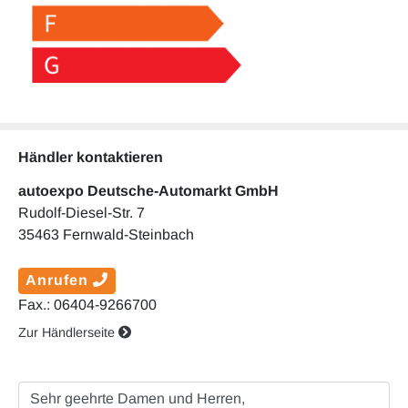
Händler kontaktieren
autoexpo Deutsche-Automarkt GmbH
Rudolf-Diesel-Str. 7
35463 Fernwald-Steinbach
Anrufen
Fax.: 06404-9266700
Zur Händlerseite