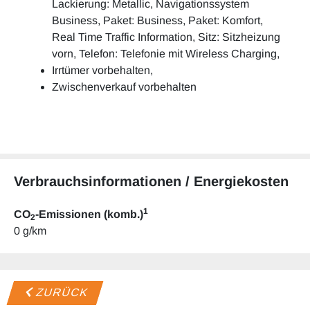
Lackierung: Metallic, Navigationssystem
Business, Paket: Business, Paket: Komfort,
Real Time Traffic Information, Sitz: Sitzheizung
vorn, Telefon: Telefonie mit Wireless Charging,
Irrtümer vorbehalten,
Zwischenverkauf vorbehalten
Verbrauchsinformationen / Energiekosten
1
CO
-Emissionen (komb.)
2
0 g/km
ZURÜCK