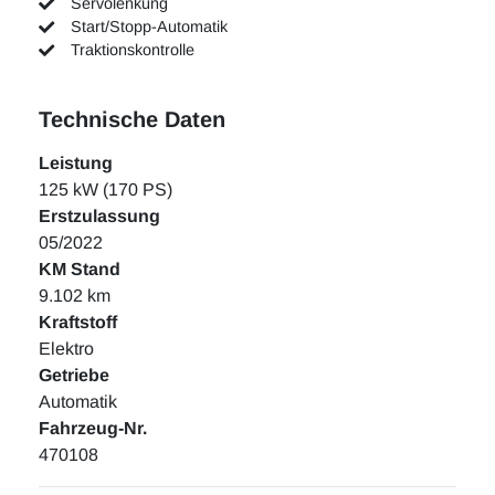
Servolenkung
Start/Stopp-Automatik
Traktionskontrolle
Technische Daten
Leistung
125 kW (170 PS)
Erstzulassung
05/2022
KM Stand
9.102 km
Kraftstoff
Elektro
Getriebe
Automatik
Fahrzeug-Nr.
470108