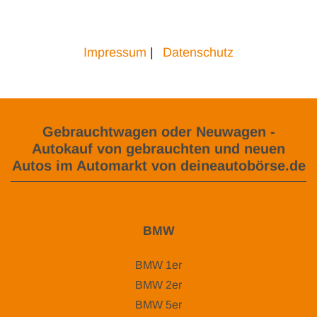
Impressum
|
Datenschutz
Gebrauchtwagen oder Neuwagen -
Autokauf von gebrauchten und neuen
Autos im Automarkt von deineautobörse.de
BMW
BMW 1er
BMW 2er
BMW 5er