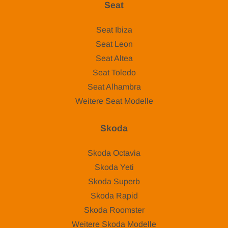
Seat
Seat Ibiza
Seat Leon
Seat Altea
Seat Toledo
Seat Alhambra
Weitere Seat Modelle
Skoda
Skoda Octavia
Skoda Yeti
Skoda Superb
Skoda Rapid
Skoda Roomster
Weitere Skoda Modelle