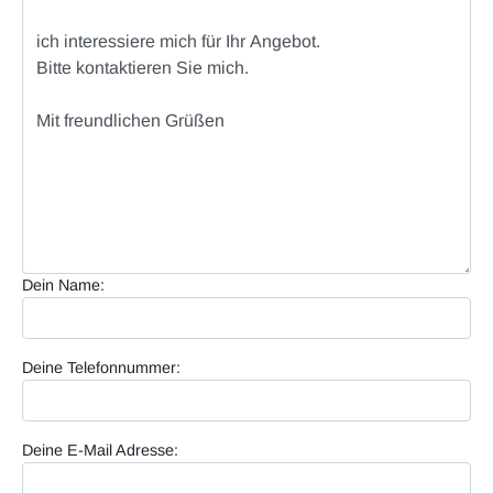
Dein Name:
Deine Telefonnummer:
Deine E-Mail Adresse: