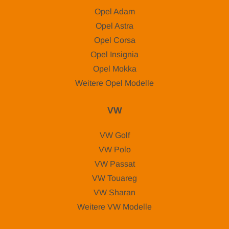
Opel Adam
Opel Astra
Opel Corsa
Opel Insignia
Opel Mokka
Weitere Opel Modelle
VW
VW Golf
VW Polo
VW Passat
VW Touareg
VW Sharan
Weitere VW Modelle