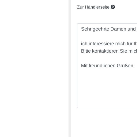
Zur Händlerseite