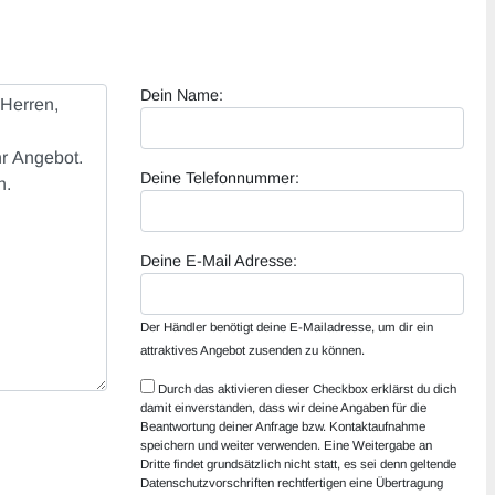
Dein Name:
Deine Telefonnummer:
Deine E-Mail Adresse:
Der Händler benötigt deine E-Mailadresse, um dir ein
attraktives Angebot zusenden zu können.
Durch das aktivieren dieser Checkbox erklärst du dich
damit einverstanden, dass wir deine Angaben für die
Beantwortung deiner Anfrage bzw. Kontaktaufnahme
speichern und weiter verwenden. Eine Weitergabe an
Dritte findet grundsätzlich nicht statt, es sei denn geltende
Datenschutzvorschriften rechtfertigen eine Übertragung