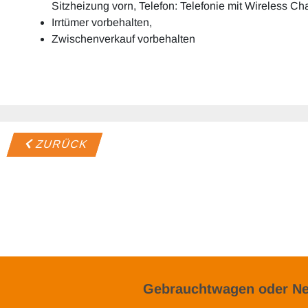
Sitzheizung vorn, Telefon: Telefonie mit Wireless Ch
Irrtümer vorbehalten,
Zwischenverkauf vorbehalten
ZURÜCK
Gebrauchtwagen oder Ne