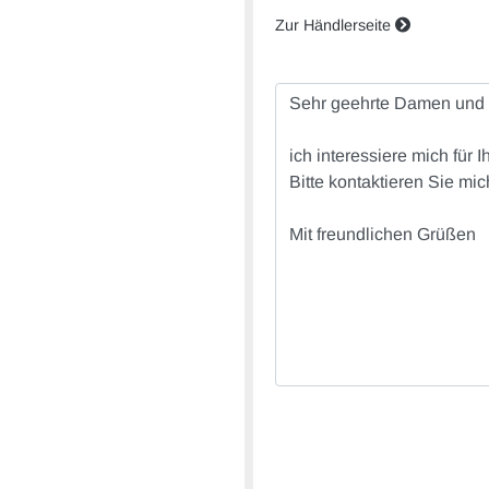
Zur Händlerseite