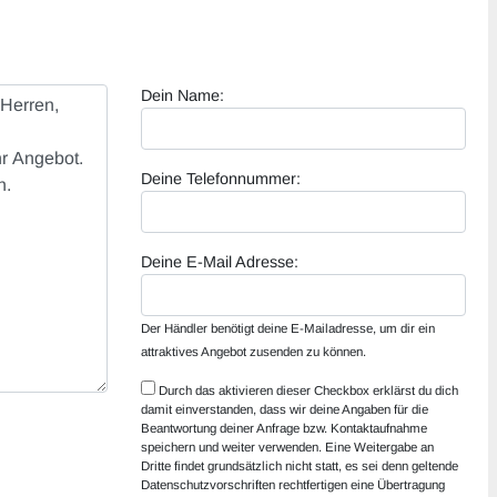
Dein Name:
Deine Telefonnummer:
Deine E-Mail Adresse:
Der Händler benötigt deine E-Mailadresse, um dir ein
attraktives Angebot zusenden zu können.
Durch das aktivieren dieser Checkbox erklärst du dich
damit einverstanden, dass wir deine Angaben für die
Beantwortung deiner Anfrage bzw. Kontaktaufnahme
speichern und weiter verwenden. Eine Weitergabe an
Dritte findet grundsätzlich nicht statt, es sei denn geltende
Datenschutzvorschriften rechtfertigen eine Übertragung