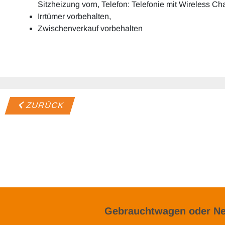
Sitzheizung vorn, Telefon: Telefonie mit Wireless Ch
Irrtümer vorbehalten,
Zwischenverkauf vorbehalten
ZURÜCK
Gebrauchtwagen oder Ne