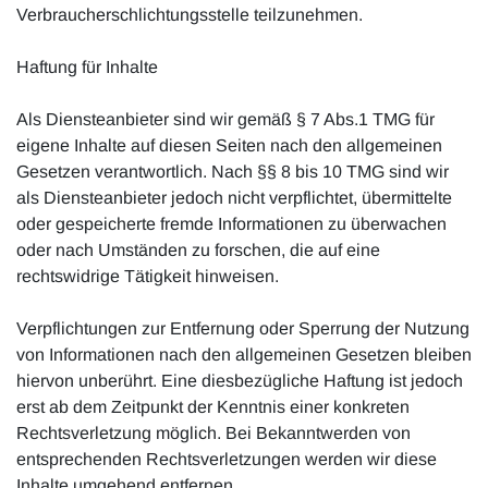
Verbraucherschlichtungsstelle teilzunehmen.
Haftung für Inhalte
Als Diensteanbieter sind wir gemäß § 7 Abs.1 TMG für
eigene Inhalte auf diesen Seiten nach den allgemeinen
Gesetzen verantwortlich. Nach §§ 8 bis 10 TMG sind wir
als Diensteanbieter jedoch nicht verpflichtet, übermittelte
oder gespeicherte fremde Informationen zu überwachen
oder nach Umständen zu forschen, die auf eine
rechtswidrige Tätigkeit hinweisen.
Verpflichtungen zur Entfernung oder Sperrung der Nutzung
von Informationen nach den allgemeinen Gesetzen bleiben
hiervon unberührt. Eine diesbezügliche Haftung ist jedoch
erst ab dem Zeitpunkt der Kenntnis einer konkreten
Rechtsverletzung möglich. Bei Bekanntwerden von
entsprechenden Rechtsverletzungen werden wir diese
Inhalte umgehend entfernen.