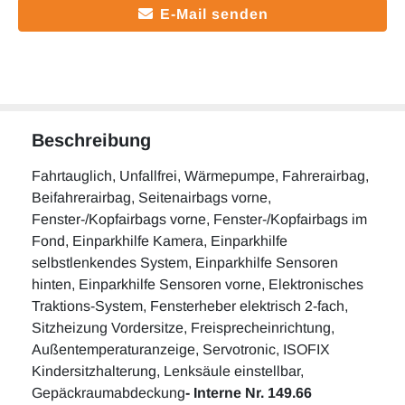
E-Mail senden
Beschreibung
Fahrtauglich, Unfallfrei, Wärmepumpe, Fahrerairbag,
Beifahrerairbag, Seitenairbags vorne,
Fenster-/Kopfairbags vorne, Fenster-/Kopfairbags im
Fond, Einparkhilfe Kamera, Einparkhilfe
selbstlenkendes System, Einparkhilfe Sensoren
hinten, Einparkhilfe Sensoren vorne, Elektronisches
Traktions-System, Fensterheber elektrisch 2-fach,
Sitzheizung Vordersitze, Freisprecheinrichtung,
Außentemperaturanzeige, Servotronic, ISOFIX
Kindersitzhalterung, Lenksäule einstellbar,
Gepäckraumabdeckung
- Interne Nr. 149.66