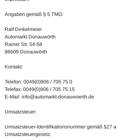
Angaben gemäß § 5 TMG:
Ralf Dinkelmeier
Automarkt Donauwörth
Rainer Str. 54-58
86609 Donauwörth
Kontakt:
Telefon: 0049(0)906 / 705 75 0
Telefax: 0049(0)906 / 705 75 15
E-Mail: info@automarkt-donauwoerth.de
Umsatzsteuer:
Umsatzsteuer-Identifikationsnummer gemäß §27 a
Umsatzsteuergesetz: