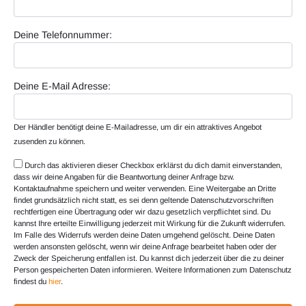
Deine Telefonnummer:
Deine E-Mail Adresse:
Der Händler benötigt deine E-Mailadresse, um dir ein attraktives Angebot
zusenden zu können.
Durch das aktivieren dieser Checkbox erklärst du dich damit einverstanden,
dass wir deine Angaben für die Beantwortung deiner Anfrage bzw.
Kontaktaufnahme speichern und weiter verwenden. Eine Weitergabe an Dritte
findet grundsätzlich nicht statt, es sei denn geltende Datenschutzvorschriften
rechtfertigen eine Übertragung oder wir dazu gesetzlich verpflichtet sind. Du
kannst Ihre erteilte Einwilligung jederzeit mit Wirkung für die Zukunft widerrufen.
Im Falle des Widerrufs werden deine Daten umgehend gelöscht. Deine Daten
werden ansonsten gelöscht, wenn wir deine Anfrage bearbeitet haben oder der
Zweck der Speicherung entfallen ist. Du kannst dich jederzeit über die zu deiner
Person gespeicherten Daten informieren. Weitere Informationen zum Datenschutz
findest du
hier
.