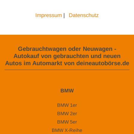
Impressum
|
Datenschutz
Gebrauchtwagen oder Neuwagen -
Autokauf von gebrauchten und neuen
Autos im Automarkt von deineautobörse.de
BMW
BMW 1er
BMW 2er
BMW 5er
BMW X-Reihe