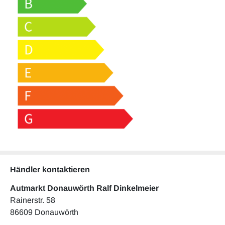
Händler kontaktieren
Autmarkt Donauwörth Ralf Dinkelmeier
Rainerstr. 58
86609 Donauwörth