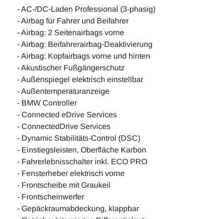
- AC-/DC-Laden Professional (3-phasig)
- Airbag für Fahrer und Beifahrer
- Airbag: 2 Seitenairbags vorne
- Airbag: Beifahrerairbag-Deaktivierung
- Airbag: Kopfairbags vorne und hinten
- Akustischer Fußgängerschutz
- Außenspiegel elektrisch einstellbar
- Außentemperaturanzeige
- BMW Controller
- Connected eDrive Services
- ConnectedDrive Services
- Dynamic Stabilitäts-Control (DSC)
- Einstiegsleisten, Oberfläche Karbon
- Fahrerlebnisschalter inkl. ECO PRO
- Fensterheber elektrisch vorne
- Frontscheibe mit Graukeil
- Frontscheinwerfer
- Gepäckraumabdeckung, klappbar