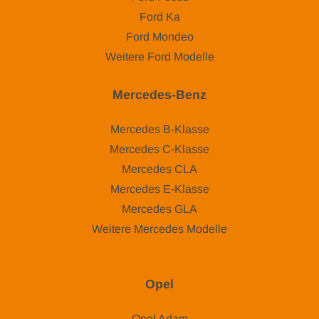
Ford Ka
Ford Mondeo
Weitere Ford Modelle
Mercedes-Benz
Mercedes B-Klasse
Mercedes C-Klasse
Mercedes CLA
Mercedes E-Klasse
Mercedes GLA
Weitere Mercedes Modelle
Opel
Opel Adam