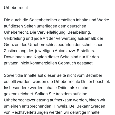
Urheberrecht
Die durch die Seitenbetreiber erstellten Inhalte und Werke
auf diesen Seiten unterliegen dem deutschen
Urheberrecht. Die Vervielfältigung, Bearbeitung,
Verbreitung und jede Art der Verwertung außerhalb der
Grenzen des Urheberrechtes bedürfen der schriftlichen
Zustimmung des jeweiligen Autors bzw. Erstellers.
Downloads und Kopien dieser Seite sind nur für den
privaten, nicht kommerziellen Gebrauch gestattet.
Soweit die Inhalte auf dieser Seite nicht vom Betreiber
erstellt wurden, werden die Urheberrechte Dritter beachtet.
Insbesondere werden Inhalte Dritter als solche
gekennzeichnet. Sollten Sie trotzdem auf eine
Urheberrechtsverletzung aufmerksam werden, bitten wir
um einen entsprechenden Hinweis. Bei Bekanntwerden
von Rechtsverletzungen werden wir derartige Inhalte