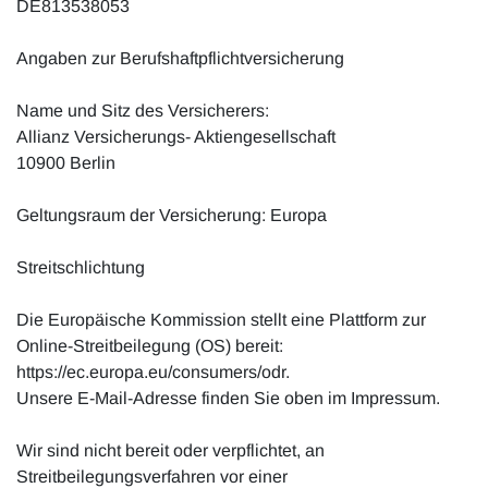
DE813538053
Angaben zur Berufshaftpflichtversicherung
Name und Sitz des Versicherers:
Allianz Versicherungs- Aktiengesellschaft
10900 Berlin
Geltungsraum der Versicherung: Europa
Streitschlichtung
Die Europäische Kommission stellt eine Plattform zur
Online-Streitbeilegung (OS) bereit:
https://ec.europa.eu/consumers/odr.
Unsere E-Mail-Adresse finden Sie oben im Impressum.
Wir sind nicht bereit oder verpflichtet, an
Streitbeilegungsverfahren vor einer