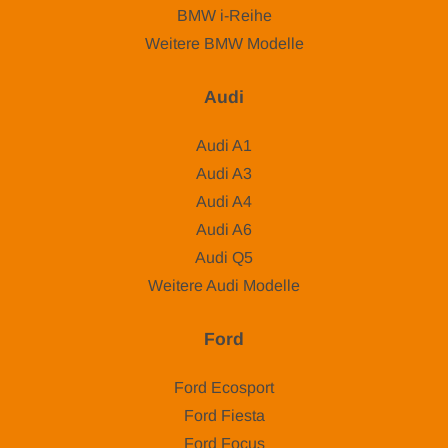
BMW i-Reihe
Weitere BMW Modelle
Audi
Audi A1
Audi A3
Audi A4
Audi A6
Audi Q5
Weitere Audi Modelle
Ford
Ford Ecosport
Ford Fiesta
Ford Focus