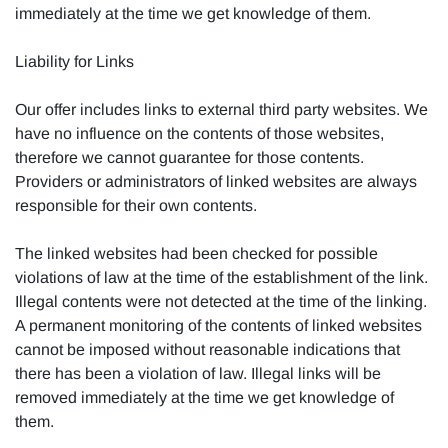
immediately at the time we get knowledge of them.
Liability for Links
Our offer includes links to external third party websites. We
have no influence on the contents of those websites,
therefore we cannot guarantee for those contents.
Providers or administrators of linked websites are always
responsible for their own contents.
The linked websites had been checked for possible
violations of law at the time of the establishment of the link.
Illegal contents were not detected at the time of the linking.
A permanent monitoring of the contents of linked websites
cannot be imposed without reasonable indications that
there has been a violation of law. Illegal links will be
removed immediately at the time we get knowledge of
them.