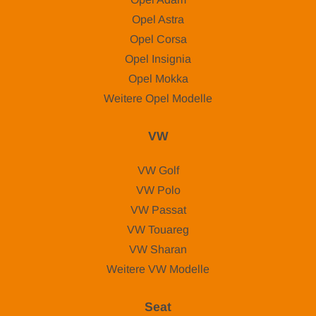
Opel Astra
Opel Corsa
Opel Insignia
Opel Mokka
Weitere Opel Modelle
VW
VW Golf
VW Polo
VW Passat
VW Touareg
VW Sharan
Weitere VW Modelle
Seat