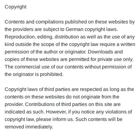
Copyright
Contents and compilations published on these websites by
the providers are subject to German copyright laws.
Reproduction, editing, distribution as well as the use of any
kind outside the scope of the copyright law require a written
permission of the author or originator. Downloads and
copies of these websites are permitted for private use only.
The commercial use of our contents without permission of
the originator is prohibited.
Copyright laws of third parties are respected as long as the
contents on these websites do not originate from the
provider. Contributions of third parties on this site are
indicated as such. However, if you notice any violations of
copyright law, please inform us. Such contents will be
removed immediately.