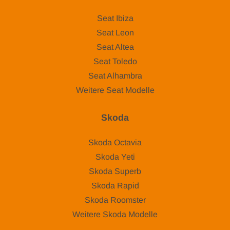
Seat Ibiza
Seat Leon
Seat Altea
Seat Toledo
Seat Alhambra
Weitere Seat Modelle
Skoda
Skoda Octavia
Skoda Yeti
Skoda Superb
Skoda Rapid
Skoda Roomster
Weitere Skoda Modelle