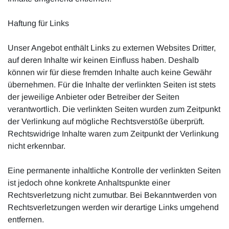
Haftung für Links
Unser Angebot enthält Links zu externen Websites Dritter,
auf deren Inhalte wir keinen Einfluss haben. Deshalb
können wir für diese fremden Inhalte auch keine Gewähr
übernehmen. Für die Inhalte der verlinkten Seiten ist stets
der jeweilige Anbieter oder Betreiber der Seiten
verantwortlich. Die verlinkten Seiten wurden zum Zeitpunkt
der Verlinkung auf mögliche Rechtsverstöße überprüft.
Rechtswidrige Inhalte waren zum Zeitpunkt der Verlinkung
nicht erkennbar.
Eine permanente inhaltliche Kontrolle der verlinkten Seiten
ist jedoch ohne konkrete Anhaltspunkte einer
Rechtsverletzung nicht zumutbar. Bei Bekanntwerden von
Rechtsverletzungen werden wir derartige Links umgehend
entfernen.