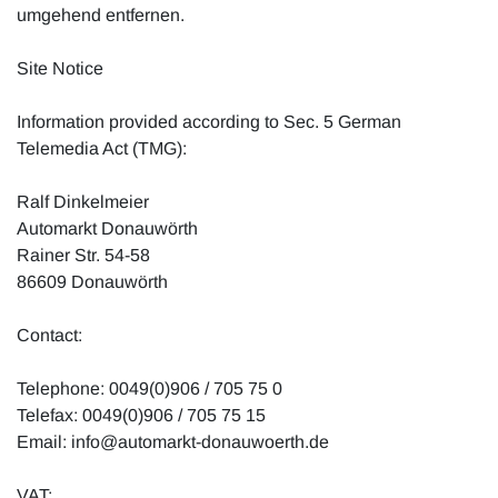
umgehend entfernen.
Site Notice
Information provided according to Sec. 5 German
Telemedia Act (TMG):
Ralf Dinkelmeier
Automarkt Donauwörth
Rainer Str. 54-58
86609 Donauwörth
Contact:
Telephone: 0049(0)906 / 705 75 0
Telefax: 0049(0)906 / 705 75 15
Email: info@automarkt-donauwoerth.de
VAT: