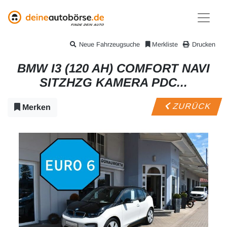
Neue Fahrzeugsuche
Merkliste
Drucken
BMW I3 (120 AH) COMFORT NAVI
SITZHZG KAMERA PDC...
ZURÜCK
Merken