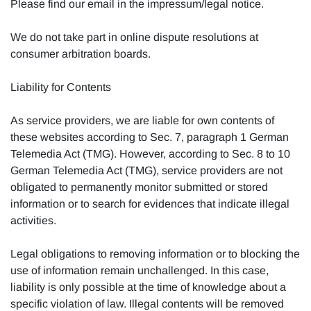
Please find our email in the impressum/legal notice.
We do not take part in online dispute resolutions at
consumer arbitration boards.
Liability for Contents
As service providers, we are liable for own contents of
these websites according to Sec. 7, paragraph 1 German
Telemedia Act (TMG). However, according to Sec. 8 to 10
German Telemedia Act (TMG), service providers are not
obligated to permanently monitor submitted or stored
information or to search for evidences that indicate illegal
activities.
Legal obligations to removing information or to blocking the
use of information remain unchallenged. In this case,
liability is only possible at the time of knowledge about a
specific violation of law. Illegal contents will be removed