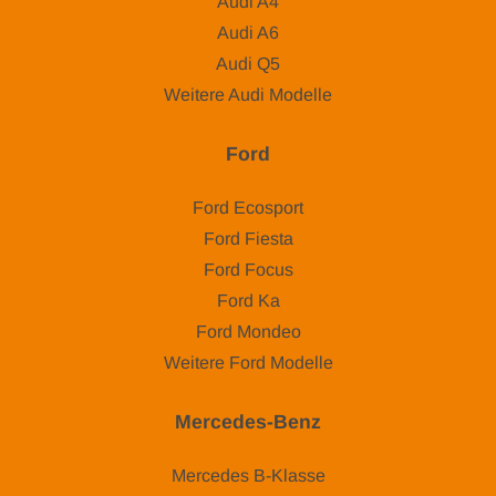
Audi A4
Audi A6
Audi Q5
Weitere Audi Modelle
Ford
Ford Ecosport
Ford Fiesta
Ford Focus
Ford Ka
Ford Mondeo
Weitere Ford Modelle
Mercedes-Benz
Mercedes B-Klasse