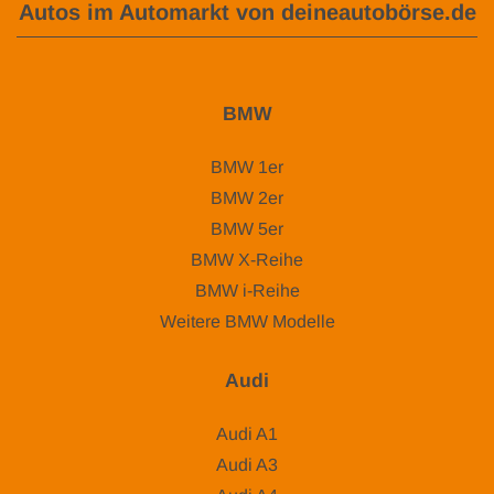
Autos im Automarkt von deineautobörse.de
BMW
BMW 1er
BMW 2er
BMW 5er
BMW X-Reihe
BMW i-Reihe
Weitere BMW Modelle
Audi
Audi A1
Audi A3