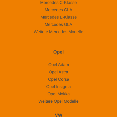
Mercedes C-Klasse
Mercedes CLA
Mercedes E-Klasse
Mercedes GLA
Weitere Mercedes Modelle
Opel
Opel Adam
Opel Astra
Opel Corsa
Opel Insignia
Opel Mokka
Weitere Opel Modelle
VW