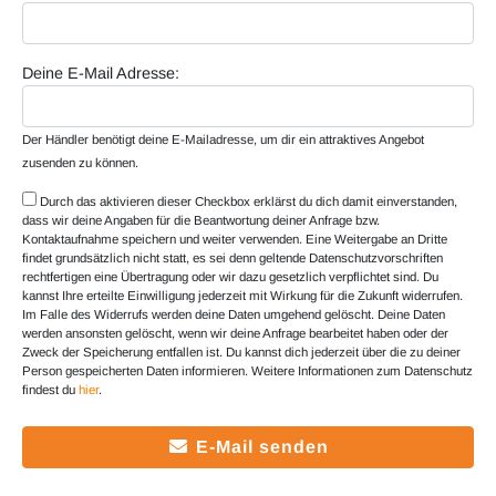
Deine E-Mail Adresse:
Der Händler benötigt deine E-Mailadresse, um dir ein attraktives Angebot
zusenden zu können.
Durch das aktivieren dieser Checkbox erklärst du dich damit einverstanden,
dass wir deine Angaben für die Beantwortung deiner Anfrage bzw.
Kontaktaufnahme speichern und weiter verwenden. Eine Weitergabe an Dritte
findet grundsätzlich nicht statt, es sei denn geltende Datenschutzvorschriften
rechtfertigen eine Übertragung oder wir dazu gesetzlich verpflichtet sind. Du
kannst Ihre erteilte Einwilligung jederzeit mit Wirkung für die Zukunft widerrufen.
Im Falle des Widerrufs werden deine Daten umgehend gelöscht. Deine Daten
werden ansonsten gelöscht, wenn wir deine Anfrage bearbeitet haben oder der
Zweck der Speicherung entfallen ist. Du kannst dich jederzeit über die zu deiner
Person gespeicherten Daten informieren. Weitere Informationen zum Datenschutz
findest du
hier
.
E-Mail senden