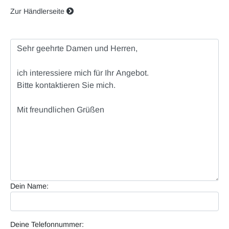
Zur Händlerseite
Dein Name:
Deine Telefonnummer: