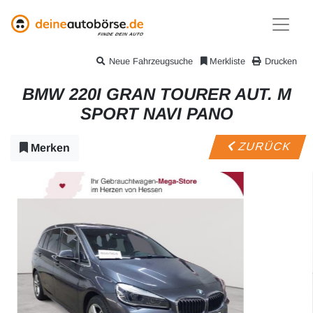
Neue Fahrzeugsuche
Merkliste
Drucken
BMW 220I GRAN TOURER AUT. M
SPORT NAVI PANO
ZURÜCK
Merken