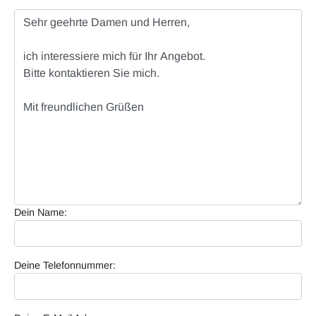
Dein Name:
Deine Telefonnummer: