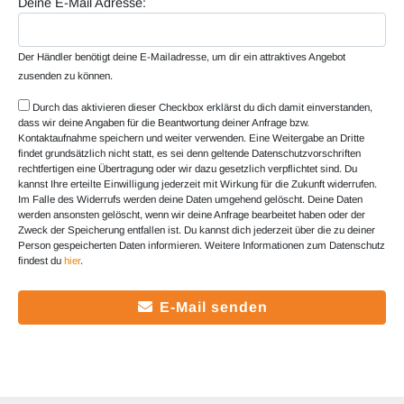
Deine E-Mail Adresse:
Der Händler benötigt deine E-Mailadresse, um dir ein attraktives Angebot
zusenden zu können.
Durch das aktivieren dieser Checkbox erklärst du dich damit einverstanden,
dass wir deine Angaben für die Beantwortung deiner Anfrage bzw.
Kontaktaufnahme speichern und weiter verwenden. Eine Weitergabe an Dritte
findet grundsätzlich nicht statt, es sei denn geltende Datenschutzvorschriften
rechtfertigen eine Übertragung oder wir dazu gesetzlich verpflichtet sind. Du
kannst Ihre erteilte Einwilligung jederzeit mit Wirkung für die Zukunft widerrufen.
Im Falle des Widerrufs werden deine Daten umgehend gelöscht. Deine Daten
werden ansonsten gelöscht, wenn wir deine Anfrage bearbeitet haben oder der
Zweck der Speicherung entfallen ist. Du kannst dich jederzeit über die zu deiner
Person gespeicherten Daten informieren. Weitere Informationen zum Datenschutz
findest du
hier
.
E-Mail senden