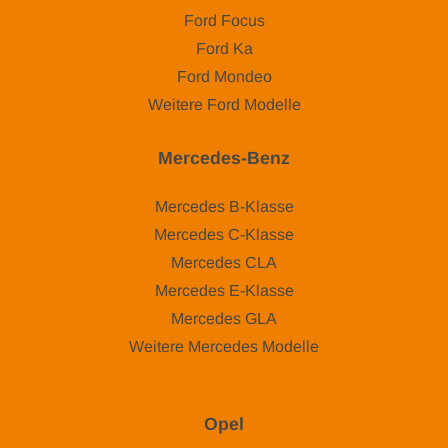
Ford Focus
Ford Ka
Ford Mondeo
Weitere Ford Modelle
Mercedes-Benz
Mercedes B-Klasse
Mercedes C-Klasse
Mercedes CLA
Mercedes E-Klasse
Mercedes GLA
Weitere Mercedes Modelle
Opel