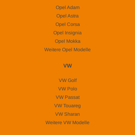
Opel Adam
Opel Astra
Opel Corsa
Opel Insignia
Opel Mokka
Weitere Opel Modelle
VW
VW Golf
VW Polo
VW Passat
VW Touareg
VW Sharan
Weitere VW Modelle