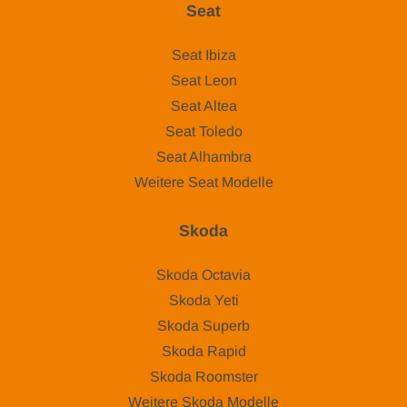
Seat
Seat Ibiza
Seat Leon
Seat Altea
Seat Toledo
Seat Alhambra
Weitere Seat Modelle
Skoda
Skoda Octavia
Skoda Yeti
Skoda Superb
Skoda Rapid
Skoda Roomster
Weitere Skoda Modelle