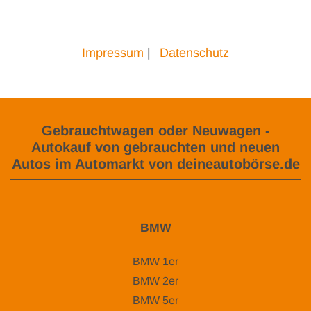
Impressum
|
Datenschutz
Gebrauchtwagen oder Neuwagen -
Autokauf von gebrauchten und neuen
Autos im Automarkt von deineautobörse.de
BMW
BMW 1er
BMW 2er
BMW 5er