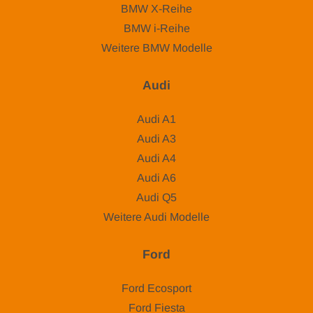
BMW X-Reihe
BMW i-Reihe
Weitere BMW Modelle
Audi
Audi A1
Audi A3
Audi A4
Audi A6
Audi Q5
Weitere Audi Modelle
Ford
Ford Ecosport
Ford Fiesta