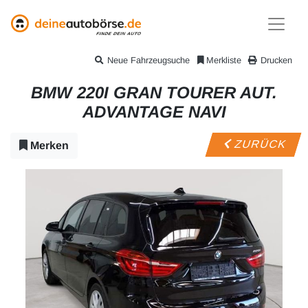
Neue Fahrzeugsuche
Merkliste
Drucken
BMW 220I GRAN TOURER AUT.
ADVANTAGE NAVI
ZURÜCK
Merken