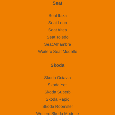
Seat
Seat Ibiza
Seat Leon
Seat Altea
Seat Toledo
Seat Alhambra
Weitere Seat Modelle
Skoda
Skoda Octavia
Skoda Yeti
Skoda Superb
Skoda Rapid
Skoda Roomster
Weitere Skoda Modelle