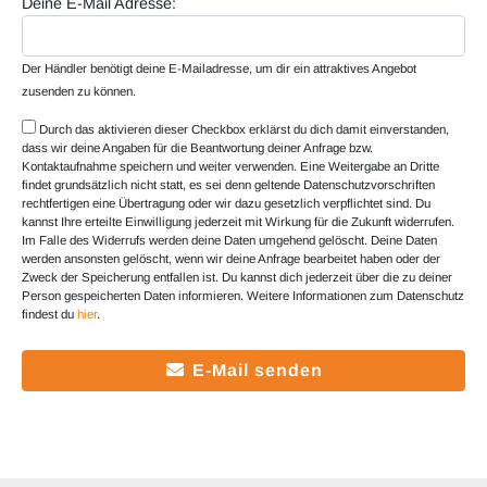
Deine E-Mail Adresse:
Der Händler benötigt deine E-Mailadresse, um dir ein attraktives Angebot
zusenden zu können.
Durch das aktivieren dieser Checkbox erklärst du dich damit einverstanden,
dass wir deine Angaben für die Beantwortung deiner Anfrage bzw.
Kontaktaufnahme speichern und weiter verwenden. Eine Weitergabe an Dritte
findet grundsätzlich nicht statt, es sei denn geltende Datenschutzvorschriften
rechtfertigen eine Übertragung oder wir dazu gesetzlich verpflichtet sind. Du
kannst Ihre erteilte Einwilligung jederzeit mit Wirkung für die Zukunft widerrufen.
Im Falle des Widerrufs werden deine Daten umgehend gelöscht. Deine Daten
werden ansonsten gelöscht, wenn wir deine Anfrage bearbeitet haben oder der
Zweck der Speicherung entfallen ist. Du kannst dich jederzeit über die zu deiner
Person gespeicherten Daten informieren. Weitere Informationen zum Datenschutz
findest du
hier
.
E-Mail senden