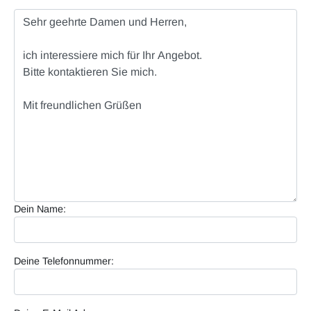
Dein Name:
Deine Telefonnummer: