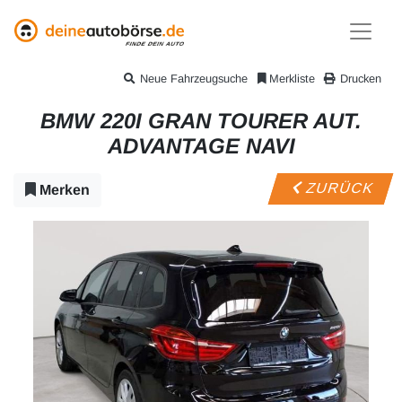
Neue Fahrzeugsuche
Merkliste
Drucken
BMW 220I GRAN TOURER AUT.
ADVANTAGE NAVI
ZURÜCK
Merken