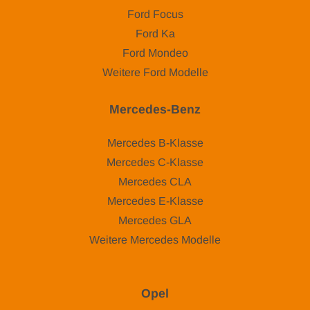
Ford Focus
Ford Ka
Ford Mondeo
Weitere Ford Modelle
Mercedes-Benz
Mercedes B-Klasse
Mercedes C-Klasse
Mercedes CLA
Mercedes E-Klasse
Mercedes GLA
Weitere Mercedes Modelle
Opel