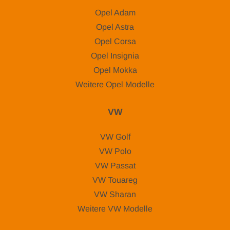
Opel Adam
Opel Astra
Opel Corsa
Opel Insignia
Opel Mokka
Weitere Opel Modelle
VW
VW Golf
VW Polo
VW Passat
VW Touareg
VW Sharan
Weitere VW Modelle