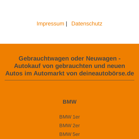
Impressum
|
Datenschutz
Gebrauchtwagen oder Neuwagen -
Autokauf von gebrauchten und neuen
Autos im Automarkt von deineautobörse.de
BMW
BMW 1er
BMW 2er
BMW 5er