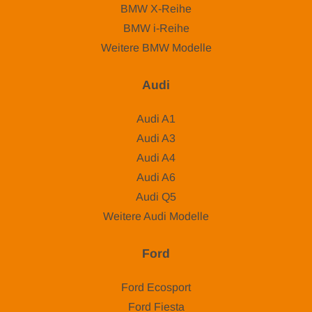
BMW X-Reihe
BMW i-Reihe
Weitere BMW Modelle
Audi
Audi A1
Audi A3
Audi A4
Audi A6
Audi Q5
Weitere Audi Modelle
Ford
Ford Ecosport
Ford Fiesta