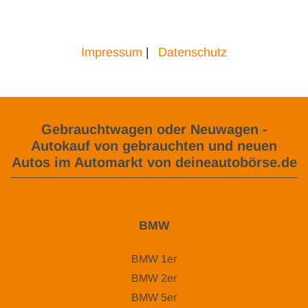
Impressum
|
Datenschutz
Gebrauchtwagen oder Neuwagen -
Autokauf von gebrauchten und neuen
Autos im Automarkt von deineautobörse.de
BMW
BMW 1er
BMW 2er
BMW 5er