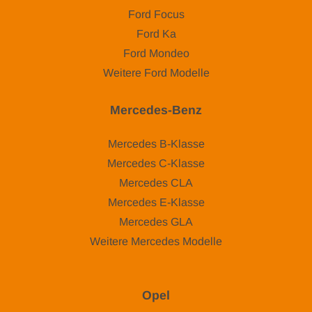
Ford Focus
Ford Ka
Ford Mondeo
Weitere Ford Modelle
Mercedes-Benz
Mercedes B-Klasse
Mercedes C-Klasse
Mercedes CLA
Mercedes E-Klasse
Mercedes GLA
Weitere Mercedes Modelle
Opel