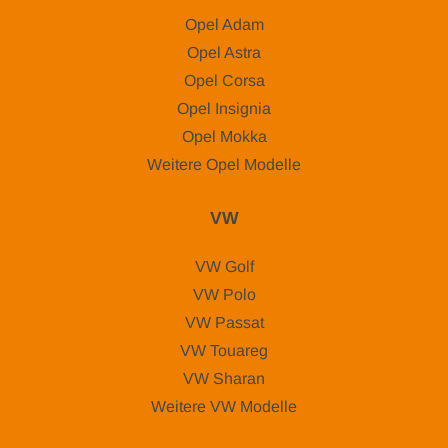
Opel Adam
Opel Astra
Opel Corsa
Opel Insignia
Opel Mokka
Weitere Opel Modelle
VW
VW Golf
VW Polo
VW Passat
VW Touareg
VW Sharan
Weitere VW Modelle