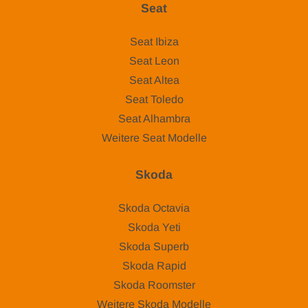
Seat
Seat Ibiza
Seat Leon
Seat Altea
Seat Toledo
Seat Alhambra
Weitere Seat Modelle
Skoda
Skoda Octavia
Skoda Yeti
Skoda Superb
Skoda Rapid
Skoda Roomster
Weitere Skoda Modelle