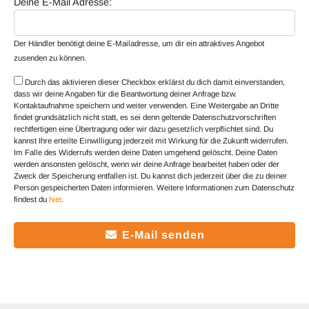
Deine E-Mail Adresse:
Der Händler benötigt deine E-Mailadresse, um dir ein attraktives Angebot
zusenden zu können.
Durch das aktivieren dieser Checkbox erklärst du dich damit einverstanden,
dass wir deine Angaben für die Beantwortung deiner Anfrage bzw.
Kontaktaufnahme speichern und weiter verwenden. Eine Weitergabe an Dritte
findet grundsätzlich nicht statt, es sei denn geltende Datenschutzvorschriften
rechtfertigen eine Übertragung oder wir dazu gesetzlich verpflichtet sind. Du
kannst Ihre erteilte Einwilligung jederzeit mit Wirkung für die Zukunft widerrufen.
Im Falle des Widerrufs werden deine Daten umgehend gelöscht. Deine Daten
werden ansonsten gelöscht, wenn wir deine Anfrage bearbeitet haben oder der
Zweck der Speicherung entfallen ist. Du kannst dich jederzeit über die zu deiner
Person gespeicherten Daten informieren. Weitere Informationen zum Datenschutz
findest du
hier
.
E-Mail senden