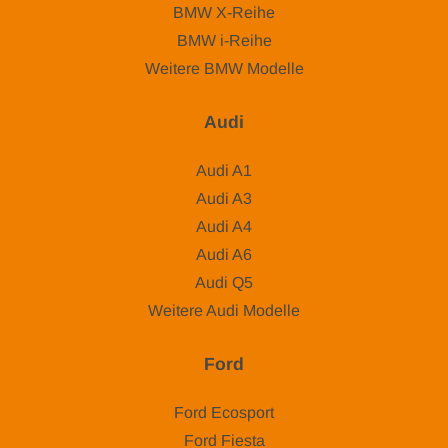
BMW X-Reihe
BMW i-Reihe
Weitere BMW Modelle
Audi
Audi A1
Audi A3
Audi A4
Audi A6
Audi Q5
Weitere Audi Modelle
Ford
Ford Ecosport
Ford Fiesta