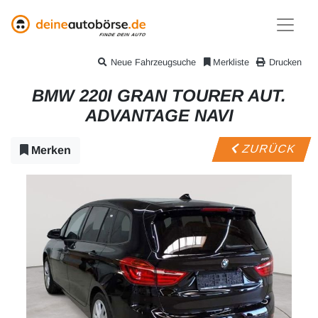
Neue Fahrzeugsuche
Merkliste
Drucken
BMW 220I GRAN TOURER AUT.
ADVANTAGE NAVI
ZURÜCK
Merken