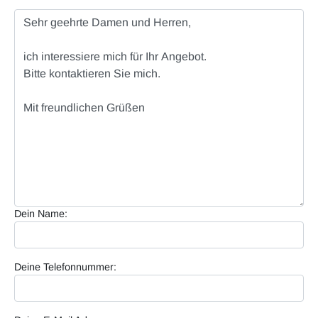
Dein Name:
Deine Telefonnummer: