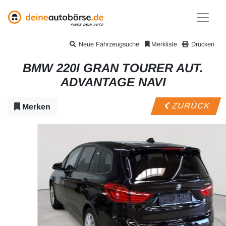
Neue Fahrzeugsuche
Merkliste
Drucken
BMW 220I GRAN TOURER AUT.
ADVANTAGE NAVI
ZURÜCK
Merken