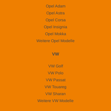
Opel Adam
Opel Astra
Opel Corsa
Opel Insignia
Opel Mokka
Weitere Opel Modelle
VW
VW Golf
VW Polo
VW Passat
VW Touareg
VW Sharan
Weitere VW Modelle