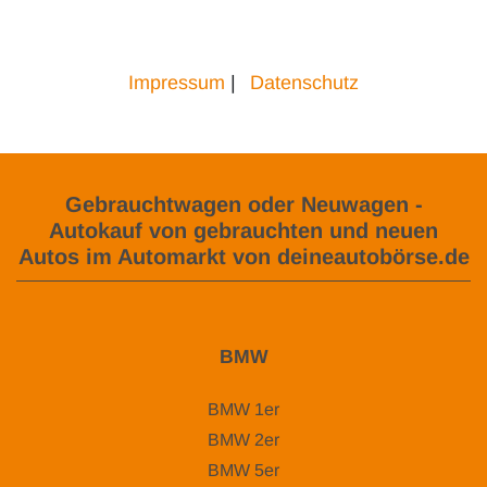
Impressum
|
Datenschutz
Gebrauchtwagen oder Neuwagen -
Autokauf von gebrauchten und neuen
Autos im Automarkt von deineautobörse.de
BMW
BMW 1er
BMW 2er
BMW 5er