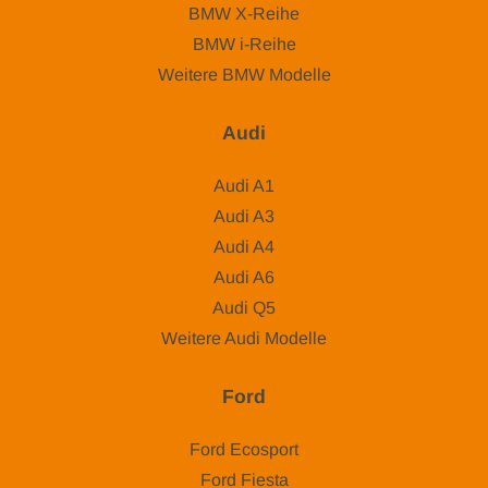
BMW X-Reihe
BMW i-Reihe
Weitere BMW Modelle
Audi
Audi A1
Audi A3
Audi A4
Audi A6
Audi Q5
Weitere Audi Modelle
Ford
Ford Ecosport
Ford Fiesta