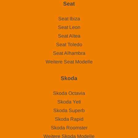
Seat
Seat Ibiza
Seat Leon
Seat Altea
Seat Toledo
Seat Alhambra
Weitere Seat Modelle
Skoda
Skoda Octavia
Skoda Yeti
Skoda Superb
Skoda Rapid
Skoda Roomster
Weitere Skoda Modelle