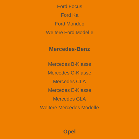
Ford Focus
Ford Ka
Ford Mondeo
Weitere Ford Modelle
Mercedes-Benz
Mercedes B-Klasse
Mercedes C-Klasse
Mercedes CLA
Mercedes E-Klasse
Mercedes GLA
Weitere Mercedes Modelle
Opel