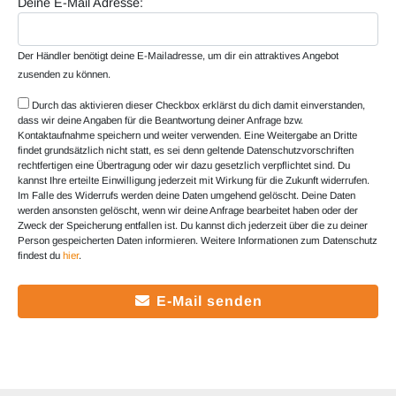
Deine E-Mail Adresse:
Der Händler benötigt deine E-Mailadresse, um dir ein attraktives Angebot
zusenden zu können.
Durch das aktivieren dieser Checkbox erklärst du dich damit einverstanden,
dass wir deine Angaben für die Beantwortung deiner Anfrage bzw.
Kontaktaufnahme speichern und weiter verwenden. Eine Weitergabe an Dritte
findet grundsätzlich nicht statt, es sei denn geltende Datenschutzvorschriften
rechtfertigen eine Übertragung oder wir dazu gesetzlich verpflichtet sind. Du
kannst Ihre erteilte Einwilligung jederzeit mit Wirkung für die Zukunft widerrufen.
Im Falle des Widerrufs werden deine Daten umgehend gelöscht. Deine Daten
werden ansonsten gelöscht, wenn wir deine Anfrage bearbeitet haben oder der
Zweck der Speicherung entfallen ist. Du kannst dich jederzeit über die zu deiner
Person gespeicherten Daten informieren. Weitere Informationen zum Datenschutz
findest du
hier
.
E-Mail senden