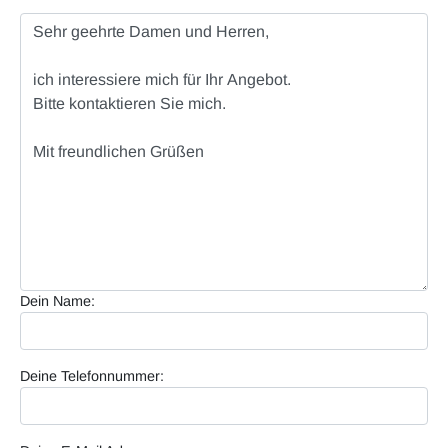
Dein Name:
Deine Telefonnummer: