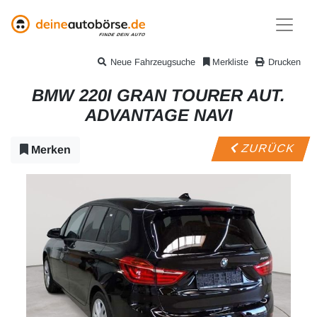
Neue Fahrzeugsuche
Merkliste
Drucken
BMW 220I GRAN TOURER AUT.
ADVANTAGE NAVI
ZURÜCK
Merken