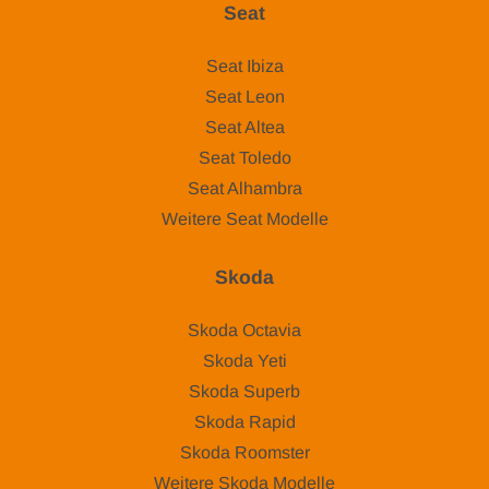
Seat
Seat Ibiza
Seat Leon
Seat Altea
Seat Toledo
Seat Alhambra
Weitere Seat Modelle
Skoda
Skoda Octavia
Skoda Yeti
Skoda Superb
Skoda Rapid
Skoda Roomster
Weitere Skoda Modelle