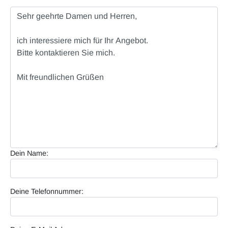
Dein Name:
Deine Telefonnummer: