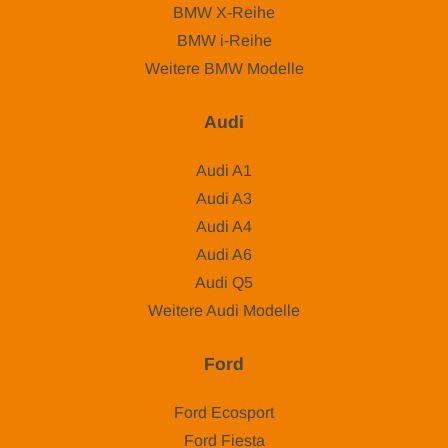
BMW X-Reihe
BMW i-Reihe
Weitere BMW Modelle
Audi
Audi A1
Audi A3
Audi A4
Audi A6
Audi Q5
Weitere Audi Modelle
Ford
Ford Ecosport
Ford Fiesta