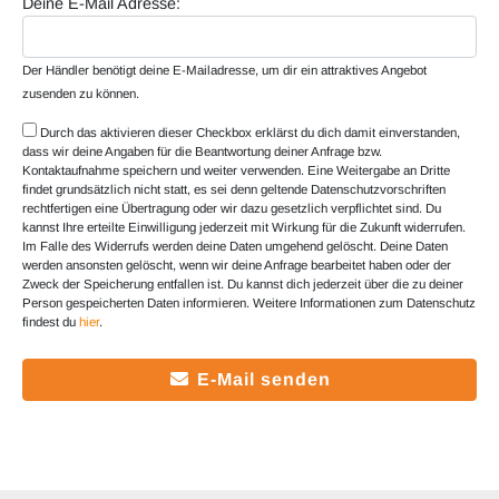
Deine E-Mail Adresse:
Der Händler benötigt deine E-Mailadresse, um dir ein attraktives Angebot
zusenden zu können.
Durch das aktivieren dieser Checkbox erklärst du dich damit einverstanden,
dass wir deine Angaben für die Beantwortung deiner Anfrage bzw.
Kontaktaufnahme speichern und weiter verwenden. Eine Weitergabe an Dritte
findet grundsätzlich nicht statt, es sei denn geltende Datenschutzvorschriften
rechtfertigen eine Übertragung oder wir dazu gesetzlich verpflichtet sind. Du
kannst Ihre erteilte Einwilligung jederzeit mit Wirkung für die Zukunft widerrufen.
Im Falle des Widerrufs werden deine Daten umgehend gelöscht. Deine Daten
werden ansonsten gelöscht, wenn wir deine Anfrage bearbeitet haben oder der
Zweck der Speicherung entfallen ist. Du kannst dich jederzeit über die zu deiner
Person gespeicherten Daten informieren. Weitere Informationen zum Datenschutz
findest du
hier
.
E-Mail senden