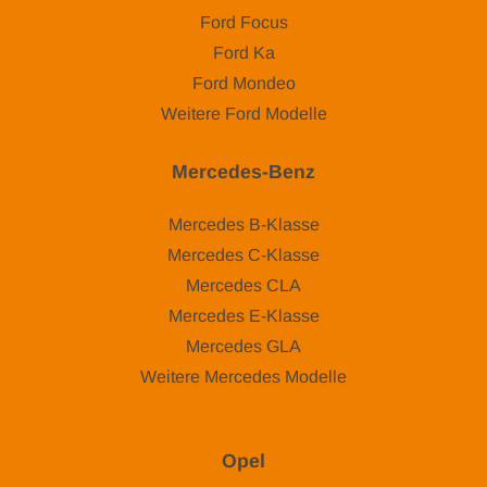
Ford Focus
Ford Ka
Ford Mondeo
Weitere Ford Modelle
Mercedes-Benz
Mercedes B-Klasse
Mercedes C-Klasse
Mercedes CLA
Mercedes E-Klasse
Mercedes GLA
Weitere Mercedes Modelle
Opel