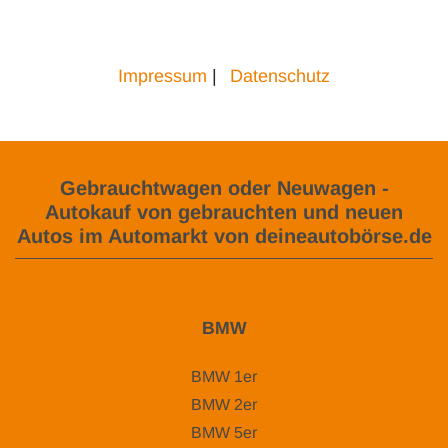
Impressum
|
Datenschutz
Gebrauchtwagen oder Neuwagen -
Autokauf von gebrauchten und neuen
Autos im Automarkt von deineautobörse.de
BMW
BMW 1er
BMW 2er
BMW 5er