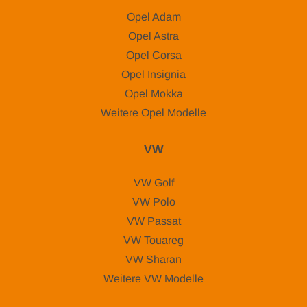
Opel Adam
Opel Astra
Opel Corsa
Opel Insignia
Opel Mokka
Weitere Opel Modelle
VW
VW Golf
VW Polo
VW Passat
VW Touareg
VW Sharan
Weitere VW Modelle