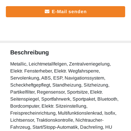
E-Mail senden
Beschreibung
Metallic, Leichtmetallfelgen, Zentralverriegelung,
Elektr. Fensterheber, Elektr. Wegfahrsperre,
Servolenkung, ABS, ESP, Navigationssystem,
Scheckheftgepflegt, Standheizung, Sitzheizung,
Partikelfilter, Regensensor, Sportsitze, Elektr.
Seitenspiegel, Sportfahrwerk, Sportpaket, Bluetooth,
Bordcomputer, Elektr. Sitzeinstellung,
Freisprecheinrichtung, Multifunktionslenkrad, Isofix,
Lichtsensor, Traktionskontrolle, Nichtraucher-
Fahrzeug, Start/Stopp-Automatik, Dachreling, HU