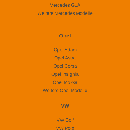
Mercedes GLA
Weitere Mercedes Modelle
Opel
Opel Adam
Opel Astra
Opel Corsa
Opel Insignia
Opel Mokka
Weitere Opel Modelle
VW
VW Golf
VW Polo