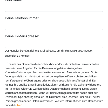
Dein Name:
Deine Telefonnummer:
Deine E-Mail Adresse:
Der Händler benötigt deine E-Mailadresse, um dir ein attraktives Angebot
zusenden zu können.
Durch das aktivieren dieser Checkbox erklärst du dich damit einverstanden,
dass wir deine Angaben für die Beantwortung deiner Anfrage bzw.
Kontaktaufnahme speichern und weiter verwenden. Eine Weitergabe an Dritte
findet grundsätzlich nicht statt, es sei denn geltende Datenschutzvorschriften
rechtfertigen eine Übertragung oder wir dazu gesetzlich verpflichtet sind. Du
kannst Ihre erteilte Einwilligung jederzeit mit Wirkung für die Zukunft widerrufen.
Im Falle des Widerrufs werden deine Daten umgehend gelöscht. Deine Daten
werden ansonsten gelöscht, wenn wir deine Anfrage bearbeitet haben oder der
Zweck der Speicherung entfallen ist. Du kannst dich jederzeit über die zu deiner
Person gespeicherten Daten informieren. Weitere Informationen zum Datenschutz
findest du
hier
.