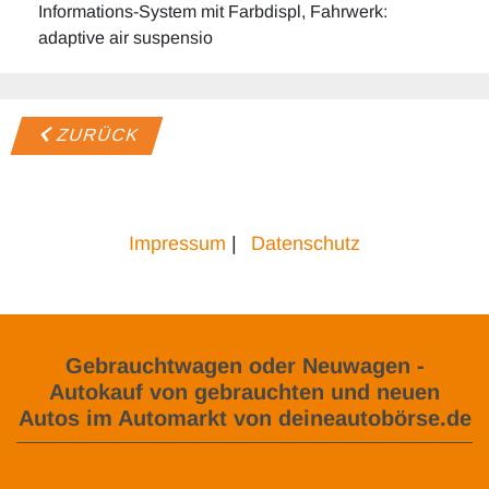
Informations-System mit Farbdispl, Fahrwerk:
adaptive air suspensio
ZURÜCK
Impressum
|
Datenschutz
Gebrauchtwagen oder Neuwagen -
Autokauf von gebrauchten und neuen
Autos im Automarkt von deineautobörse.de