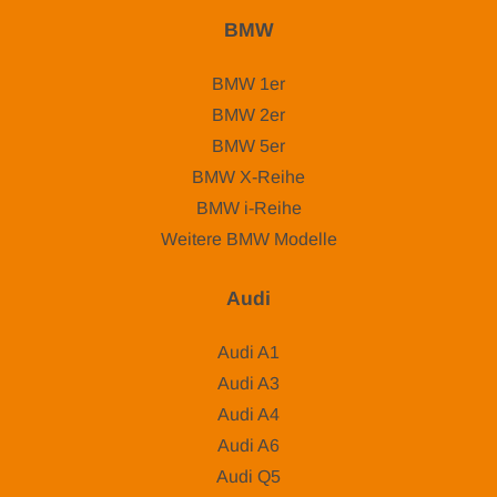
BMW
BMW 1er
BMW 2er
BMW 5er
BMW X-Reihe
BMW i-Reihe
Weitere BMW Modelle
Audi
Audi A1
Audi A3
Audi A4
Audi A6
Audi Q5