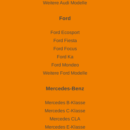
Weitere Audi Modelle
Ford
Ford Ecosport
Ford Fiesta
Ford Focus
Ford Ka
Ford Mondeo
Weitere Ford Modelle
Mercedes-Benz
Mercedes B-Klasse
Mercedes C-Klasse
Mercedes CLA
Mercedes E-Klasse