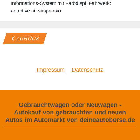
Informations-System mit Farbdispl, Fahrwerk:
adaptive air suspensio
ZURÜCK
Impressum
|
Datenschutz
Gebrauchtwagen oder Neuwagen -
Autokauf von gebrauchten und neuen
Autos im Automarkt von deineautobörse.de