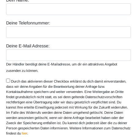
Dein Name:
Deine Telefonnummer:
Deine E-Mail Adresse:
Der Händler benötigt deine E-Mailadresse, um dir ein attraktives Angebot
zusenden zu können.
Durch das aktivieren dieser Checkbox erklärst du dich damit einverstanden,
dass wir deine Angaben für die Beantwortung deiner Anfrage bzw.
Kontaktaufnahme speichern und weiter verwenden. Eine Weitergabe an Dritte
findet grundsätzlich nicht statt, es sei denn geltende Datenschutzvorschriften
rechtfertigen eine Übertragung oder wir dazu gesetzlich verpflichtet sind. Du
kannst Ihre erteilte Einwilligung jederzeit mit Wirkung für die Zukunft widerrufen.
Im Falle des Widerrufs werden deine Daten umgehend gelöscht. Deine Daten
werden ansonsten gelöscht, wenn wir deine Anfrage bearbeitet haben oder der
Zweck der Speicherung entfallen ist. Du kannst dich jederzeit über die zu deiner
Person gespeicherten Daten informieren. Weitere Informationen zum Datenschutz
findest du
hier
.