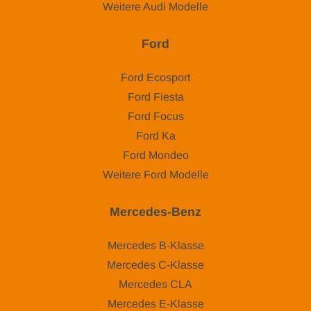
Weitere Audi Modelle
Ford
Ford Ecosport
Ford Fiesta
Ford Focus
Ford Ka
Ford Mondeo
Weitere Ford Modelle
Mercedes-Benz
Mercedes B-Klasse
Mercedes C-Klasse
Mercedes CLA
Mercedes E-Klasse