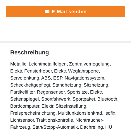
E-Mail senden
Beschreibung
Metallic, Leichtmetallfelgen, Zentralverriegelung,
Elektr. Fensterheber, Elektr. Wegfahrsperre,
Servolenkung, ABS, ESP, Navigationssystem,
Scheckheftgepflegt, Standheizung, Sitzheizung,
Partikelfilter, Regensensor, Sportsitze, Elektr.
Seitenspiegel, Sportfahrwerk, Sportpaket, Bluetooth,
Bordcomputer, Elektr. Sitzeinstellung,
Freisprecheinrichtung, Multifunktionslenkrad, Isofix,
Lichtsensor, Traktionskontrolle, Nichtraucher-
Fahrzeug, Start/Stopp-Automatik, Dachreling, HU