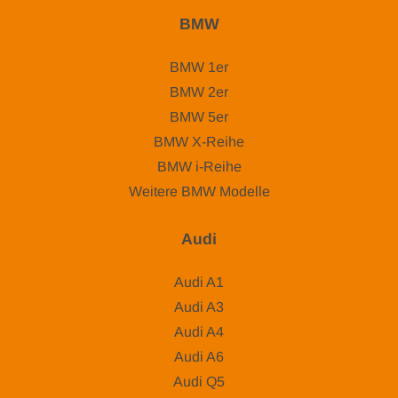
BMW
BMW 1er
BMW 2er
BMW 5er
BMW X-Reihe
BMW i-Reihe
Weitere BMW Modelle
Audi
Audi A1
Audi A3
Audi A4
Audi A6
Audi Q5