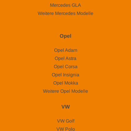
Mercedes GLA
Weitere Mercedes Modelle
Opel
Opel Adam
Opel Astra
Opel Corsa
Opel Insignia
Opel Mokka
Weitere Opel Modelle
VW
VW Golf
VW Polo