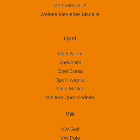
Mercedes GLA
Weitere Mercedes Modelle
Opel
Opel Adam
Opel Astra
Opel Corsa
Opel Insignia
Opel Mokka
Weitere Opel Modelle
VW
VW Golf
VW Polo