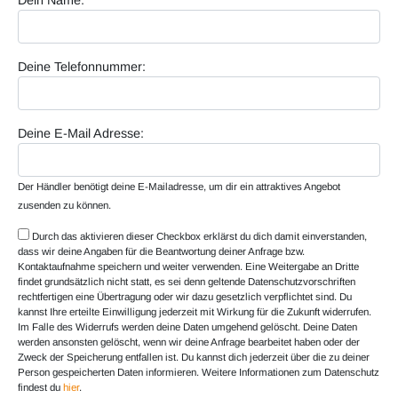
Dein Name:
Deine Telefonnummer:
Deine E-Mail Adresse:
Der Händler benötigt deine E-Mailadresse, um dir ein attraktives Angebot
zusenden zu können.
Durch das aktivieren dieser Checkbox erklärst du dich damit einverstanden,
dass wir deine Angaben für die Beantwortung deiner Anfrage bzw.
Kontaktaufnahme speichern und weiter verwenden. Eine Weitergabe an Dritte
findet grundsätzlich nicht statt, es sei denn geltende Datenschutzvorschriften
rechtfertigen eine Übertragung oder wir dazu gesetzlich verpflichtet sind. Du
kannst Ihre erteilte Einwilligung jederzeit mit Wirkung für die Zukunft widerrufen.
Im Falle des Widerrufs werden deine Daten umgehend gelöscht. Deine Daten
werden ansonsten gelöscht, wenn wir deine Anfrage bearbeitet haben oder der
Zweck der Speicherung entfallen ist. Du kannst dich jederzeit über die zu deiner
Person gespeicherten Daten informieren. Weitere Informationen zum Datenschutz
findest du
hier
.