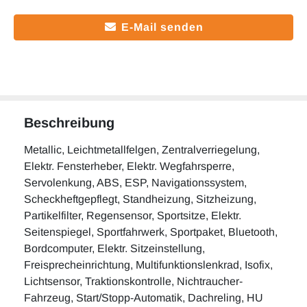
E-Mail senden
Beschreibung
Metallic, Leichtmetallfelgen, Zentralverriegelung,
Elektr. Fensterheber, Elektr. Wegfahrsperre,
Servolenkung, ABS, ESP, Navigationssystem,
Scheckheftgepflegt, Standheizung, Sitzheizung,
Partikelfilter, Regensensor, Sportsitze, Elektr.
Seitenspiegel, Sportfahrwerk, Sportpaket, Bluetooth,
Bordcomputer, Elektr. Sitzeinstellung,
Freisprecheinrichtung, Multifunktionslenkrad, Isofix,
Lichtsensor, Traktionskontrolle, Nichtraucher-
Fahrzeug, Start/Stopp-Automatik, Dachreling, HU