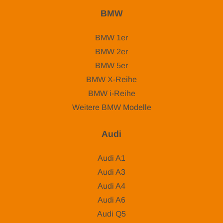
BMW
BMW 1er
BMW 2er
BMW 5er
BMW X-Reihe
BMW i-Reihe
Weitere BMW Modelle
Audi
Audi A1
Audi A3
Audi A4
Audi A6
Audi Q5