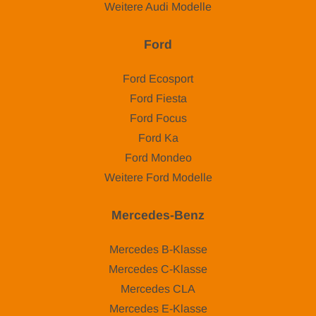
Weitere Audi Modelle
Ford
Ford Ecosport
Ford Fiesta
Ford Focus
Ford Ka
Ford Mondeo
Weitere Ford Modelle
Mercedes-Benz
Mercedes B-Klasse
Mercedes C-Klasse
Mercedes CLA
Mercedes E-Klasse