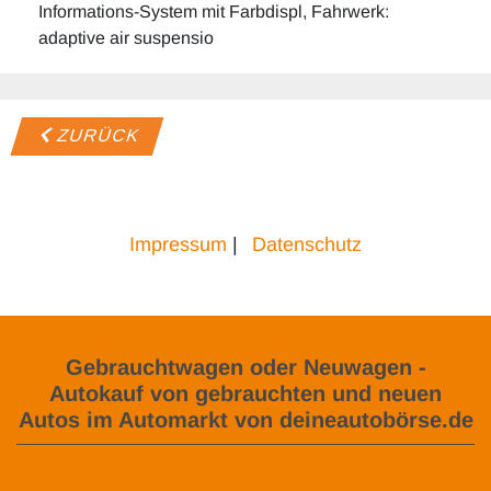
Informations-System mit Farbdispl, Fahrwerk:
adaptive air suspensio
ZURÜCK
Impressum
|
Datenschutz
Gebrauchtwagen oder Neuwagen -
Autokauf von gebrauchten und neuen
Autos im Automarkt von deineautobörse.de